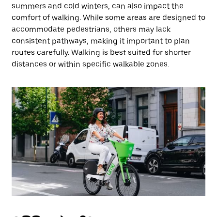
summers and cold winters, can also impact the
comfort of walking. While some areas are designed to
accommodate pedestrians, others may lack
consistent pathways, making it important to plan
routes carefully. Walking is best suited for shorter
distances or within specific walkable zones.