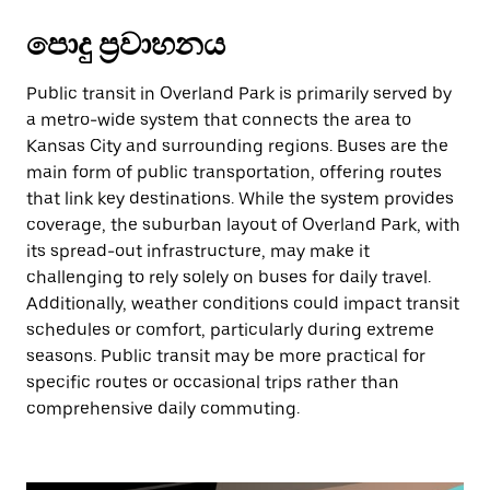
පොදු ප්‍රවාහනය
Public transit in Overland Park is primarily served by
a metro-wide system that connects the area to
Kansas City and surrounding regions. Buses are the
main form of public transportation, offering routes
that link key destinations. While the system provides
coverage, the suburban layout of Overland Park, with
its spread-out infrastructure, may make it
challenging to rely solely on buses for daily travel.
Additionally, weather conditions could impact transit
schedules or comfort, particularly during extreme
seasons. Public transit may be more practical for
specific routes or occasional trips rather than
comprehensive daily commuting.