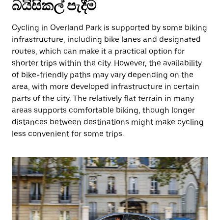
බයිසිකල් පැදීම
Cycling in Overland Park is supported by some biking
infrastructure, including bike lanes and designated
routes, which can make it a practical option for
shorter trips within the city. However, the availability
of bike-friendly paths may vary depending on the
area, with more developed infrastructure in certain
parts of the city. The relatively flat terrain in many
areas supports comfortable biking, though longer
distances between destinations might make cycling
less convenient for some trips.