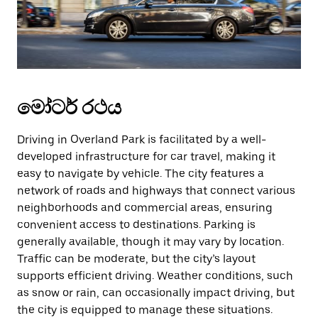
මෝටර් රථය
Driving in Overland Park is facilitated by a well-
developed infrastructure for car travel, making it
easy to navigate by vehicle. The city features a
network of roads and highways that connect various
neighborhoods and commercial areas, ensuring
convenient access to destinations. Parking is
generally available, though it may vary by location.
Traffic can be moderate, but the city’s layout
supports efficient driving. Weather conditions, such
as snow or rain, can occasionally impact driving, but
the city is equipped to manage these situations.