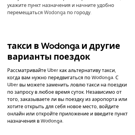
укажите пункт назначения и начните удобно
перемещаться Wodonga по городу.
такси в Wodonga и другие
варианты поездок
Рассматривайте Uber как альтернативу такси,
когда вам нужно передвигаться по Wodonga. С
Uber вы можете заменить ловлю такси на поездки
по запросу в любое время суток. Независимо от
того, заказываете ли вы поездку из аэропорта или
хотите открыть для себя новое место, войдите
онлайн или откройте приложение и введите пункт
назначения в Wodonga.