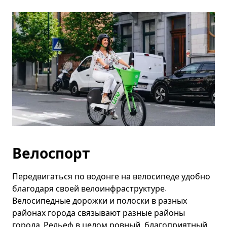
Велоспорт
Передвигаться по водонге на велосипеде удобно
благодаря своей велоинфраструктуре.
Велосипедные дорожки и полоски в разных
районах города связывают разные районы
города. Рельеф в целом ровный, благоприятный