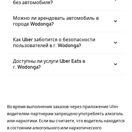
без автомобиля?
Можно ли арендовать автомобиль в
городе Wodonga?
Как Uber заботится о безопасности
пользователей в г. Wodonga?
Доступны ли услуги Uber Eats в
г. Wodonga?
Во время выполнения заказов через приложение Uber
водителям-партнерам запрещено употреблять алкоголь
или наркотики. Если вы считаете, что водитель находится
в состоянии алкогольного или наркотического