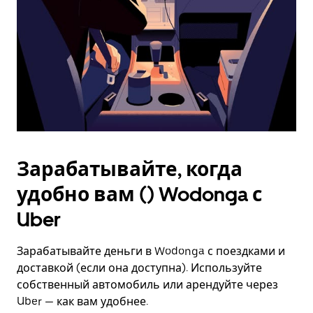
Зарабатывайте, когда
удобно вам () Wodonga с
Uber
Зарабатывайте деньги в Wodonga с поездками и
доставкой (если она доступна). Используйте
собственный автомобиль или арендуйте через
Uber — как вам удобнее.