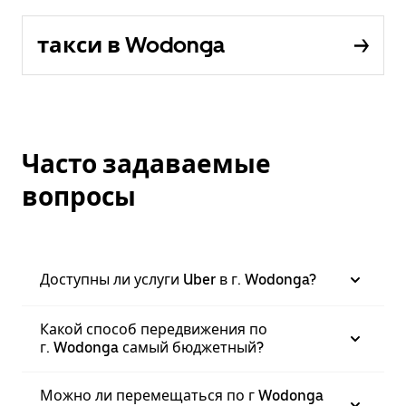
такси в Wodonga
Часто задаваемые
вопросы
Доступны ли услуги Uber в г. Wodonga?
Какой способ передвижения по
г. Wodonga самый бюджетный?
Можно ли перемещаться по г Wodonga