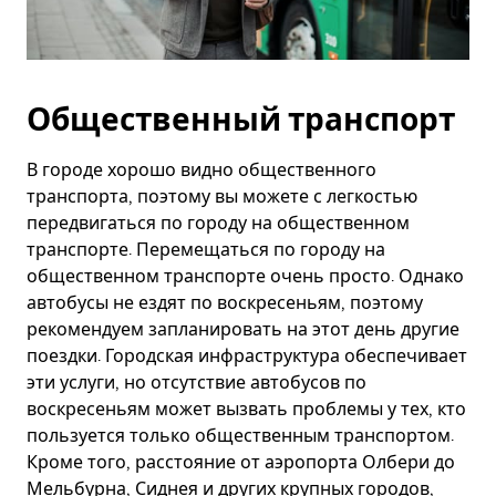
Общественный транспорт
В городе хорошо видно общественного
транспорта, поэтому вы можете с легкостью
передвигаться по городу на общественном
транспорте. Перемещаться по городу на
общественном транспорте очень просто. Однако
автобусы не ездят по воскресеньям, поэтому
рекомендуем запланировать на этот день другие
поездки. Городская инфраструктура обеспечивает
эти услуги, но отсутствие автобусов по
воскресеньям может вызвать проблемы у тех, кто
пользуется только общественным транспортом.
Кроме того, расстояние от аэропорта Олбери до
Мельбурна, Сиднея и других крупных городов,