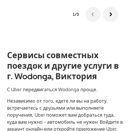
1/3
Сервисы совместных
поездок и другие услуги в
г. Wodonga, Виктория
С Uber передвигаться Wodonga проще.
Независимо от того, едете ли вы на работу,
встречаетесь с друзьями или выполняете
поручения, Uber поможет вам добраться туда,
куда вам нужно - автомобиль не нужен. Войдите в
аккаунт онлайн или откройте приложение Uber,