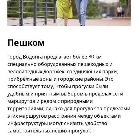
Пешком
Город Водонга предлагает более 80 км
специально оборудованных пешеходных и
велосипедных дорожек, соединяющих парки,
прибрежные зоны и городские районы. Это
способствует тому, чтобы прогулки были
удобным и приятным выбором в пределах сети
маршрутов и рядом с природными
территориями; однако для прогулок за пределами
этих маршрутов расстояния между объектами
инфраструктуры могут снизить удобство
самостоятельных пеших прогулок.