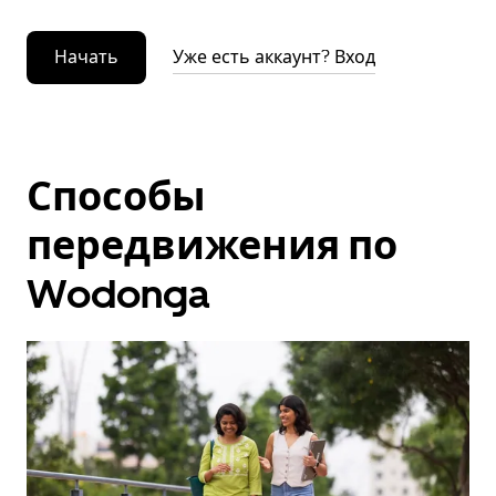
Начать
Уже есть аккаунт? Вход
Способы
передвижения по
Wodonga