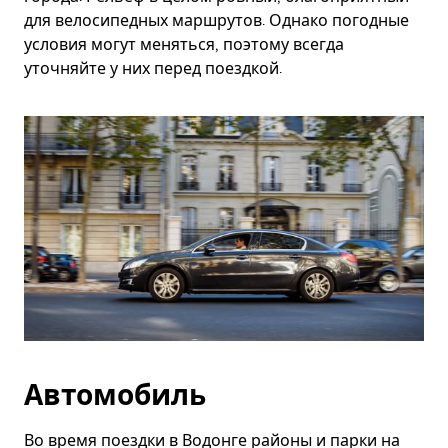
для велосипедных маршрутов. Однако погодные
условия могут меняться, поэтому всегда
уточняйте у них перед поездкой.
Автомобиль
Во время поездки в Водонге районы и парки на