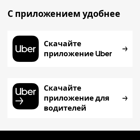
С приложением удобнее
Скачайте
приложение Uber
Скачайте
приложение для
водителей