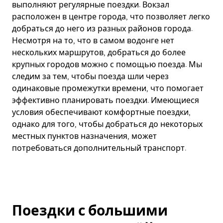
выполняют регулярные поездки. Вокзал
расположен в центре города, что позволяет легко
добраться до него из разных районов города.
Несмотря на то, что в самом водонге нет
нескольких маршрутов, добраться до более
крупных городов можно с помощью поезда. Мы
следим за тем, чтобы поезда шли через
одинаковые промежутки времени, что помогает
эффективно планировать поездки. Имеющиеся
условия обеспечивают комфортные поездки,
однако для того, чтобы добраться до некоторых
местных пунктов назначения, может
потребоваться дополнительный транспорт.
Поездки с большими