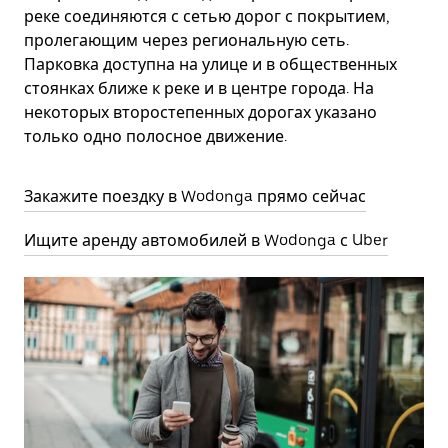
реке соединяются с сетью дорог с покрытием,
пролегающим через региональную сеть.
Парковка доступна на улице и в общественных
стоянках ближе к реке и в центре города. На
некоторых второстепенных дорогах указано
только одно полосное движение.
Закажите поездку в Wodonga прямо сейчас
Ищите аренду автомобилей в Wodonga с Uber