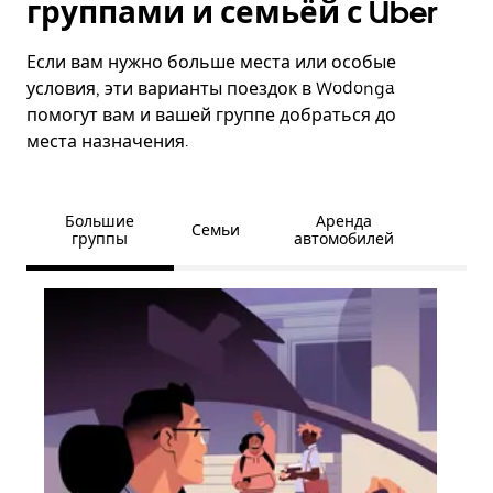
группами и семьёй с Uber
Если вам нужно больше места или особые
условия, эти варианты поездок в Wodonga
помогут вам и вашей группе добраться до
места назначения.
Большие
Аренда
Семьи
группы
автомобилей