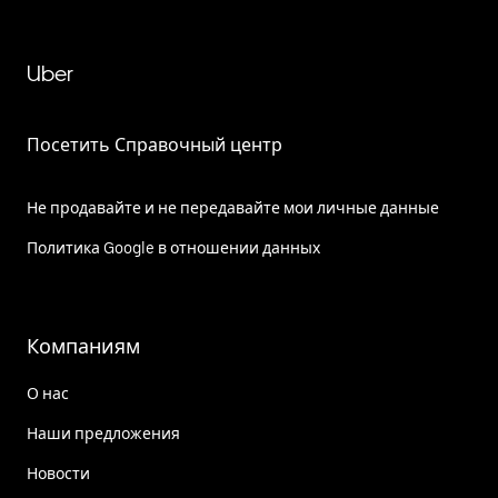
Uber
Посетить Справочный центр
Не продавайте и не передавайте мои личные данные
Политика Google в отношении данных
Компаниям
О нас
Наши предложения
Новости