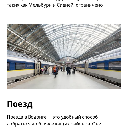
таких как Мельбурн и Сидней, ограничено.
Поезд
Поезда в Водонге — это удобный способ
добраться до близлежащих районов. Они