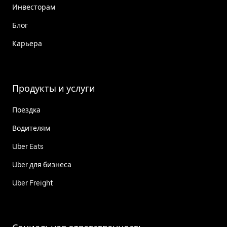
Инвесторам
Блог
Карьера
Продукты и услуги
Поездка
Водителям
Uber Eats
Uber для бизнеса
Uber Freight