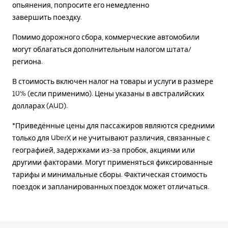
опьянения, попросите его немедленно
завершить поездку.
Помимо дорожного сбора, коммерческие автомобили
могут облагаться дополнительным налогом штата/
региона.
В стоимость включен налог на товары и услуги в размере
10% (если применимо). Цены указаны в австралийских
долларах (AUD).
*Приведённые цены для пассажиров являются средними
только для UberX и не учитывают различия, связанные с
географией, задержками из-за пробок, акциями или
другими факторами. Могут применяться фиксированные
тарифы и минимальные сборы. Фактическая стоимость
поездок и запланированных поездок может отличаться.