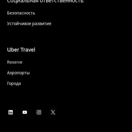
Социальная ответственность
Безопасность
Устойчивое развитие
Uber Travel
Reserve
Аэропорты
Города