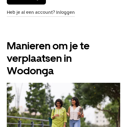
Heb je al een account? Inloggen
Manieren om je te
verplaatsen in
Wodonga