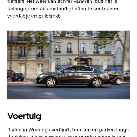
fietsers. Het weer kan echter variëren, dus het is
belangrijk om de omstandigheden te controleren
voordat je eropuit trekt.
Voertuig
Rijden in Wodonga verbindt buurten en parken langs