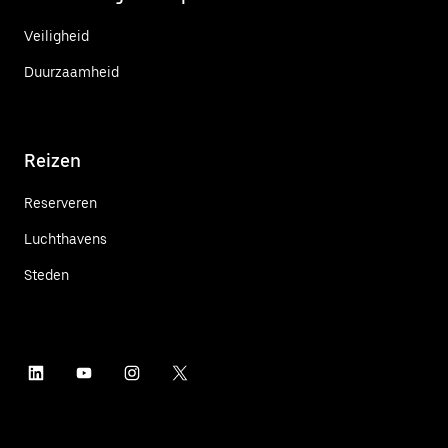
Veiligheid
Duurzaamheid
Reizen
Reserveren
Luchthavens
Steden