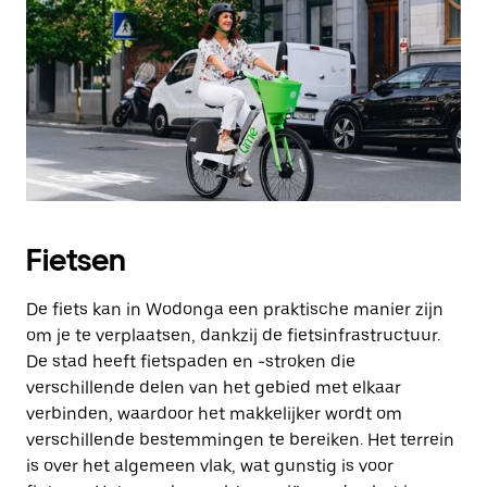
Fietsen
De fiets kan in Wodonga een praktische manier zijn
om je te verplaatsen, dankzij de fietsinfrastructuur.
De stad heeft fietspaden en -stroken die
verschillende delen van het gebied met elkaar
verbinden, waardoor het makkelijker wordt om
verschillende bestemmingen te bereiken. Het terrein
is over het algemeen vlak, wat gunstig is voor