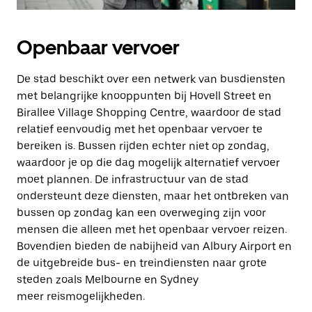
Openbaar vervoer
De stad beschikt over een netwerk van busdiensten
met belangrijke knooppunten bij Hovell Street en
Birallee Village Shopping Centre, waardoor de stad
relatief eenvoudig met het openbaar vervoer te
bereiken is. Bussen rijden echter niet op zondag,
waardoor je op die dag mogelijk alternatief vervoer
moet plannen. De infrastructuur van de stad
ondersteunt deze diensten, maar het ontbreken van
bussen op zondag kan een overweging zijn voor
mensen die alleen met het openbaar vervoer reizen.
Bovendien bieden de nabijheid van Albury Airport en
de uitgebreide bus- en treindiensten naar grote
steden zoals Melbourne en Sydney
meer reismogelijkheden.