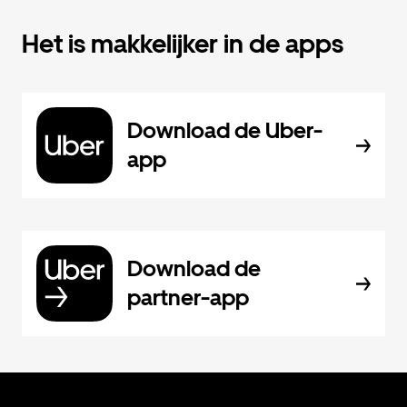
Het is makkelijker in de apps
Download de Uber-
app
Download de
partner-app