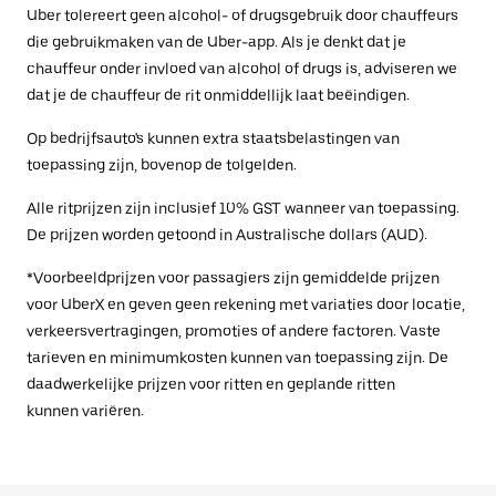
Uber tolereert geen alcohol- of drugsgebruik door chauffeurs
die gebruikmaken van de Uber-app. Als je denkt dat je
chauffeur onder invloed van alcohol of drugs is, adviseren we
dat je de chauffeur de rit onmiddellijk laat beëindigen.
Op bedrijfsauto's kunnen extra staatsbelastingen van
toepassing zijn, bovenop de tolgelden.
Alle ritprijzen zijn inclusief 10% GST wanneer van toepassing.
De prijzen worden getoond in Australische dollars (AUD).
*Voorbeeldprijzen voor passagiers zijn gemiddelde prijzen
voor UberX en geven geen rekening met variaties door locatie,
verkeersvertragingen, promoties of andere factoren. Vaste
tarieven en minimumkosten kunnen van toepassing zijn. De
daadwerkelijke prijzen voor ritten en geplande ritten
kunnen variëren.