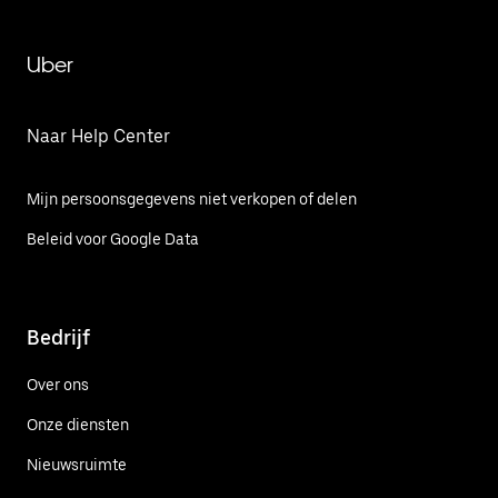
Uber
Naar Help Center
Mijn persoonsgegevens niet verkopen of delen
Beleid voor Google Data
Bedrijf
Over ons
Onze diensten
Nieuwsruimte