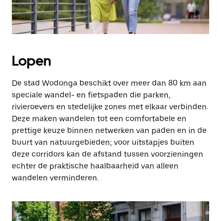
Lopen
De stad Wodonga beschikt over meer dan 80 km aan
speciale wandel- en fietspaden die parken,
rivieroevers en stedelijke zones met elkaar verbinden.
Deze maken wandelen tot een comfortabele en
prettige keuze binnen netwerken van paden en in de
buurt van natuurgebieden; voor uitstapjes buiten
deze corridors kan de afstand tussen voorzieningen
echter de praktische haalbaarheid van alleen
wandelen verminderen.