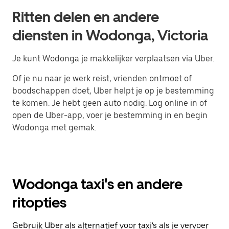
Ritten delen en andere
diensten in Wodonga, Victoria
Je kunt Wodonga je makkelijker verplaatsen via Uber.
Of je nu naar je werk reist, vrienden ontmoet of
boodschappen doet, Uber helpt je op je bestemming
te komen. Je hebt geen auto nodig. Log online in of
open de Uber-app, voer je bestemming in en begin
Wodonga met gemak.
Wodonga taxi's en andere
ritopties
Gebruik Uber als alternatief voor taxi's als je vervoer