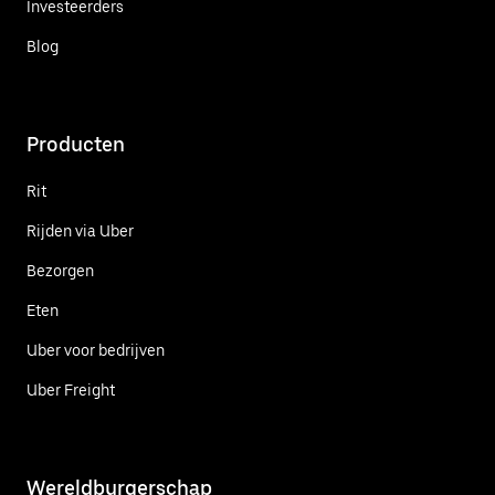
Investeerders
Blog
Producten
Rit
Rijden via Uber
Bezorgen
Eten
Uber voor bedrijven
Uber Freight
Wereldburgerschap