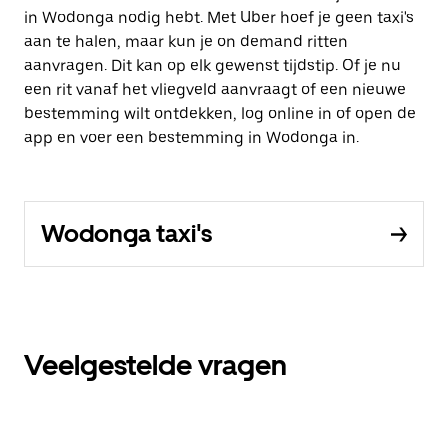
in Wodonga nodig hebt. Met Uber hoef je geen taxi's
aan te halen, maar kun je on demand ritten
aanvragen. Dit kan op elk gewenst tijdstip. Of je nu
een rit vanaf het vliegveld aanvraagt of een nieuwe
bestemming wilt ontdekken, log online in of open de
app en voer een bestemming in Wodonga in.
Wodonga taxi's
Veelgestelde vragen