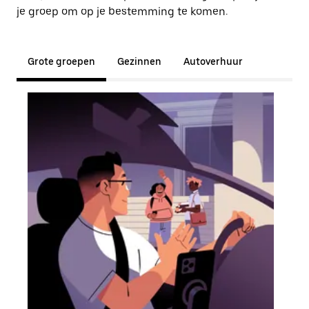
je groep om op je bestemming te komen.
Grote groepen
Gezinnen
Autoverhuur