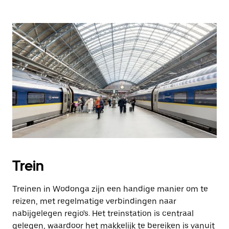
Trein
Treinen in Wodonga zijn een handige manier om te
reizen, met regelmatige verbindingen naar
nabijgelegen regio's. Het treinstation is centraal
gelegen, waardoor het makkelijk te bereiken is vanuit