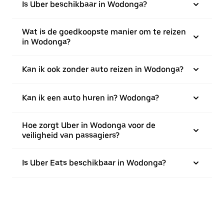
Is Uber beschikbaar in Wodonga?
Wat is de goedkoopste manier om te reizen
in Wodonga?
Kan ik ook zonder auto reizen in Wodonga?
Kan ik een auto huren in? Wodonga?
Hoe zorgt Uber in Wodonga voor de
veiligheid van passagiers?
Is Uber Eats beschikbaar in Wodonga?