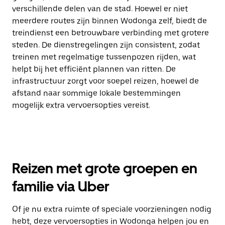
verschillende delen van de stad. Hoewel er niet
meerdere routes zijn binnen Wodonga zelf, biedt de
treindienst een betrouwbare verbinding met grotere
steden. De dienstregelingen zijn consistent, zodat
treinen met regelmatige tussenpozen rijden, wat
helpt bij het efficiënt plannen van ritten. De
infrastructuur zorgt voor soepel reizen, hoewel de
afstand naar sommige lokale bestemmingen
mogelijk extra vervoersopties vereist.
Reizen met grote groepen en
familie via Uber
Of je nu extra ruimte of speciale voorzieningen nodig
hebt, deze vervoersopties in Wodonga helpen jou en