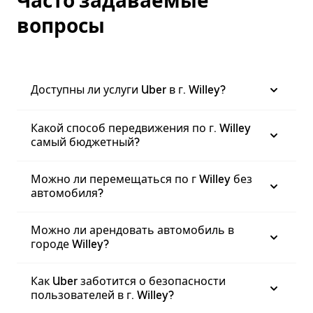
Часто задаваемые
вопросы
Доступны ли услуги Uber в г. Willey?
Какой способ передвижения по г. Willey
самый бюджетный?
Можно ли перемещаться по г Willey без
автомобиля?
Можно ли арендовать автомобиль в
городе Willey?
Как Uber заботится о безопасности
пользователей в г. Willey?