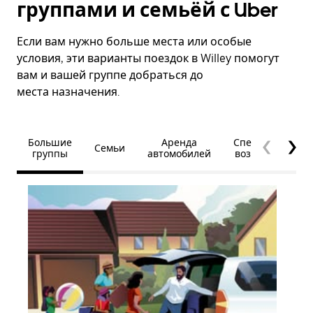
группами и семьёй с Uber
Если вам нужно больше места или особые
условия, эти варианты поездок в Willey помогут
вам и вашей группе добраться до
места назначения.
Большие
Аренда
Специальные
Семьи
группы
автомобилей
возможности