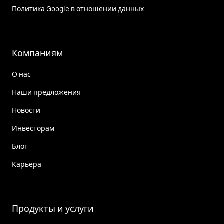
Политика Google в отношении данных
Компаниям
О нас
Наши предложения
Новости
Инвесторам
Блог
Карьера
Продукты и услуги