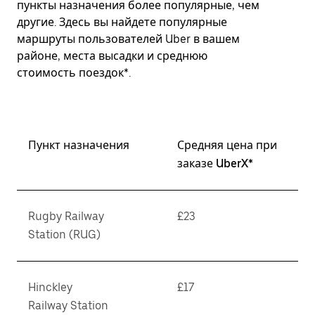
пункты назначения более популярные, чем
другие. Здесь вы найдете популярные
маршруты пользователей Uber в вашем
районе, места высадки и среднюю
стоимость поездок*.
Пункт назначения
Средняя цена при
заказе UberX*
Rugby Railway
£23
Station (RUG)
Hinckley
£17
Railway Station