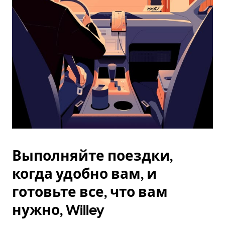
Esc.
Выполняйте поездки,
когда удобно вам, и
готовьте все, что вам
нужно, Willey