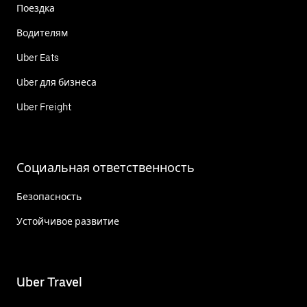
Поездка
Водителям
Uber Eats
Uber для бизнеса
Uber Freight
Социальная ответственность
Безопасность
Устойчивое развитие
Uber Travel