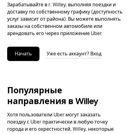
Зарабатывайте в г. Willey, выполняя поездки и
доставку по собственному графику (доступность
услуг зависит от района). Вы можете выполнять
заказы на собственном автомобиле или
арендовать его через приложение Uber.
Начать
Уже есть аккаунт? Вход
Популярные
направления в Willey
Хотя пользователи Uber могут заказать
поездку с Uber практически в любую точку
города и его окрестностей, Willey, некоторые