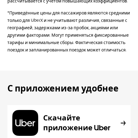
рассчитывается с учетом повышающих коэффициентов.
*Приведённые цены для пассажиров являются средними
только для UberX и не учитывают различия, связанные с
географией, задержками из-за пробок, акциями или
другими факторами. Могут применяться фиксированные
тарифы и минимальные сборы. Фактическая стоимость
поездок и запланированных поездок может отличаться.
С приложением удобнее
Скачайте
приложение Uber