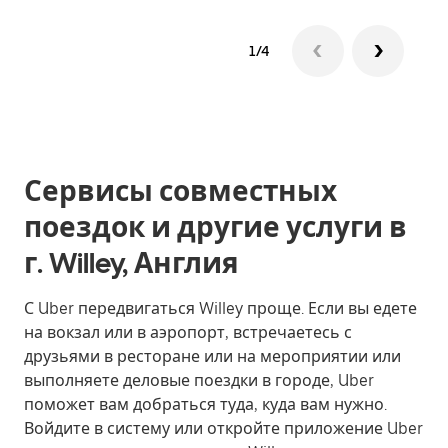
1/4
Сервисы совместных
поездок и другие услуги в
г. Willey, Англия
С Uber передвигаться Willey проще. Если вы едете
на вокзал или в аэропорт, встречаетесь с
друзьями в ресторане или на мероприятии или
выполняете деловые поездки в городе, Uber
поможет вам добраться туда, куда вам нужно.
Войдите в систему или откройте приложение Uber