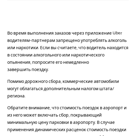
Во время выполнения заказов через приложение Uber
водителям-партнерам запрещено употреблять алкоголь
или наркотики. Если вы считаете, что водитель находится
в состоянии алкогольного или наркотического
опьянения, попросите его немедленно
завершить поездку.
Помимо дорожного сбора, коммерческие автомобили
могут облагаться дополнительным налогом штата/
региона.
Обратите внимание, что стоимость поездок в аэропорт и
из него может включать сбор, покрывающий
минимальную цену парковки в аэропорту. В случае
применения динамических расценок стоимость поездки