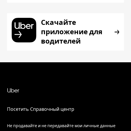
Скачайте
приложение для
водителей
Uber
Посетить Справочный центр
Не продавайте и не передавайте мои личные данные