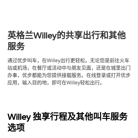
英格兰Willey的共享出行和其他
服务
通过优步叫车，在Willey出行更轻松。无论您是前往火车
站或机场，在餐厅或活动中与朋友见面，还是在城里出门
办事，优步都能为您提供接载服务。在线登录或打开优步
应用，输入目的地，即可在Willey轻松出行。
Willey 独享行程及其他叫车服务
选项