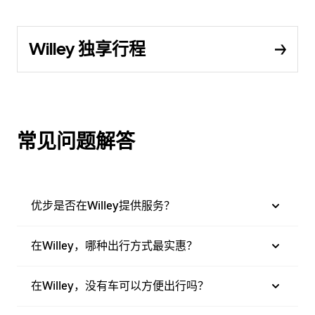
Willey 独享行程
常见问题解答
优步是否在Willey提供服务？
在Willey，哪种出行方式最实惠？
在Willey，没有车可以方便出行吗？