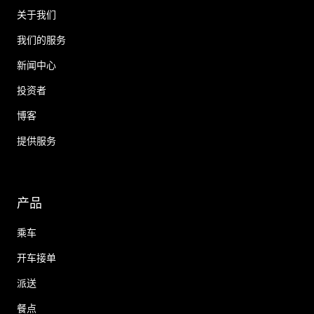
关于我们
我们的服务
新闻中心
投资者
博客
提供服务
产品
乘车
开车接单
派送
餐点