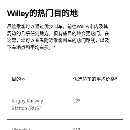
Willey的热门目的地
尽管乘客可以通过优步叫车，前往Willey市内及其
周边的几乎任何地方，但有些目的地会更热门。在
这里，您可以查看附近乘客叫车的热门路线，以及
下车地点和平均车费。*
目的地
优选轿车的平均价格*
Rugby Railway
£23
Station (RUG)