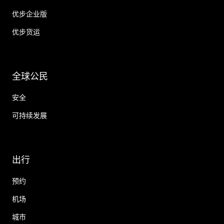
优步企业版
优步货运
全球公民
安全
可持续发展
出行
预约
机场
城市