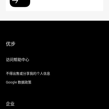
优步
访问帮助中心
不得出售或分享我的个人信息
Google 数据政策
企业