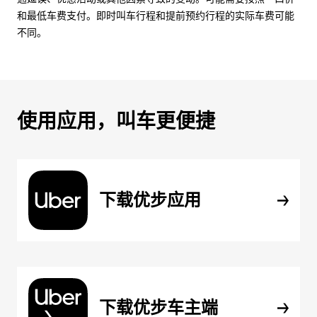
和最低车费支付。即时叫车行程和提前预约行程的实际车费可能
不同。
使用应用，叫车更便捷
下载优步应用
下载优步车主端