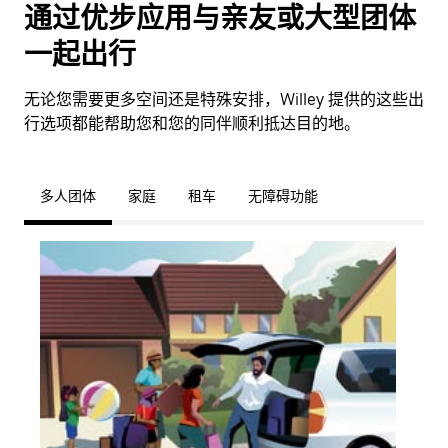
通过优步应用与亲友或大型团体
一起出行
无论您需要更多空间还是特殊安排，Willey 提供的这些出
行选项都能帮助您和您的同伴顺利抵达目的地。
多人团体
家庭
租车
无障碍功能