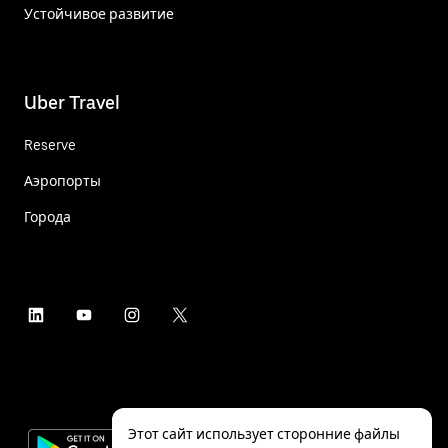
Устойчивое развитие
Uber Travel
Reserve
Аэропорты
Города
Этот сайт использует сторонние файлы