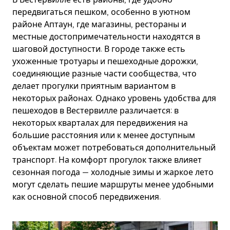
передвигаться пешком, особенно в уютном
районе Аптаун, где магазины, рестораны и
местные достопримечательности находятся в
шаговой доступности. В городе также есть
ухоженные тротуары и пешеходные дорожки,
соединяющие разные части сообщества, что
делает прогулки приятным вариантом в
некоторых районах. Однако уровень удобства для
пешеходов в Вестервилле различается: в
некоторых кварталах для передвижения на
большие расстояния или к менее доступным
объектам может потребоваться дополнительный
транспорт. На комфорт прогулок также влияет
сезонная погода — холодные зимы и жаркое лето
могут сделать пешие маршруты менее удобными
как основной способ передвижения.