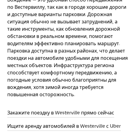
по Вестервиллу, так как в городе хорошие дороги
и доступные варианты парковки. Дорожная
ситуация обычно не вызывает затруднений, а
такие инструменты, как обновления дорожной
обстановки в реальном времени, помогают
водителям эффективно планировать маршрут.
Парковка доступна в разных районах, что делает
поездки на автомобиле удобными для посещения
местных объектов. Инфраструктура региона
способствует комфортному передвижению, а
погодные условия обычно благоприятны для
вождения, хотя зимой иногда требуется
повышенная осторожность.
Закажите поездку в Westerville прямо сейчас
Ищите аренду автомобилей в Westerville с Uber