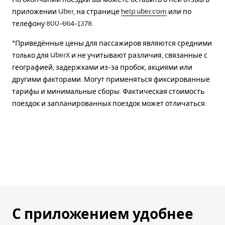
приложении Uber, на странице
help.uber.com
или по
телефону 800-664-1378.
*Приведённые цены для пассажиров являются средними
только для UberX и не учитывают различия, связанные с
географией, задержками из-за пробок, акциями или
другими факторами. Могут применяться фиксированные
тарифы и минимальные сборы. Фактическая стоимость
поездок и запланированных поездок может отличаться.
С приложением удобнее