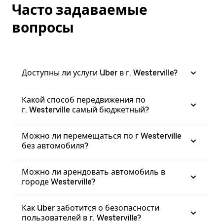
Часто задаваемые
вопросы
Доступны ли услуги Uber в г. Westerville?
Какой способ передвижения по
г. Westerville самый бюджетный?
Можно ли перемещаться по г Westerville
без автомобиля?
Можно ли арендовать автомобиль в
городе Westerville?
Как Uber заботится о безопасности
пользователей в г. Westerville?