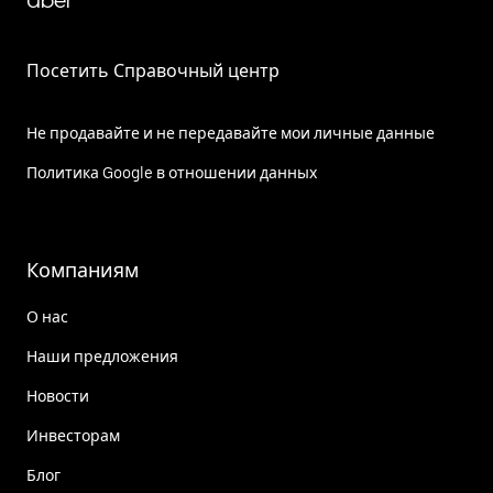
Uber
Посетить Справочный центр
Не продавайте и не передавайте мои личные данные
Политика Google в отношении данных
Компаниям
О нас
Наши предложения
Новости
Инвесторам
Блог