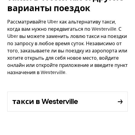
варианты поездок
Рассматривайте Uber как альтернативу такси,
когда вам нужно передвигаться по Westerville. С
Uber вы можете заменить ловлю такси на поездки
по запросу в любое время суток. Независимо от
того, заказываете ли вы поездку из аэропорта или
хотите открыть для себя новое место, войдите
онлайн или откройте приложение и введите пункт
назначения в Westerville.
такси в Westerville