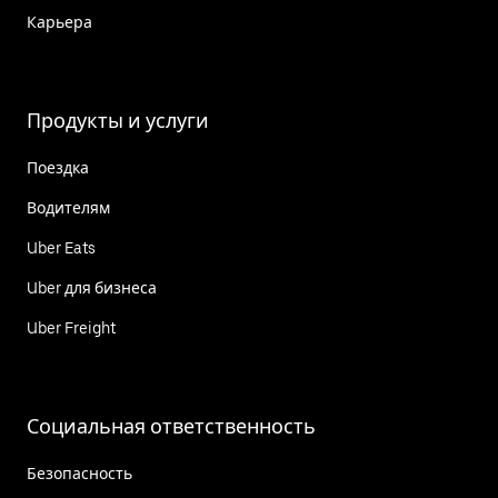
Карьера
Продукты и услуги
Поездка
Водителям
Uber Eats
Uber для бизнеса
Uber Freight
Социальная ответственность
Безопасность