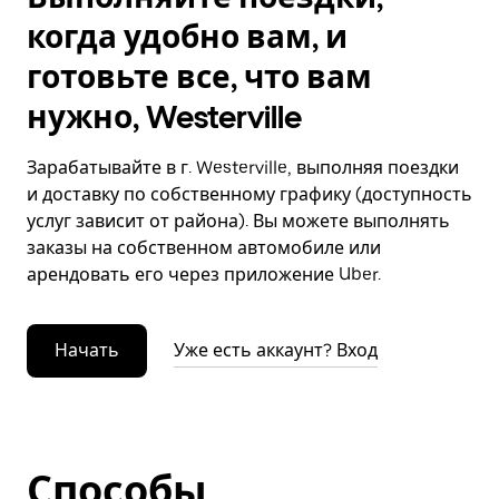
когда удобно вам, и
готовьте все, что вам
нужно, Westerville
Зарабатывайте в г. Westerville, выполняя поездки
и доставку по собственному графику (доступность
услуг зависит от района). Вы можете выполнять
заказы на собственном автомобиле или
арендовать его через приложение Uber.
Начать
Уже есть аккаунт? Вход
Способы