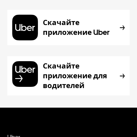
Скачайте
приложение Uber
Скачайте
приложение для
водителей