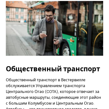
Общественный транспорт
Общественный транспорт в Вестервилле
обслуживается Управлением транспорта
Центрального Огао (COTA), которое отвечает за
автобусные маршруты, соединяющие этот район
с большим Колумбусом и Центральным Огао.