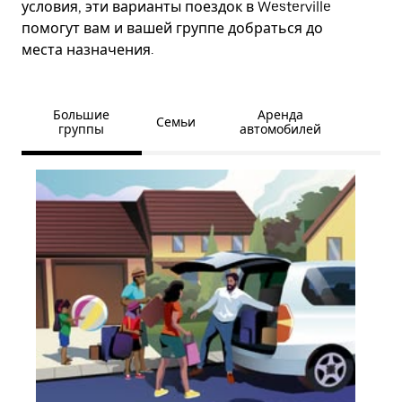
условия, эти варианты поездок в Westerville
помогут вам и вашей группе добраться до
места назначения.
Большие
Аренда
Семьи
группы
автомобилей