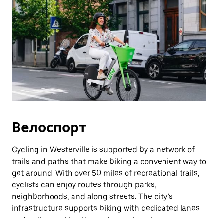
Велоспорт
Cycling in Westerville is supported by a network of
trails and paths that make biking a convenient way to
get around. With over 50 miles of recreational trails,
cyclists can enjoy routes through parks,
neighborhoods, and along streets. The city’s
infrastructure supports biking with dedicated lanes