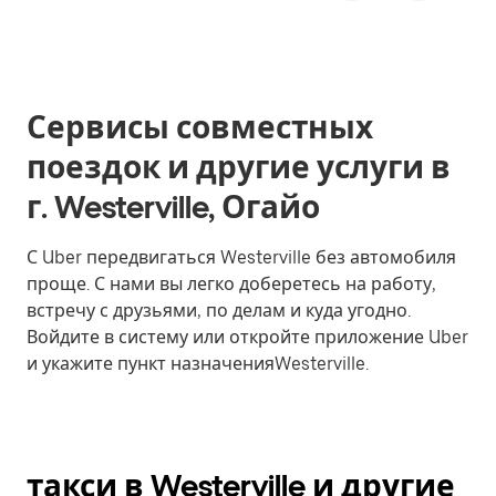
Сервисы совместных
поездок и другие услуги в
г. Westerville, Огайо
С Uber передвигаться Westerville без автомобиля
проще. С нами вы легко доберетесь на работу,
встречу с друзьями, по делам и куда угодно.
Войдите в систему или откройте приложение Uber
и укажите пункт назначенияWesterville.
такси в Westerville и другие