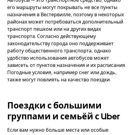
Автобусы — это транспортное средство, однако
его маршруты могут покрывать не все пункты
назначения в Вестервилле, поэтому в некоторых
районах может потребоваться дополнительный
транспорт пешком или на других видах
транспорта. Согласно действующему
законодательству города оно поддерживает
работу общественного транспорта, однако
удобство использования автобусов может
зависеть от пунктов назначения и их расписания.
Погодные условия, например снег или дождь,
также могут повлиять на качество поездки.
Поездки с большими
группами и семьёй с Uber
Если вам нужно больше места или особые