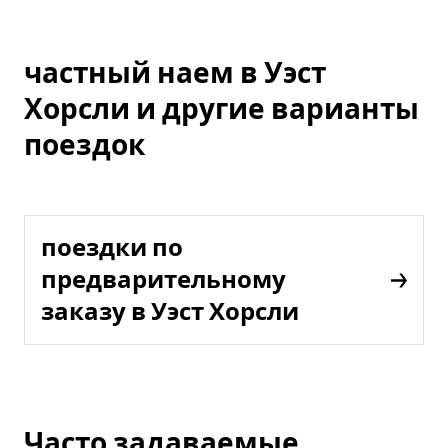
частный наем в Уэст
Хорсли и другие варианты
поездок
поездки по
предварительному
заказу в Уэст Хорсли
Часто задаваемые