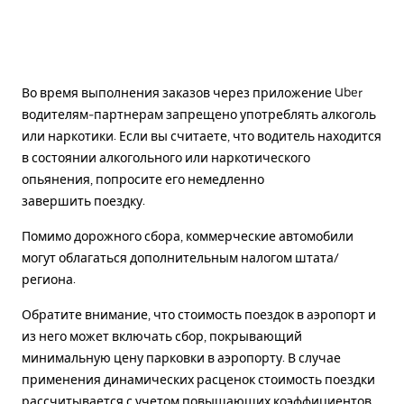
Во время выполнения заказов через приложение Uber
водителям-партнерам запрещено употреблять алкоголь
или наркотики. Если вы считаете, что водитель находится
в состоянии алкогольного или наркотического
опьянения, попросите его немедленно
завершить поездку.
Помимо дорожного сбора, коммерческие автомобили
могут облагаться дополнительным налогом штата/
региона.
Обратите внимание, что стоимость поездок в аэропорт и
из него может включать сбор, покрывающий
минимальную цену парковки в аэропорту. В случае
применения динамических расценок стоимость поездки
рассчитывается с учетом повышающих коэффициентов.