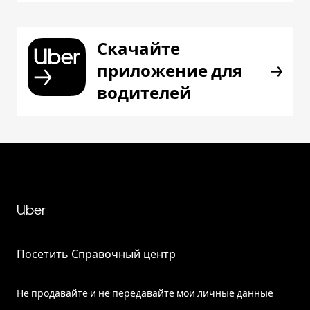
Скачайте
приложение для
водителей
Uber
Посетить Справочный центр
Не продавайте и не передавайте мои личные данные