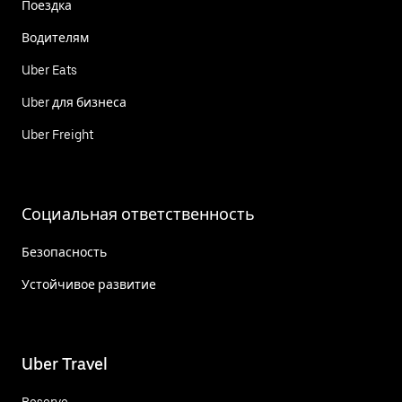
Поездка
Водителям
Uber Eats
Uber для бизнеса
Uber Freight
Социальная ответственность
Безопасность
Устойчивое развитие
Uber Travel
Reserve