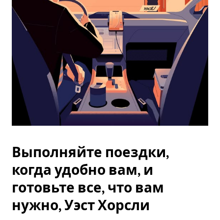
Esc.
Выполняйте поездки,
когда удобно вам, и
готовьте все, что вам
нужно, Уэст Хорсли