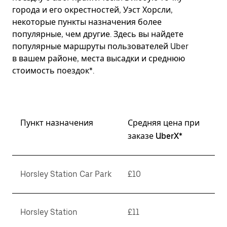
города и его окрестностей, Уэст Хорсли,
некоторые пункты назначения более
популярные, чем другие. Здесь вы найдете
популярные маршруты пользователей Uber
в вашем районе, места высадки и среднюю
стоимость поездок*.
Пункт назначения
Средняя цена при
заказе UberX*
Horsley Station Car Park
£10
Horsley Station
£11