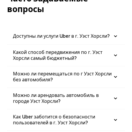
вопросы
Доступны ли услуги Uber в г. Уэст Хорсли?
Какой способ передвижения по г. Уэст
Хорсли самый бюджетный?
Можно ли перемещаться по г Уэст Хорсли
без автомобиля?
Можно ли арендовать автомобиль в
городе Уэст Хорсли?
Как Uber заботится о безопасности
пользователей в г. Уэст Хорсли?