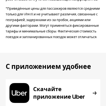
*Приведённые цены для пассажиров являются средними
только для UberX и не учитывают различия, связанные с
географией, задержками из-за пробок, акциями или
другими факторами. Могут применяться фиксированные
тарифы и минимальные сборы. Фактическая стоимость
поездок и запланированных поездок может отличаться.
С приложением удобнее
Скачайте
приложение Uber