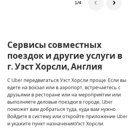
1/4
Сервисы совместных
поездок и другие услуги в
г. Уэст Хорсли, Англия
С Uber передвигаться Уэст Хорсли проще. Если вы
едете на вокзал или в аэропорт, встречаетесь с
друзьями в ресторане или на мероприятии или
выполняете деловые поездки в городе, Uber
поможет вам добраться туда, куда вам нужно.
Войдите в систему или откройте приложение Uber
и укажите пункт назначенияУэст Хорсли.