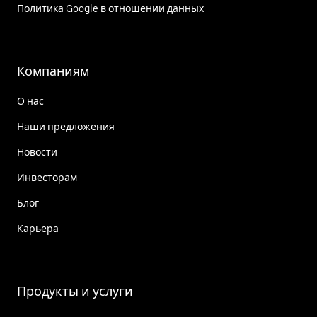
Политика Google в отношении данных
Компаниям
О нас
Наши предложения
Новости
Инвесторам
Блог
Карьера
Продукты и услуги