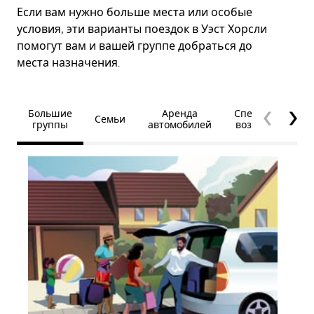
Если вам нужно больше места или особые
условия, эти варианты поездок в Уэст Хорсли
помогут вам и вашей группе добраться до
места назначения.
Большие
Аренда
Специальные
Семьи
группы
автомобилей
возможности