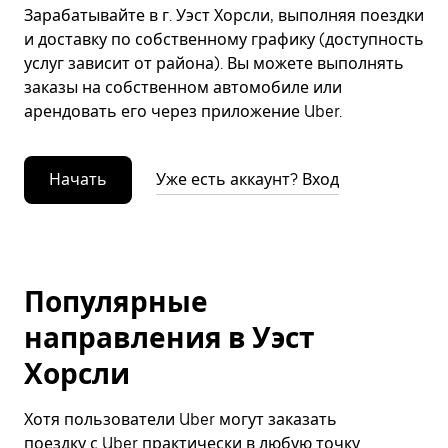
Зарабатывайте в г. Уэст Хорсли, выполняя поездки
и доставку по собственному графику (доступность
услуг зависит от района). Вы можете выполнять
заказы на собственном автомобиле или
арендовать его через приложение Uber.
Начать
Уже есть аккаунт? Вход
Популярные
направления в Уэст
Хорсли
Хотя пользователи Uber могут заказать
поездку с Uber практически в любую точку