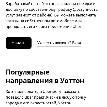
Зарабатывайте в г. Уоттон, выполняя поездки и
доставку по собственному графику (доступность
услуг зависит от района). Вы можете выполнять
заказы на собственном автомобиле или
арендовать его через приложение Uber.
Начать
Уже есть аккаунт? Вход
Популярные
направления в Уоттон
Хотя пользователи Uber могут заказать
поездку с Uber практически в любую точку
города и его окрестностей, Уоттон,