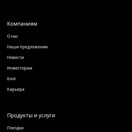
Компаниям
О нас
Наши предложения
Новости
Инвесторам
Блог
Карьера
Продукты и услуги
Поездка