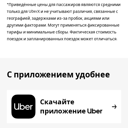
*Приведённые цены для пассажиров являются средними
только для UberX и не учитывают различия, связанные с
географией, задержками из-за пробок, акциями или
другими факторами. Могут применяться фиксированные
тарифы и минимальные сборы. Фактическая стоимость
поездок и запланированных поездок может отличаться.
С приложением удобнее
Скачайте
приложение Uber