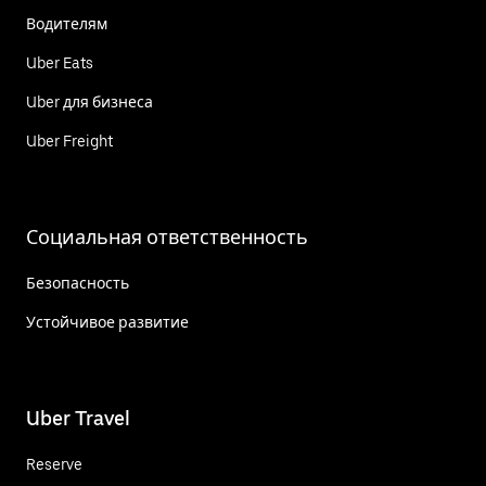
Водителям
Uber Eats
Uber для бизнеса
Uber Freight
Социальная ответственность
Безопасность
Устойчивое развитие
Uber Travel
Reserve