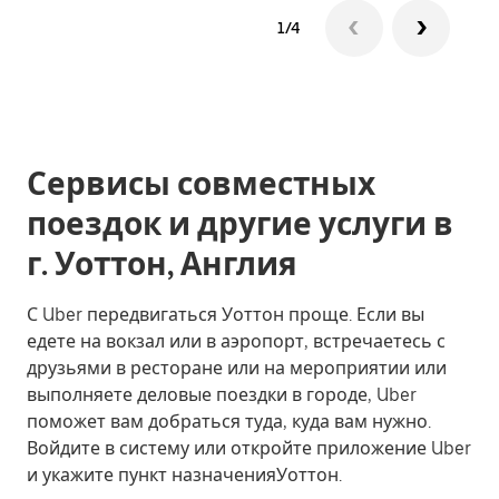
1/4
Сервисы совместных
поездок и другие услуги в
г. Уоттон, Англия
С Uber передвигаться Уоттон проще. Если вы
едете на вокзал или в аэропорт, встречаетесь с
друзьями в ресторане или на мероприятии или
выполняете деловые поездки в городе, Uber
поможет вам добраться туда, куда вам нужно.
Войдите в систему или откройте приложение Uber
и укажите пункт назначенияУоттон.