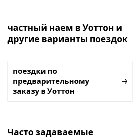
частный наем в Уоттон и
другие варианты поездок
поездки по
предварительному
заказу в Уоттон
Часто задаваемые