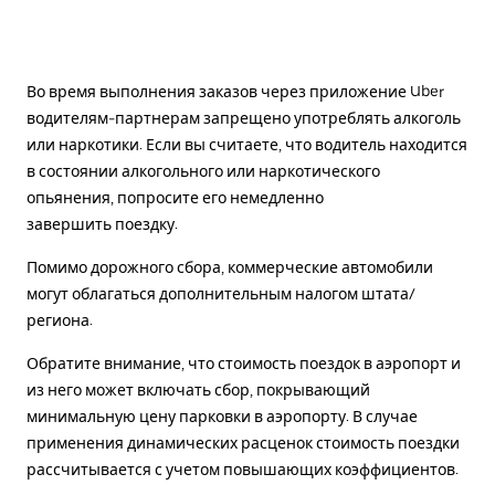
Во время выполнения заказов через приложение Uber
водителям-партнерам запрещено употреблять алкоголь
или наркотики. Если вы считаете, что водитель находится
в состоянии алкогольного или наркотического
опьянения, попросите его немедленно
завершить поездку.
Помимо дорожного сбора, коммерческие автомобили
могут облагаться дополнительным налогом штата/
региона.
Обратите внимание, что стоимость поездок в аэропорт и
из него может включать сбор, покрывающий
минимальную цену парковки в аэропорту. В случае
применения динамических расценок стоимость поездки
рассчитывается с учетом повышающих коэффициентов.