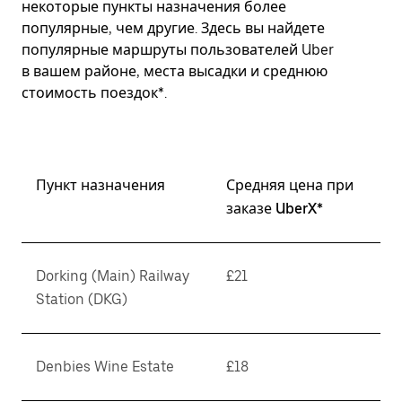
некоторые пункты назначения более
популярные, чем другие. Здесь вы найдете
популярные маршруты пользователей Uber
в вашем районе, места высадки и среднюю
стоимость поездок*.
Пункт назначения
Средняя цена при
заказе UberX*
Dorking (Main) Railway
£21
Station (DKG)
Denbies Wine Estate
£18