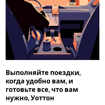
Esc.
Выполняйте поездки,
когда удобно вам, и
готовьте все, что вам
нужно, Уоттон