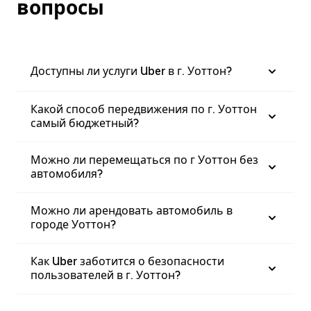
вопросы
Доступны ли услуги Uber в г. Уоттон?
Какой способ передвижения по г. Уоттон
самый бюджетный?
Можно ли перемещаться по г Уоттон без
автомобиля?
Можно ли арендовать автомобиль в
городе Уоттон?
Как Uber заботится о безопасности
пользователей в г. Уоттон?