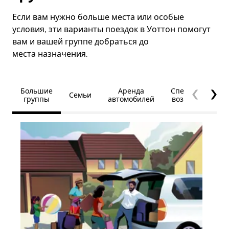
Если вам нужно больше места или особые
условия, эти варианты поездок в Уоттон помогут
вам и вашей группе добраться до
места назначения.
Большие
Аренда
Специальные
Семьи
группы
автомобилей
возможности