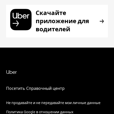
Скачайте
приложение для
водителей
Uber
Посетить Справочный центр
Не продавайте и не передавайте мои личные данные
Политика Google в отношении данных