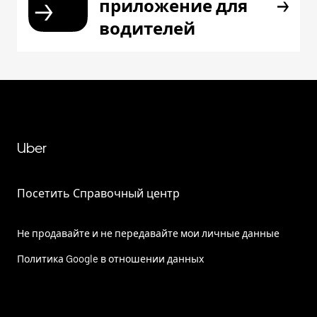
приложение для
водителей
Uber
Посетить Справочный центр
Не продавайте и не передавайте мои личные данные
Политика Google в отношении данных