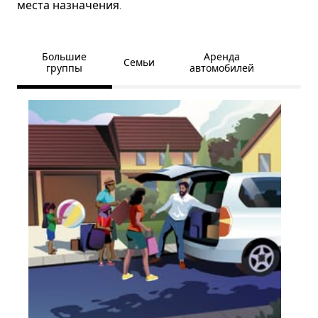
места назначения.
Большие
Аренда
Семьи
группы
автомобилей