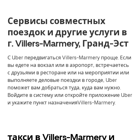
Сервисы совместных
поездок и другие услуги в
г. Villers-Marmery, Гранд-Эст
С Uber передвигаться Villers-Marmery проще. Если
вы едете на вокзал или в аэропорт, встречаетесь
с друзьями в ресторане или на мероприятии или
выполняете деловые поездки в городе, Uber
поможет вам добраться туда, куда вам нужно.
Войдите в систему или откройте приложение Uber
и укажите пункт назначенияVillers-Marmery.
такси в Villers-Marmery и