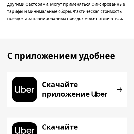
другими факторами. Могут применяться фиксированные
тарифы и минимальные сборы. Фактическая стоимость
поездок и запланированных поездок может отличаться.
С приложением удобнее
Скачайте
приложение Uber
Скачайте