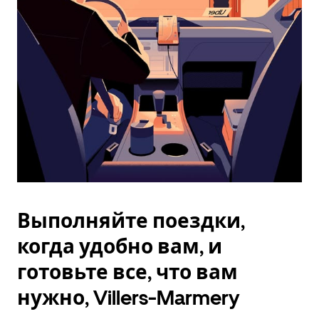
Esc.
Выполняйте поездки,
когда удобно вам, и
готовьте все, что вам
нужно, Villers-Marmery