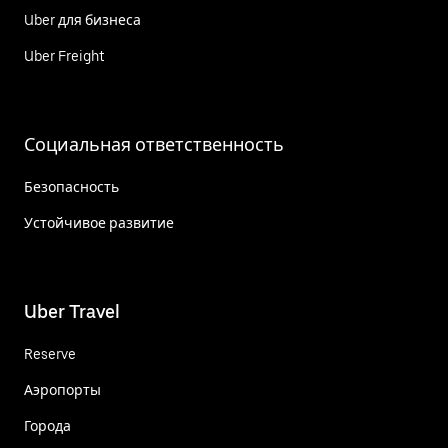
Uber для бизнеса
Uber Freight
Социальная ответственность
Безопасность
Устойчивое развитие
Uber Travel
Reserve
Аэропорты
Города