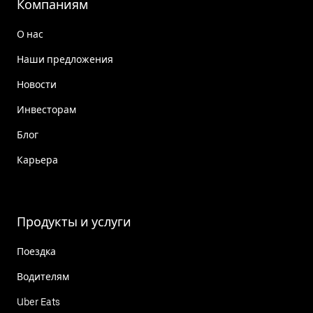
Компаниям
О нас
Наши предложения
Новости
Инвесторам
Блог
Карьера
Продукты и услуги
Поездка
Водителям
Uber Eats