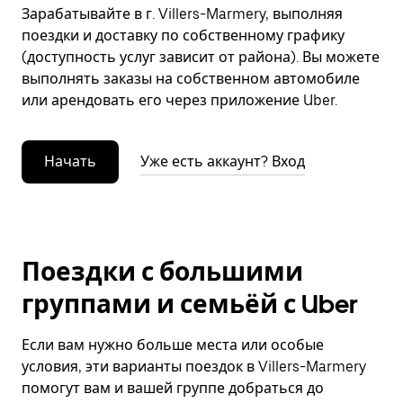
Зарабатывайте в г. Villers-Marmery, выполняя
поездки и доставку по собственному графику
(доступность услуг зависит от района). Вы можете
выполнять заказы на собственном автомобиле
или арендовать его через приложение Uber.
Начать
Уже есть аккаунт? Вход
Поездки с большими
группами и семьёй с Uber
Если вам нужно больше места или особые
условия, эти варианты поездок в Villers-Marmery
помогут вам и вашей группе добраться до