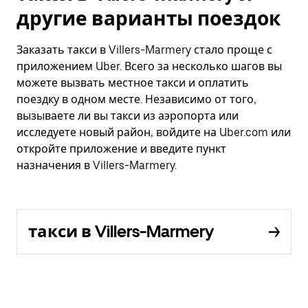
другие варианты поездок
Заказать такси в Villers-Marmery стало проще с
приложением Uber. Всего за несколько шагов вы
можете вызвать местное такси и оплатить
поездку в одном месте. Независимо от того,
вызываете ли вы такси из аэропорта или
исследуете новый район, войдите на Uber.com или
откройте приложение и введите пункт
назначения в Villers-Marmery.
такси в Villers-Marmery