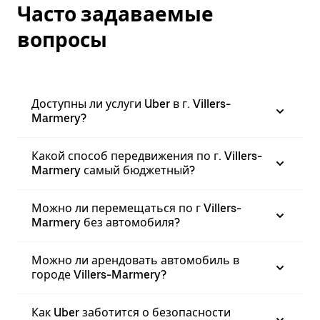
Часто задаваемые
вопросы
Доступны ли услуги Uber в г. Villers-
Marmery?
Какой способ передвижения по г. Villers-
Marmery самый бюджетный?
Можно ли перемещаться по г Villers-
Marmery без автомобиля?
Можно ли арендовать автомобиль в
городе Villers-Marmery?
Как Uber заботится о безопасности