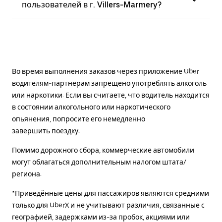
пользователей в г. Villers-Marmery?
Во время выполнения заказов через приложение Uber
водителям-партнерам запрещено употреблять алкоголь
или наркотики. Если вы считаете, что водитель находится
в состоянии алкогольного или наркотического
опьянения, попросите его немедленно
завершить поездку.
Помимо дорожного сбора, коммерческие автомобили
могут облагаться дополнительным налогом штата/
региона.
*Приведённые цены для пассажиров являются средними
только для UberX и не учитывают различия, связанные с
географией, задержками из-за пробок, акциями или