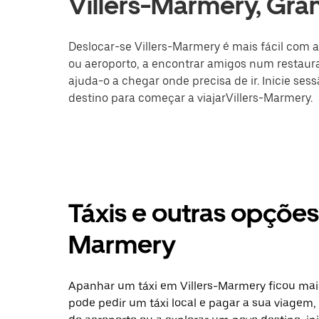
Villers-Marmery, Gra
Deslocar-se Villers-Marmery é mais fácil com a
ou aeroporto, a encontrar amigos num restaura
ajuda-o a chegar onde precisa de ir. Inicie ses
destino para começar a viajarVillers-Marmery.
Táxis e outras opções
Marmery
Apanhar um táxi em Villers-Marmery ficou mais
pode pedir um táxi local e pagar a sua viagem, 