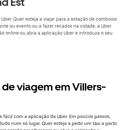
nd Est
 Uber. Quer esteja a viajar para a estação de comboios
nte ou evento ou a fazer recados na cidade, a Uber
são online ou abra a aplicação Uber e introduza o seu
 de viagem em Villers-
 fácil com a aplicação da Uber. Em poucos passos,
tudo num só lugar. Quer esteja a pedir um táxi a partir