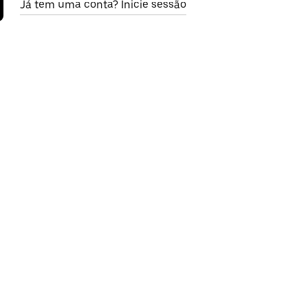
Já tem uma conta? Inicie sessão