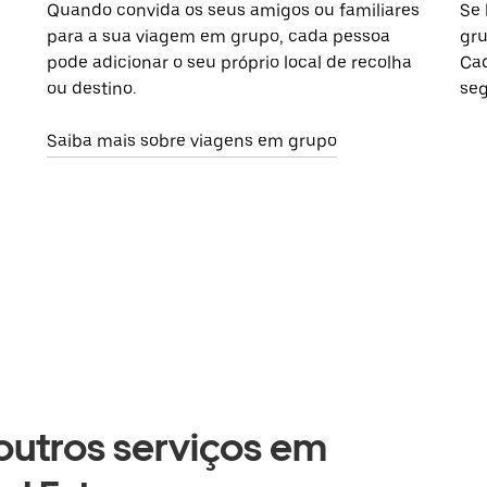
Quando convida os seus amigos ou familiares
Se 
para a sua viagem em grupo, cada pessoa
gru
pode adicionar o seu próprio local de recolha
Cad
ou destino.
seg
Saiba mais sobre viagens em grupo
 outros serviços em