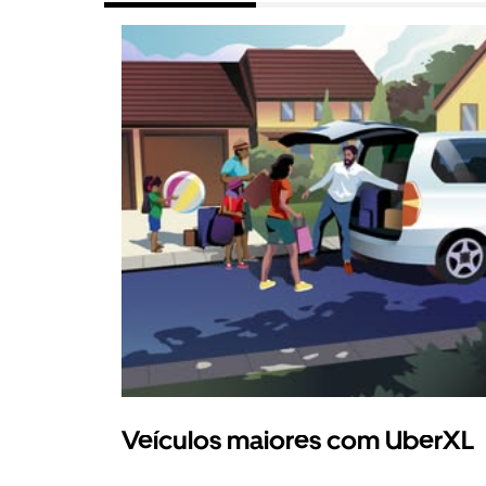
Veículos maiores com UberXL