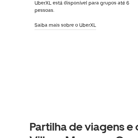
UberXL está disponível para grupos até 6
pessoas.
Saiba mais sobre o UberXL
Partilha de viagens e