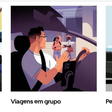
Viagens em grupo
Pe