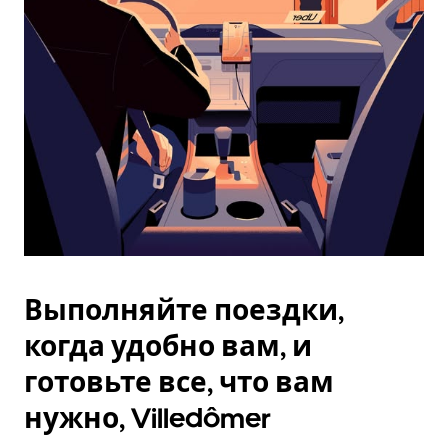
Esc.
Выполняйте поездки,
когда удобно вам, и
готовьте все, что вам
нужно, Villedômer