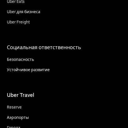
Uber Eats
Uber для бизнеса
Uber Freight
Социальная ответственность
Безопасность
Устойчивое развитие
Uber Travel
Reserve
Аэропорты
Города