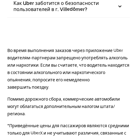
Как Uber заботится о безопасности
пользователей в г. Villedômer?
Во время выполнения заказов через приложение Uber
водителям-партнерам запрещено употреблять алкоголь
или наркотики. Если вы считаете, что водитель находится
в состоянии алкогольного или наркотического
опьянения, попросите его немедленно
завершить поездку.
Помимо дорожного сбора, коммерческие автомобили
могут облагаться дополнительным налогом штата/
региона.
*Приведённые цены для пассажиров являются средними
только для UberX и не учитывают различия, связанные с