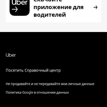
приложение для
водителей
Uber
Посетить Справочный центр
Не продавайте и не передавайте мои личные данные
Политика Google в отношении данных