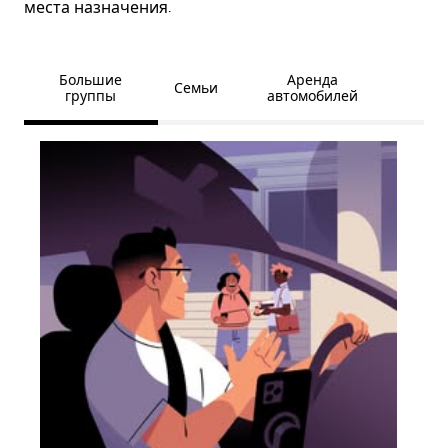
места назначения.
Большие
Аренда
Семьи
группы
автомобилей