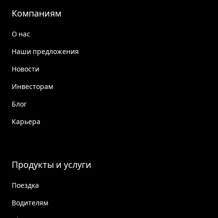
Компаниям
О нас
Наши предложения
Новости
Инвесторам
Блог
Карьера
Продукты и услуги
Поездка
Водителям