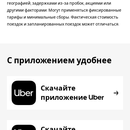
географией, задержками из-за пробок, акциями или
другими факторами. Могут применяться фиксированные
тарифы и минимальные сборы. Фактическая стоимость
поездок и запланированных поездок может отличаться.
С приложением удобнее
Скачайте
приложение Uber
Скачайте