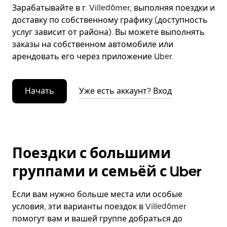
Зарабатывайте в г. Villedômer, выполняя поездки и
доставку по собственному графику (доступность
услуг зависит от района). Вы можете выполнять
заказы на собственном автомобиле или
арендовать его через приложение Uber.
Начать
Уже есть аккаунт? Вход
Поездки с большими
группами и семьёй с Uber
Если вам нужно больше места или особые
условия, эти варианты поездок в Villedômer
помогут вам и вашей группе добраться до