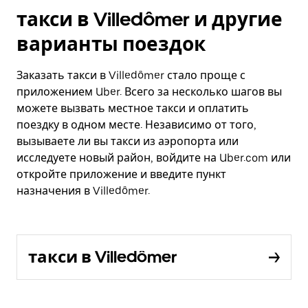
такси в Villedômer и другие
варианты поездок
Заказать такси в Villedômer стало проще с
приложением Uber. Всего за несколько шагов вы
можете вызвать местное такси и оплатить
поездку в одном месте. Независимо от того,
вызываете ли вы такси из аэропорта или
исследуете новый район, войдите на Uber.com или
откройте приложение и введите пункт
назначения в Villedômer.
такси в Villedômer