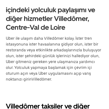
içindeki yolculuk paylaşımı ve
diğer hizmetler Villedômer,
Centre-Val de Loire
Uber ile ulaşım daha Villedômer kolay. İster tren
istasyonuna ister havaalanına gidiyor olun, ister bir
restoranda veya etkinlikte arkadaşlarınızla buluşuyor
olun, ister şehirdeki günlük işlerinizi hallediyor olun,
Uber gitmeniz gereken yere ulaşmanıza yardımcı
olur. Yolculuk yapmaya başlamak için çevrim içi
oturum açın veya Uber uygulamasını açıp varış
noktanızı girinVilledômer.
Villedômer taksiler ve diğer