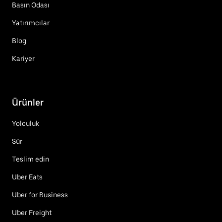
Basın Odası
Yatırımcılar
Blog
Kariyer
Ürünler
Yolculuk
Sür
Teslim edin
Uber Eats
Uber for Business
Uber Freight