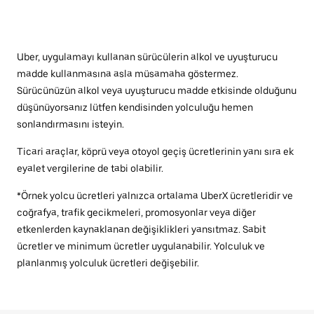
Uber, uygulamayı kullanan sürücülerin alkol ve uyuşturucu
madde kullanmasına asla müsamaha göstermez.
Sürücünüzün alkol veya uyuşturucu madde etkisinde olduğunu
düşünüyorsanız lütfen kendisinden yolculuğu hemen
sonlandırmasını isteyin.
Ticari araçlar, köprü veya otoyol geçiş ücretlerinin yanı sıra ek
eyalet vergilerine de tabi olabilir.
*Örnek yolcu ücretleri yalnızca ortalama UberX ücretleridir ve
coğrafya, trafik gecikmeleri, promosyonlar veya diğer
etkenlerden kaynaklanan değişiklikleri yansıtmaz. Sabit
ücretler ve minimum ücretler uygulanabilir. Yolculuk ve
planlanmış yolculuk ücretleri değişebilir.