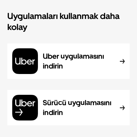
Uygulamaları kullanmak daha
kolay
Uber uygulamasını
indirin
Sürücü uygulamasını
indirin