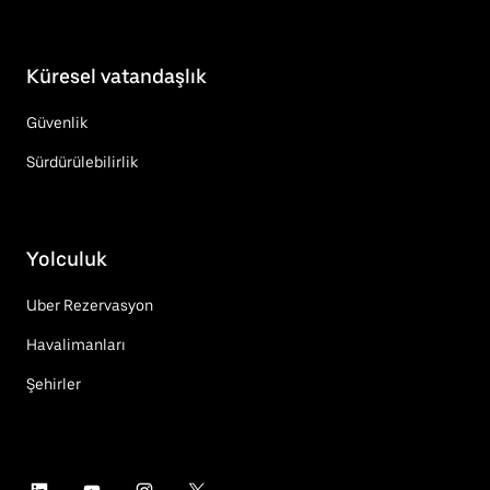
Küresel vatandaşlık
Güvenlik
Sürdürülebilirlik
Yolculuk
Uber Rezervasyon
Havalimanları
Şehirler