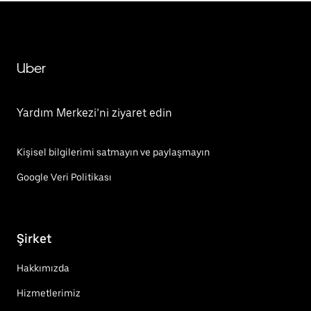
Uber
Yardım Merkezi’ni ziyaret edin
Kişisel bilgilerimi satmayın ve paylaşmayın
Google Veri Politikası
Şirket
Hakkımızda
Hizmetlerimiz