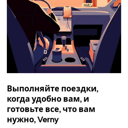
Esc.
Выполняйте поездки,
когда удобно вам, и
готовьте все, что вам
нужно, Verny