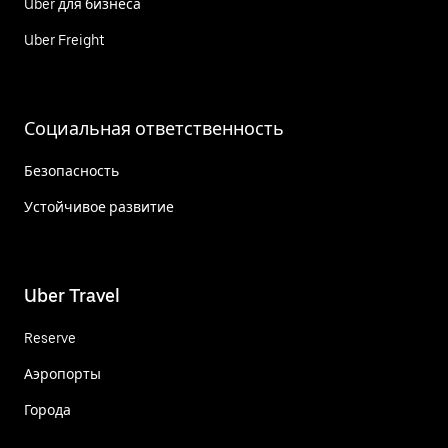
Uber для бизнеса
Uber Freight
Социальная ответственность
Безопасность
Устойчивое развитие
Uber Travel
Reserve
Аэропорты
Города