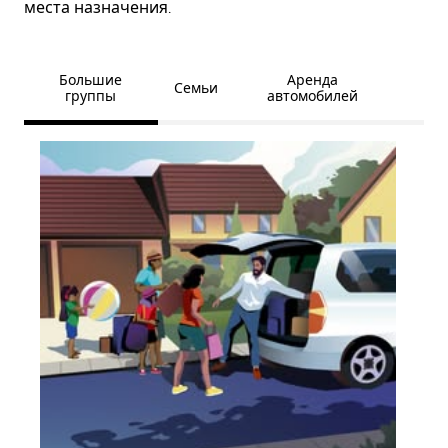
места назначения.
Большие
Аренда
Семьи
группы
автомобилей