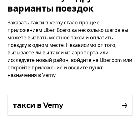
варианты поездок
Заказать такси в Verny стало проще с
приложением Uber. Всего за несколько шагов вы
можете вызвать местное такси и оплатить
поездку в одном месте. Независимо от того,
вызываете ли вы такси из аэропорта или
исследуете новый район, войдите на Uber.com или
откройте приложение и введите пункт
назначения в Verny.
такси в Verny