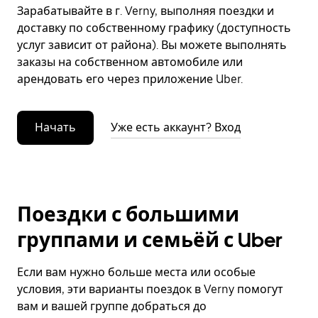
Зарабатывайте в г. Verny, выполняя поездки и
доставку по собственному графику (доступность
услуг зависит от района). Вы можете выполнять
заказы на собственном автомобиле или
арендовать его через приложение Uber.
Начать
Уже есть аккаунт? Вход
Поездки с большими
группами и семьёй с Uber
Если вам нужно больше места или особые
условия, эти варианты поездок в Verny помогут
вам и вашей группе добраться до