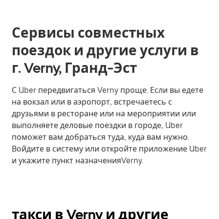
Сервисы совместных
поездок и другие услуги в
г. Verny, Гранд-Эст
С Uber передвигаться Verny проще. Если вы едете
на вокзал или в аэропорт, встречаетесь с
друзьями в ресторане или на мероприятии или
выполняете деловые поездки в городе, Uber
поможет вам добраться туда, куда вам нужно.
Войдите в систему или откройте приложение Uber
и укажите пункт назначенияVerny.
такси в Verny и другие