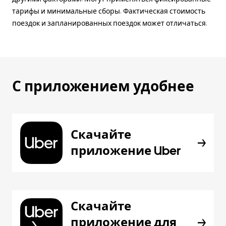
тарифы и минимальные сборы. Фактическая стоимость
поездок и запланированных поездок может отличаться.
С приложением удобнее
Скачайте
приложение Uber
Скачайте
приложение для