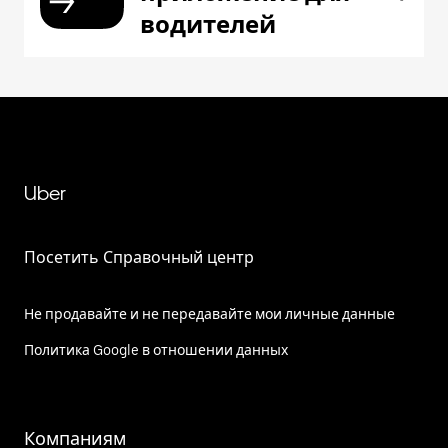
водителей
Uber
Посетить Справочный центр
Не продавайте и не передавайте мои личные данные
Политика Google в отношении данных
Компаниям