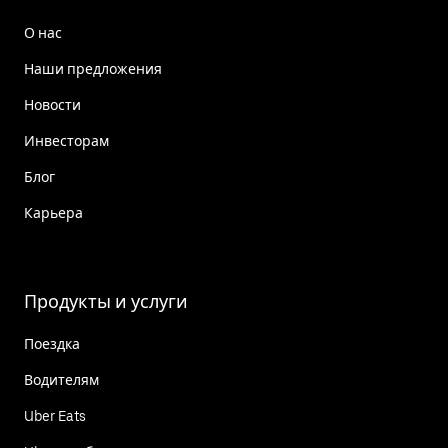
О нас
Наши предложения
Новости
Инвесторам
Блог
Карьера
Продукты и услуги
Поездка
Водителям
Uber Eats