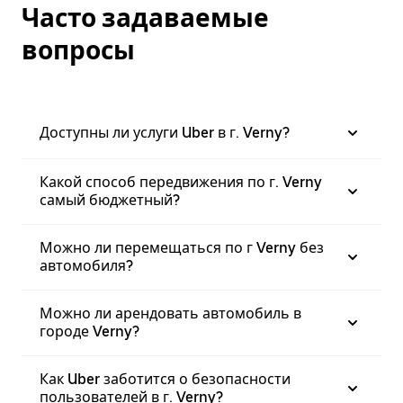
Часто задаваемые
вопросы
Доступны ли услуги Uber в г. Verny?
Какой способ передвижения по г. Verny
самый бюджетный?
Можно ли перемещаться по г Verny без
автомобиля?
Можно ли арендовать автомобиль в
городе Verny?
Как Uber заботится о безопасности
пользователей в г. Verny?