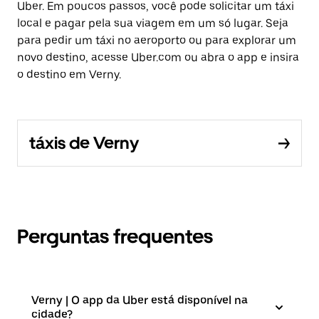
Uber. Em poucos passos, você pode solicitar um táxi
local e pagar pela sua viagem em um só lugar. Seja
para pedir um táxi no aeroporto ou para explorar um
novo destino, acesse Uber.com ou abra o app e insira
o destino em Verny.
táxis de Verny
Perguntas frequentes
Verny | O app da Uber está disponível na
cidade?