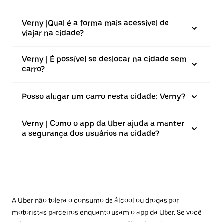
Verny |⁠Qual é a forma mais acessível de
viajar na cidade?
Verny | É possível se deslocar na cidade sem
carro?
Posso alugar um carro nesta cidade: Verny?
Verny | Como o app da Uber ajuda a manter
a segurança dos usuários na cidade?
A Uber não tolera o consumo de álcool ou drogas por
motoristas parceiros enquanto usam o app da Uber. Se você