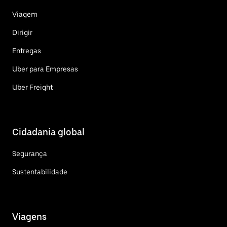
Viagem
Dirigir
Entregas
Uber para Empresas
Uber Freight
Cidadania global
Segurança
Sustentabilidade
Viagens