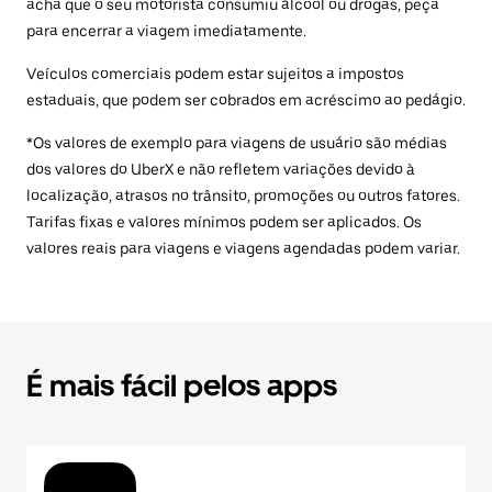
acha que o seu motorista consumiu álcool ou drogas, peça
para encerrar a viagem imediatamente.
Veículos comerciais podem estar sujeitos a impostos
estaduais, que podem ser cobrados em acréscimo ao pedágio.
*Os valores de exemplo para viagens de usuário são médias
dos valores do UberX e não refletem variações devido à
localização, atrasos no trânsito, promoções ou outros fatores.
Tarifas fixas e valores mínimos podem ser aplicados. Os
valores reais para viagens e viagens agendadas podem variar.
É mais fácil pelos apps