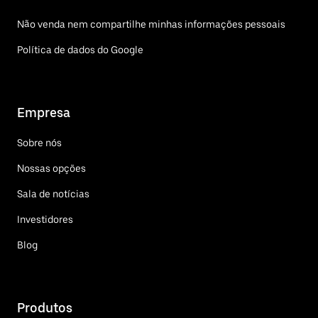
Não venda nem compartilhe minhas informações pessoais
Política de dados do Google
Empresa
Sobre nós
Nossas opções
Sala de notícias
Investidores
Blog
Produtos