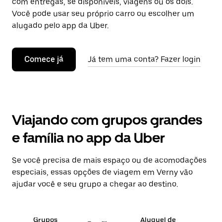
com entregas, se disponíveis, viagens ou os dois.
Você pode usar seu próprio carro ou escolher um
alugado pelo app da Uber.
Comece já
Já tem uma conta? Fazer login
Viajando com grupos grandes
e família no app da Uber
Se você precisa de mais espaço ou de acomodações
especiais, essas opções de viagem em Verny vão
ajudar você e seu grupo a chegar ao destino.
Grupos
Aluguel de