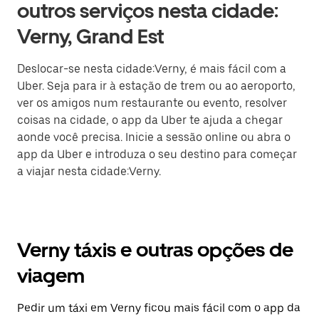
outros serviços nesta cidade:
Verny, Grand Est
Deslocar-se nesta cidade:Verny, é mais fácil com a
Uber. Seja para ir à estação de trem ou ao aeroporto,
ver os amigos num restaurante ou evento, resolver
coisas na cidade, o app da Uber te ajuda a chegar
aonde você precisa. Inicie a sessão online ou abra o
app da Uber e introduza o seu destino para começar
a viajar nesta cidade:Verny.
Verny táxis e outras opções de
viagem
Pedir um táxi em Verny ficou mais fácil com o app da