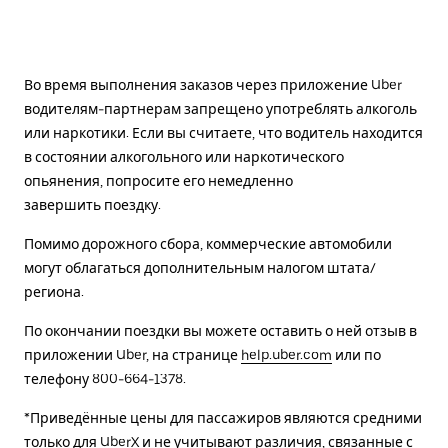
Во время выполнения заказов через приложение Uber
водителям-партнерам запрещено употреблять алкоголь
или наркотики. Если вы считаете, что водитель находится
в состоянии алкогольного или наркотического
опьянения, попросите его немедленно
завершить поездку.
Помимо дорожного сбора, коммерческие автомобили
могут облагаться дополнительным налогом штата/
региона.
По окончании поездки вы можете оставить о ней отзыв в
приложении Uber, на странице
help.uber.com
или по
телефону 800-664-1378.
*Приведённые цены для пассажиров являются средними
только для UberX и не учитывают различия, связанные с