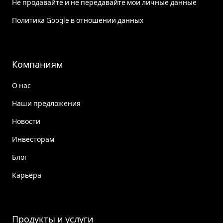
Не продавайте и не передавайте мои личные данные
Политика Google в отношении данных
Компаниям
О нас
Наши предложения
Новости
Инвесторам
Блог
Карьера
Продукты и услуги