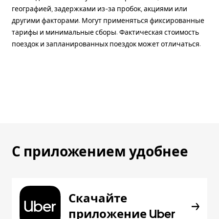
географией, задержками из-за пробок, акциями или
другими факторами. Могут применяться фиксированные
тарифы и минимальные сборы. Фактическая стоимость
поездок и запланированных поездок может отличаться.
С приложением удобнее
Скачайте
приложение Uber