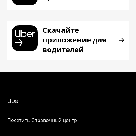
Скачайте
приложение для
водителей
Uber
Посетить Справочный центр