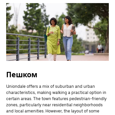
Esc.
Пешком
Uniondale offers a mix of suburban and urban
characteristics, making walking a practical option in
certain areas. The town features pedestrian-friendly
zones, particularly near residential neighborhoods
and local amenities. However, the layout of some