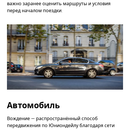
важно заранее оценить маршруты и условия
перед началом поездки.
Автомобиль
Вождение — распространённый способ
передвижения по Юниондейлу благодаря сети