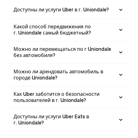
Доступны ли услуги Uber в г. Uniondale?
Какой способ передвижения по
г. Uniondale самый бюджетный?
Можно ли перемещаться по г Uniondale
без автомобиля?
Можно ли арендовать автомобиль в
городе Uniondale?
Как Uber заботится о безопасности
пользователей в г. Uniondale?
Доступны ли услуги Uber Eats в
г. Uniondale?