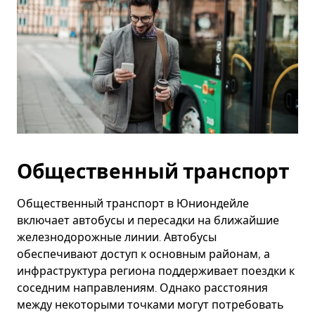
Общественный транспорт
Общественный транспорт в Юниондейле
включает автобусы и пересадки на ближайшие
железнодорожные линии. Автобусы
обеспечивают доступ к основным районам, а
инфраструктура региона поддерживает поездки к
соседним направлениям. Однако расстояния
между некоторыми точками могут потребовать