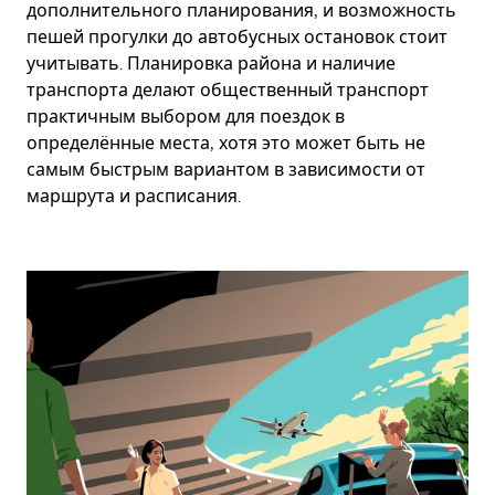
дополнительного планирования, и возможность
пешей прогулки до автобусных остановок стоит
учитывать. Планировка района и наличие
транспорта делают общественный транспорт
практичным выбором для поездок в
определённые места, хотя это может быть не
самым быстрым вариантом в зависимости от
маршрута и расписания.