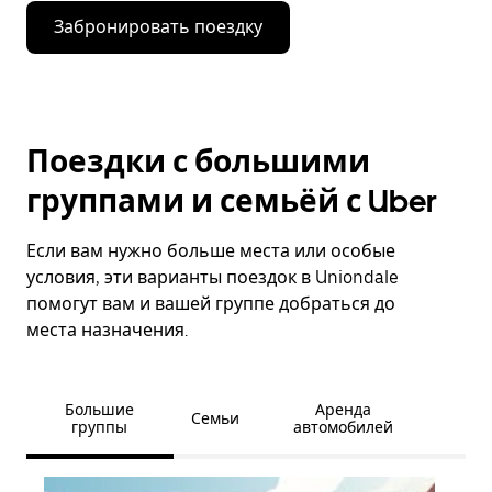
Забронировать поездку
Поездки с большими
группами и семьёй с Uber
Если вам нужно больше места или особые
условия, эти варианты поездок в Uniondale
помогут вам и вашей группе добраться до
места назначения.
Большие
Аренда
Семьи
группы
автомобилей