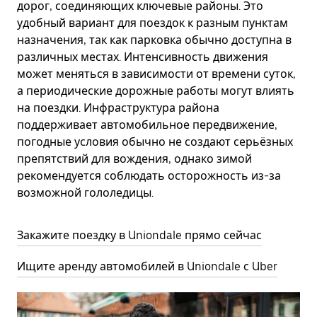
дорог, соединяющих ключевые районы. Это
удобный вариант для поездок к разным пунктам
назначения, так как парковка обычно доступна в
различных местах. Интенсивность движения
может меняться в зависимости от времени суток,
а периодические дорожные работы могут влиять
на поездки. Инфраструктура района
поддерживает автомобильное передвижение,
погодные условия обычно не создают серьёзных
препятствий для вождения, однако зимой
рекомендуется соблюдать осторожность из-за
возможной гололедицы.
Закажите поездку в Uniondale прямо сейчас
Ищите аренду автомобилей в Uniondale с Uber