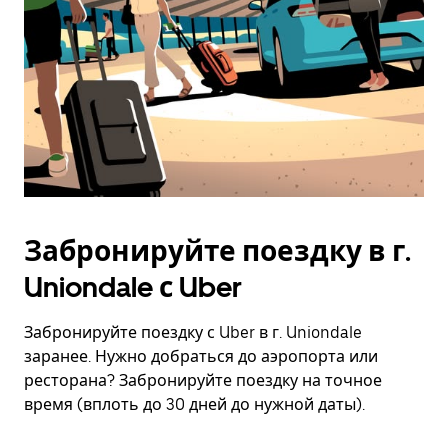
Забронируйте поездку в г.
Uniondale с Uber
Забронируйте поездку с Uber в г. Uniondale
заранее. Нужно добраться до аэропорта или
ресторана? Забронируйте поездку на точное
время (вплоть до 30 дней до нужной даты).