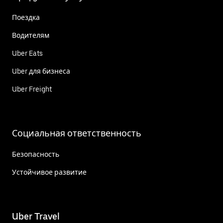
Поездка
Водителям
Uber Eats
Uber для бизнеса
Uber Freight
Социальная ответственность
Безопасность
Устойчивое развитие
Uber Travel