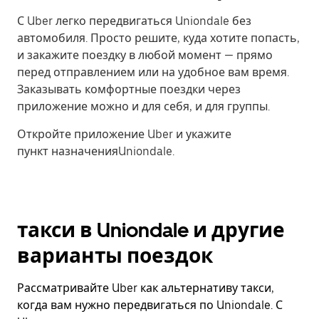
С Uber легко передвигаться Uniondale без
автомобиля. Просто решите, куда хотите попасть,
и закажите поездку в любой момент — прямо
перед отправлением или на удобное вам время.
Заказывать комфортные поездки через
приложение можно и для себя, и для группы.
Откройте приложение Uber и укажите
пункт назначенияUniondale.
такси в Uniondale и другие
варианты поездок
Рассматривайте Uber как альтернативу такси,
когда вам нужно передвигаться по Uniondale. С