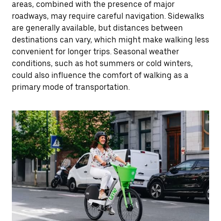
areas, combined with the presence of major
roadways, may require careful navigation. Sidewalks
are generally available, but distances between
destinations can vary, which might make walking less
convenient for longer trips. Seasonal weather
conditions, such as hot summers or cold winters,
could also influence the comfort of walking as a
primary mode of transportation.