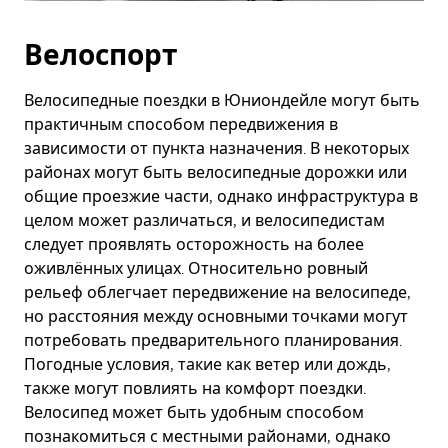
Велоспорт
Велосипедные поездки в Юниондейле могут быть
практичным способом передвижения в
зависимости от пункта назначения. В некоторых
районах могут быть велосипедные дорожки или
общие проезжие части, однако инфраструктура в
целом может различаться, и велосипедистам
следует проявлять осторожность на более
оживлённых улицах. Относительно ровный
рельеф облегчает передвижение на велосипеде,
но расстояния между основными точками могут
потребовать предварительного планирования.
Погодные условия, такие как ветер или дождь,
также могут повлиять на комфорт поездки.
Велосипед может быть удобным способом
познакомиться с местными районами, однако