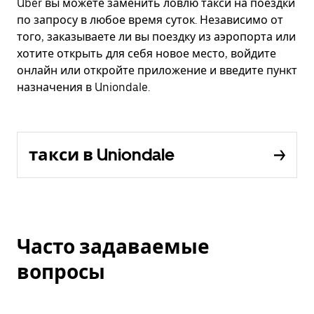
Uber вы можете заменить ловлю такси на поездки
по запросу в любое время суток. Независимо от
того, заказываете ли вы поездку из аэропорта или
хотите открыть для себя новое место, войдите
онлайн или откройте приложение и введите пункт
назначения в Uniondale.
такси в Uniondale
Часто задаваемые
вопросы