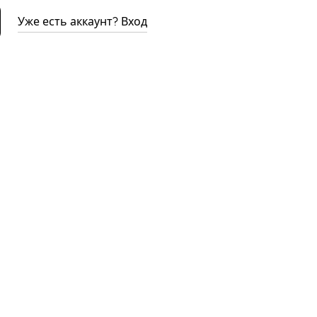
Уже есть аккаунт? Вход