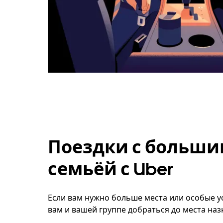
Поездки с больши
семьёй с Uber
Если вам нужно больше места или особые ус
вам и вашей группе добраться до места наз