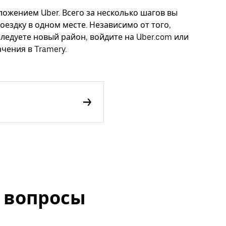
ложением Uber. Всего за несколько шагов вы
оездку в одном месте. Независимо от того,
следуете новый район, войдите на Uber.com или
чения в Tramery.
 вопросы