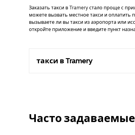
Заказать такси в Tramery стало проще с при
можете вызвать местное такси и оплатить п
вызываете ли вы такси из аэропорта или ис
откройте приложение и введите пункт назна
такси в Tramery
Часто задаваемые