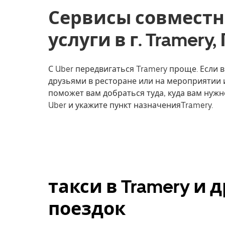
Сервисы совместн
услуги в г. Tramery
С Uber передвигаться Tramery проще. Если в
друзьями в ресторане или на мероприятии 
поможет вам добраться туда, куда вам нужн
Uber и укажите пункт назначенияTramery.
такси в Tramery и
поездок