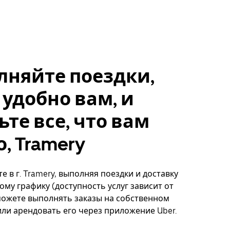
лняйте поездки,
 удобно вам, и
ьте все, что вам
, Tramery
е в г. Tramery, выполняя поездки и доставку
ому графику (доступность услуг зависит от
можете выполнять заказы на собственном
ли арендовать его через приложение Uber.