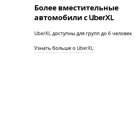
Более вместительные
автомобили с UberXL
UberXL доступны для групп до 6 человек.
Узнать больше о UberXL