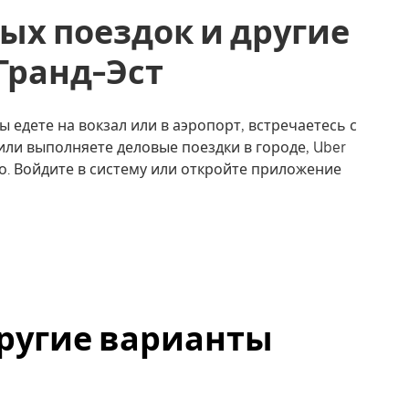
ых поездок и другие
, Гранд-Эст
ы едете на вокзал или в аэропорт, встречаетесь с
или выполняете деловые поездки в городе, Uber
о. Войдите в систему или откройте приложение
 другие варианты