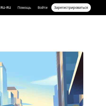
RU-RU
Помощь
Войти
Зарегистрироваться