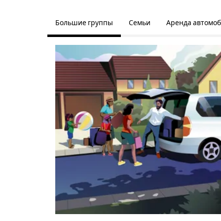
Большие группы
Семьи
Аренда автомо