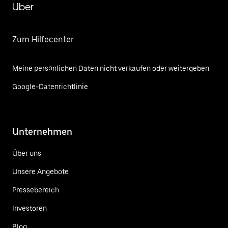
Uber
Zum Hilfecenter
Meine persönlichen Daten nicht verkaufen oder weitergeben
Google-Datenrichtlinie
Unternehmen
Über uns
Unsere Angebote
Pressebereich
Investoren
Blog