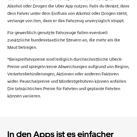
Alkohol oder Drogen die Uber App nutzen. Falls du denkst, dass
dein Fahrer unter dem Einfluss von Alkohol oder Drogen steht,
verlange von ihm, dass er das Fahrzeug unverzüglich stoppt.
Für gewerblich genutzte Fahrzeuge fallen eventuell
zusätzliche bundesstaatliche Steuern an, die mehr als die
Maut betragen.
*Beispielfahrpreise sind lediglich durchschnittliche UberX-
Preise und spiegeln keine Abweichungen aufgrund von Region,
Verkehrsbehinderungen, Aktionen oder anderen Faktoren
wider. Pauschalpreise und Mindestgebühren können anfallen.
Die tatsächlichen Preise für Fahrten und geplante Fahrten
können variieren.
In den Apps ist es einfacher