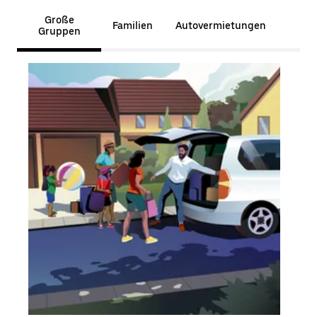
Große
Familien
Autovermietungen
Gruppen