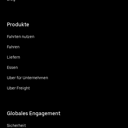
Produkte
Fahrten nutzen
Fahren
Liefern
Essen
Uber für Unternehmen
Uber Freight
Globales Engagement
Sicherheit