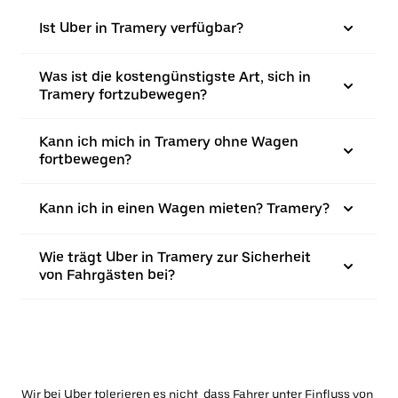
Ist Uber in Tramery verfügbar?
Was ist die kostengünstigste Art, sich in
Tramery fortzubewegen?
Kann ich mich in Tramery ohne Wagen
fortbewegen?
Kann ich in einen Wagen mieten? Tramery?
Wie trägt Uber in Tramery zur Sicherheit
von Fahrgästen bei?
Wir bei Uber tolerieren es nicht, dass Fahrer unter Einfluss von