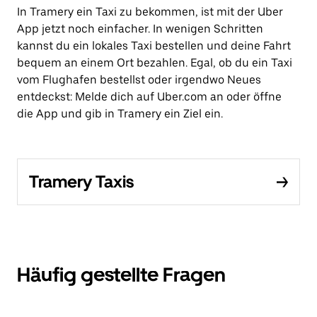
In Tramery ein Taxi zu bekommen, ist mit der Uber
App jetzt noch einfacher. In wenigen Schritten
kannst du ein lokales Taxi bestellen und deine Fahrt
bequem an einem Ort bezahlen. Egal, ob du ein Taxi
vom Flughafen bestellst oder irgendwo Neues
entdeckst: Melde dich auf Uber.com an oder öffne
die App und gib in Tramery ein Ziel ein.
Tramery Taxis
Häufig gestellte Fragen