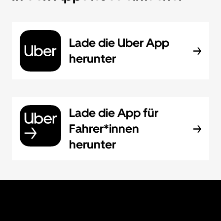
Lade die Uber App
herunter
Lade die App für
Fahrer*innen
herunter