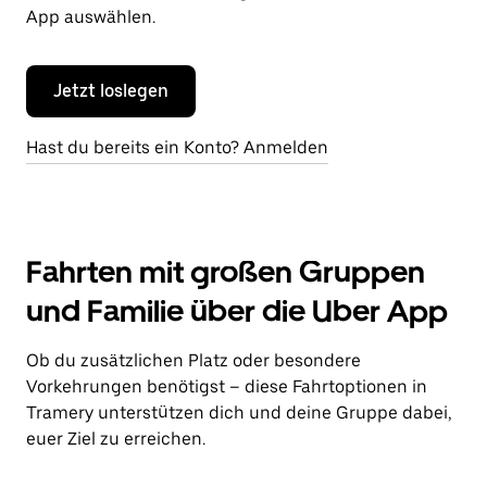
App auswählen.
Jetzt loslegen
Hast du bereits ein Konto? Anmelden
Fahrten mit großen Gruppen
und Familie über die Uber App
Ob du zusätzlichen Platz oder besondere
Vorkehrungen benötigst – diese Fahrtoptionen in
Tramery unterstützen dich und deine Gruppe dabei,
euer Ziel zu erreichen.