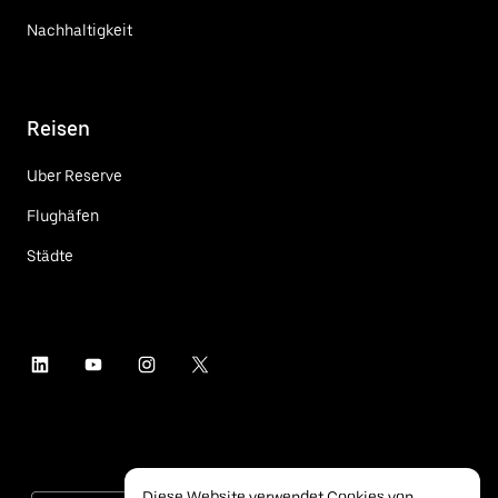
Nachhaltigkeit
Reisen
Uber Reserve
Flughäfen
Städte
Diese Website verwendet Cookies von