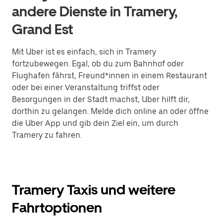
andere Dienste in Tramery,
Grand Est
Mit Uber ist es einfach, sich in Tramery
fortzubewegen. Egal, ob du zum Bahnhof oder
Flughafen fährst, Freund*innen in einem Restaurant
oder bei einer Veranstaltung triffst oder
Besorgungen in der Stadt machst, Uber hilft dir,
dorthin zu gelangen. Melde dich online an oder öffne
die Uber App und gib dein Ziel ein, um durch
Tramery zu fahren.
Tramery Taxis und weitere
Fahrtoptionen