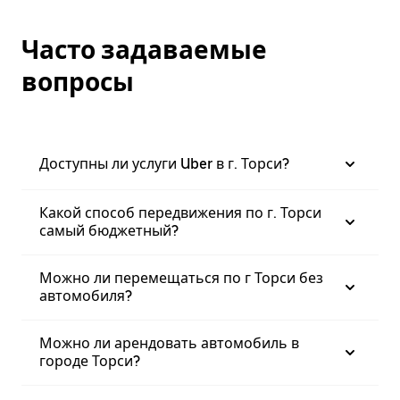
Часто задаваемые
вопросы
Доступны ли услуги Uber в г. Торси?
Какой способ передвижения по г. Торси
самый бюджетный?
Можно ли перемещаться по г Торси без
автомобиля?
Можно ли арендовать автомобиль в
городе Торси?