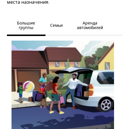
места назначения.
Большие
Аренда
Семьи
группы
автомобилей