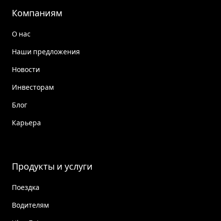
Компаниям
О нас
Наши предложения
Новости
Инвесторам
Блог
Карьера
Продукты и услуги
Поездка
Водителям