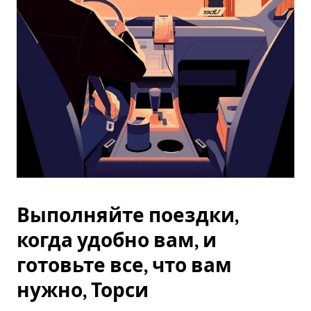
Esc.
Выполняйте поездки,
когда удобно вам, и
готовьте все, что вам
нужно, Торси