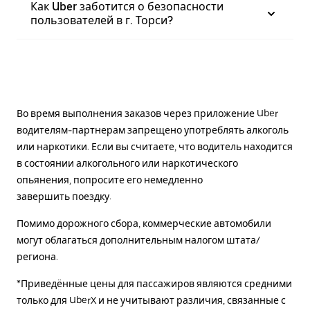
Как Uber заботится о безопасности
пользователей в г. Торси?
Во время выполнения заказов через приложение Uber
водителям-партнерам запрещено употреблять алкоголь
или наркотики. Если вы считаете, что водитель находится
в состоянии алкогольного или наркотического
опьянения, попросите его немедленно
завершить поездку.
Помимо дорожного сбора, коммерческие автомобили
могут облагаться дополнительным налогом штата/
региона.
*Приведённые цены для пассажиров являются средними
только для UberX и не учитывают различия, связанные с