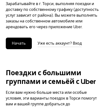
Зарабатывайте в г. Торси, выполняя поездки и
доставку по собственному графику (доступность
услуг зависит от района). Вы можете выполнять
заказы на собственном автомобиле или
арендовать его через приложение Uber.
Начать
Уже есть аккаунт? Вход
Поездки с большими
группами и семьёй с Uber
Если вам нужно больше места или особые
условия, эти варианты поездок в Торси помогут
вам и вашей группе добраться до