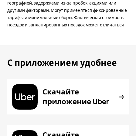
географией, задержками из-за пробок, акциями или
другими факторами. Могут применяться фиксированные
тарифы и минимальные сборы. Фактическая стоимость
поездок и запланированных поездок может отличаться.
С приложением удобнее
Скачайте
приложение Uber
Скачайте