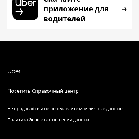
приложение для
водителей
Uber
Посетить Справочный центр
Не продавайте и не передавайте мои личные данные
Политика Google в отношении данных