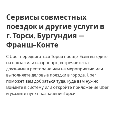
Сервисы совместных
поездок и другие услуги в
г. Торси, Бургундия —
Франш-Конте
С Uber передвигаться Торси проще. Если вы едете
на вокзал или в аэропорт, встречаетесь с
друзьями в ресторане или на мероприятии или
выполняете деловые поездки в городе, Uber
поможет вам добраться туда, куда вам нужно.
Войдите в систему или откройте приложение Uber
и укажите пункт назначенияТорси.