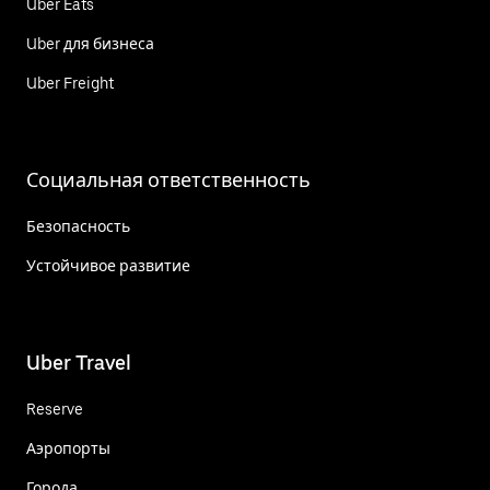
Uber Eats
Uber для бизнеса
Uber Freight
Социальная ответственность
Безопасность
Устойчивое развитие
Uber Travel
Reserve
Аэропорты
Города