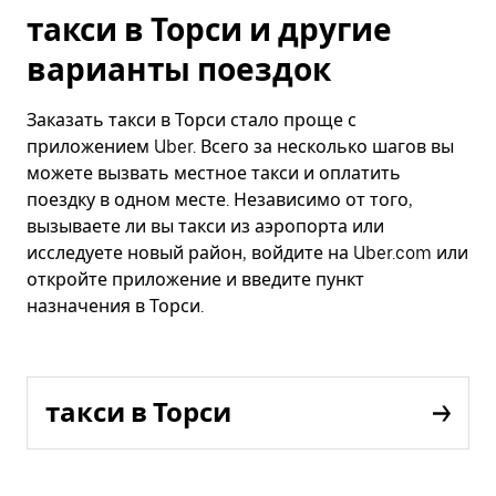
такси в Торси и другие
варианты поездок
Заказать такси в Торси стало проще с
приложением Uber. Всего за несколько шагов вы
можете вызвать местное такси и оплатить
поездку в одном месте. Независимо от того,
вызываете ли вы такси из аэропорта или
исследуете новый район, войдите на Uber.com или
откройте приложение и введите пункт
назначения в Торси.
такси в Торси