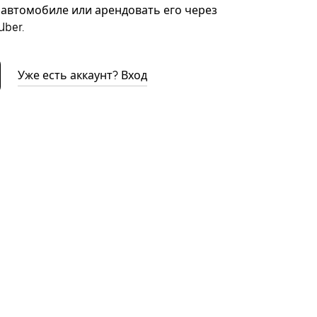
автомобиле или арендовать его через
ber.
Уже есть аккаунт? Вход