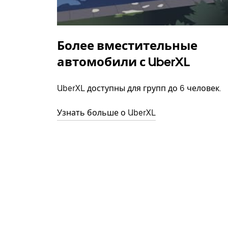
Более вместительные
автомобили с UberXL
UberXL доступны для групп до 6 человек.
Узнать больше о UberXL