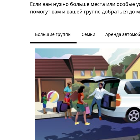
Если вам нужно больше места или особые ус
помогут вам и вашей группе добраться до м
Большие группы
Семьи
Аренда автомо