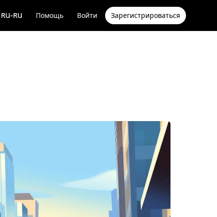
RU-RU
Помощь
Войти
Зарегистрироваться