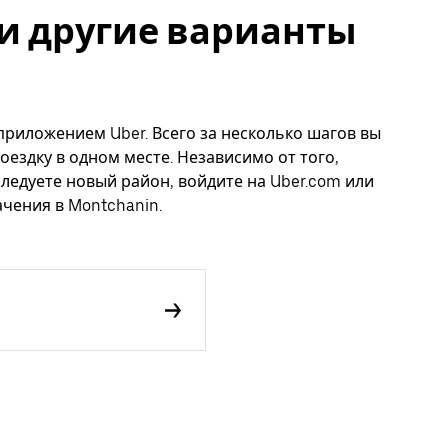
n и другие варианты
 приложением Uber. Всего за несколько шагов вы
оездку в одном месте. Независимо от того,
следуете новый район, войдите на Uber.com или
чения в Montchanin.