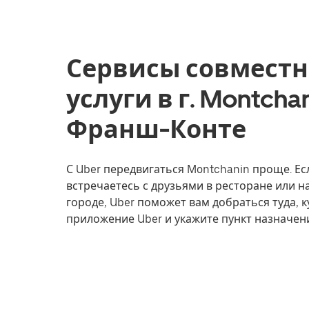
Сервисы совместн
услуги в г. Montcha
Франш-Конте
С Uber передвигаться Montchanin проще. Есл
встречаетесь с друзьями в ресторане или 
городе, Uber поможет вам добраться туда, к
приложение Uber и укажите пункт назначен