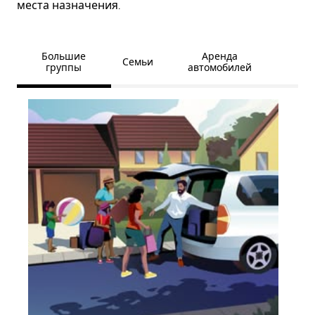
места назначения.
Большие
Аренда
Семьи
группы
автомобилей