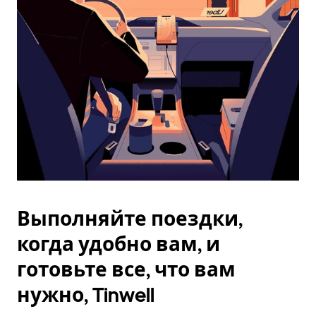
Esc.
Выполняйте поездки,
когда удобно вам, и
готовьте все, что вам
нужно, Tinwell