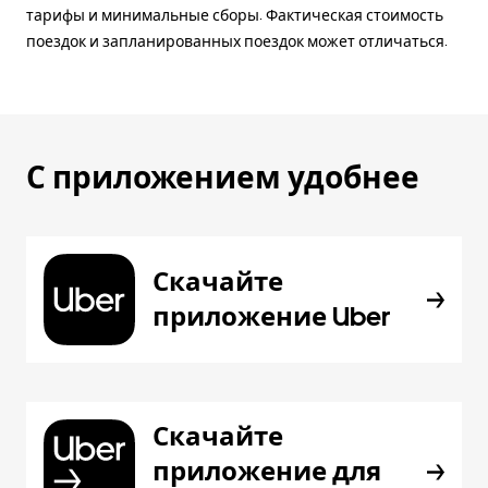
тарифы и минимальные сборы. Фактическая стоимость
поездок и запланированных поездок может отличаться.
С приложением удобнее
Скачайте
приложение Uber
Скачайте
приложение для