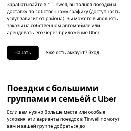
Зарабатывайте в г. Tinwell, выполняя поездки и
доставку по собственному графику (доступность
услуг зависит от района). Вы можете выполнять
заказы на собственном автомобиле или
арендовать его через приложение Uber.
Начать
Уже есть аккаунт? Вход
Поездки с большими
группами и семьёй с Uber
Если вам нужно больше места или особые
условия, эти варианты поездок в Tinwell помогут
вам и вашей группе добраться до