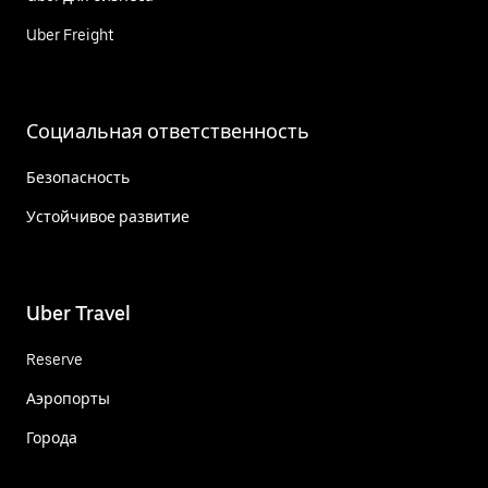
Uber Freight
Социальная ответственность
Безопасность
Устойчивое развитие
Uber Travel
Reserve
Аэропорты
Города