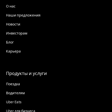
О нас
Наши предложения
Новости
Инвесторам
Блог
Карьера
Продукты и услуги
Поездка
Водителям
Uber Eats
Uber для бизнеса