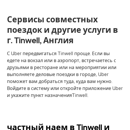
Сервисы совместных
поездок и другие услуги в
г. Tinwell, Англия
С Uber передвигаться Tinwell проще. Если вы
едете на вокзал или в аэропорт, встречаетесь с
друзьями в ресторане или на мероприятии или
выполняете деловые поездки в городе, Uber
поможет вам добраться туда, куда вам нужно.
Войдите в систему или откройте приложение Uber
и укажите пункт назначенияTinwell.
частный наем в Tinwell и