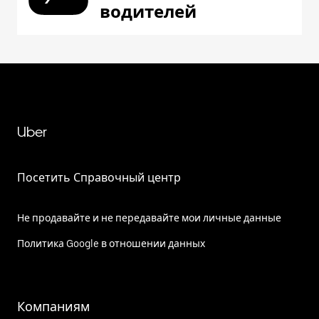
водителей
Uber
Посетить Справочный центр
Не продавайте и не передавайте мои личные данные
Политика Google в отношении данных
Компаниям