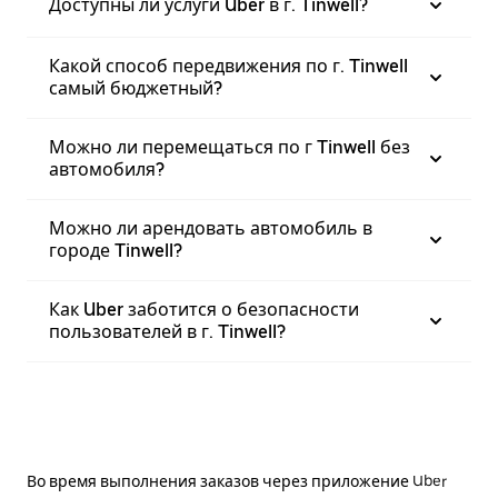
Доступны ли услуги Uber в г. Tinwell?
Какой способ передвижения по г. Tinwell
самый бюджетный?
Можно ли перемещаться по г Tinwell без
автомобиля?
Можно ли арендовать автомобиль в
городе Tinwell?
Как Uber заботится о безопасности
пользователей в г. Tinwell?
Во время выполнения заказов через приложение Uber