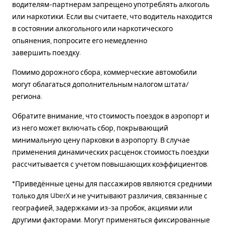
водителям-партнерам запрещено употреблять алкоголь
или наркотики. Если вы считаете, что водитель находится
в состоянии алкогольного или наркотического
опьянения, попросите его немедленно
завершить поездку.
Помимо дорожного сбора, коммерческие автомобили
могут облагаться дополнительным налогом штата/
региона.
Обратите внимание, что стоимость поездок в аэропорт и
из него может включать сбор, покрывающий
минимальную цену парковки в аэропорту. В случае
применения динамических расценок стоимость поездки
рассчитывается с учетом повышающих коэффициентов.
*Приведённые цены для пассажиров являются средними
только для UberX и не учитывают различия, связанные с
географией, задержками из-за пробок, акциями или
другими факторами. Могут применяться фиксированные