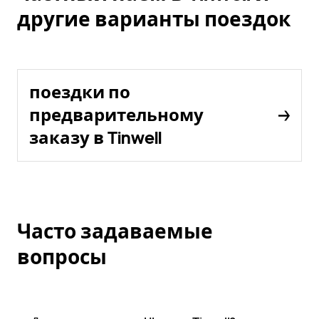
другие варианты поездок
поездки по
предварительному
заказу в Tinwell
Часто задаваемые
вопросы