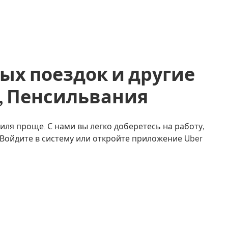
ых поездок и другие
um, Пенсильвания
иля проще. С нами вы легко доберетесь на работу,
. Войдите в систему или откройте приложение Uber