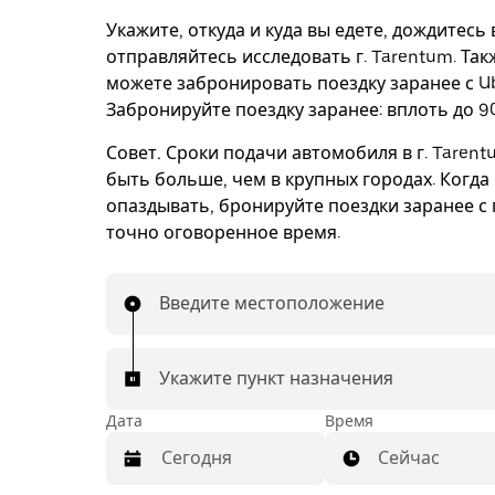
Укажите, откуда и куда вы едете, дождитесь
отправляйтесь исследовать г. Tarentum. Так
можете забронировать поездку заранее с Ub
Забронируйте поездку заранее: вплоть до 90
Совет.
Сроки подачи автомобиля в г. Tarent
быть больше, чем в крупных городах. Когда
опаздывать, бронируйте поездки заранее с 
точно оговоренное время.
Введите местоположение
Укажите пункт назначения
Дата
Время
Сейчас