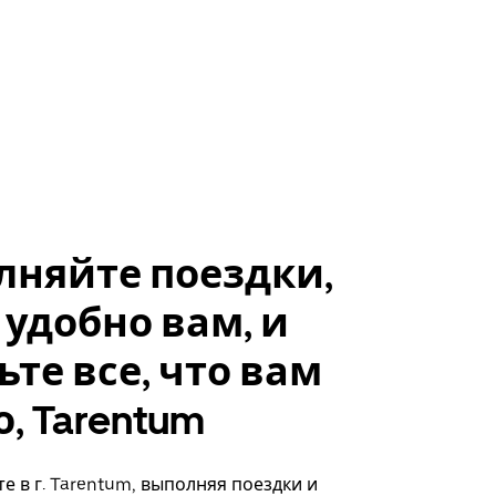
лняйте поездки,
 удобно вам, и
ьте все, что вам
, Tarentum
е в г. Tarentum, выполняя поездки и