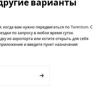
и другие варианты
, когда вам нужно передвигаться по Tarentum. С
ездки по запросу в любое время суток.
дку из аэропорта или хотите открыть для себя
 приложение и введите пункт назначения