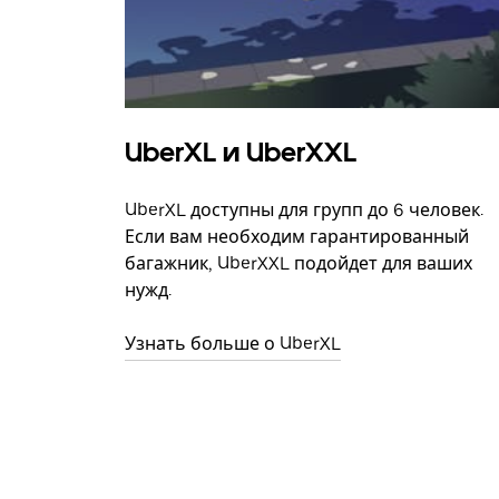
UberXL и UberXXL
UberXL доступны для групп до 6 человек.
Если вам необходим гарантированный
багажник, UberXXL подойдет для ваших
нужд.
Узнать больше о UberXL