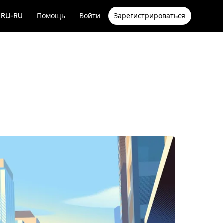
RU-RU
Помощь
Войти
Зарегистрироваться