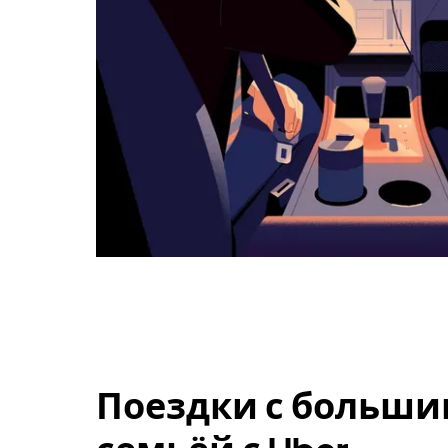
Поездки с больши