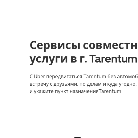
Сервисы совместн
услуги в г. Tarent
С Uber передвигаться Tarentum без автомоб
встречу с друзьями, по делам и куда угодно
и укажите пункт назначенияTarentum.