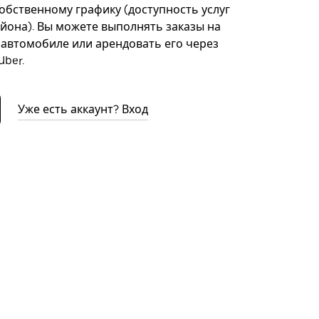
собственному графику (доступность услуг
айона). Вы можете выполнять заказы на
автомобиле или арендовать его через
ber.
Уже есть аккаунт? Вход