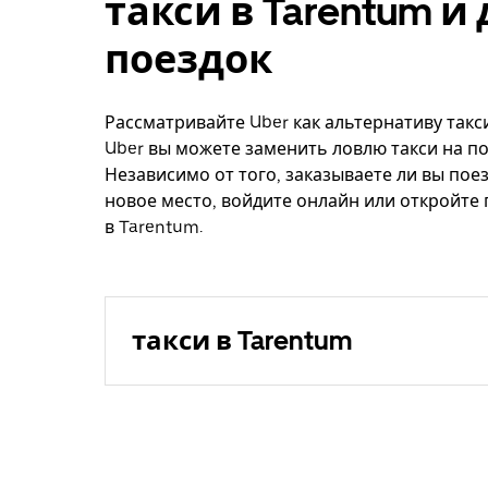
такси в Tarentum 
поездок
Рассматривайте Uber как альтернативу такси
Uber вы можете заменить ловлю такси на по
Независимо от того, заказываете ли вы поез
новое место, войдите онлайн или откройте
в Tarentum.
такси в Tarentum