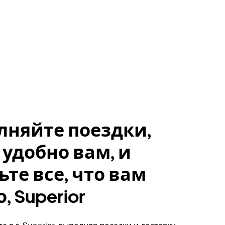
лняйте поездки,
 удобно вам, и
ьте все, что вам
, Superior