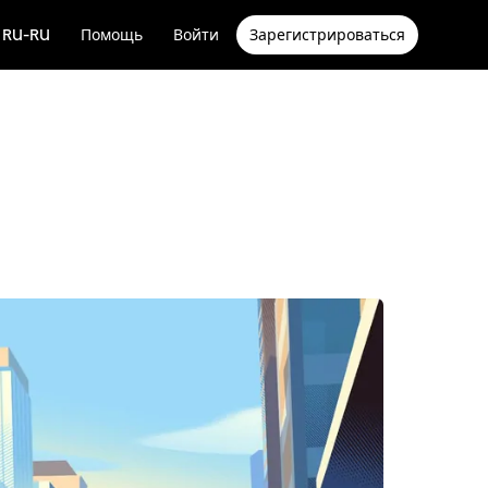
RU-RU
Помощь
Войти
Зарегистрироваться