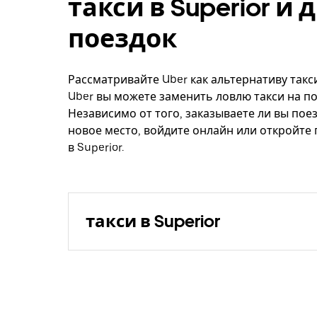
такси в Superior и
поездок
Рассматривайте Uber как альтернативу такси
Uber вы можете заменить ловлю такси на по
Независимо от того, заказываете ли вы поез
новое место, войдите онлайн или откройте
в Superior.
такси в Superior