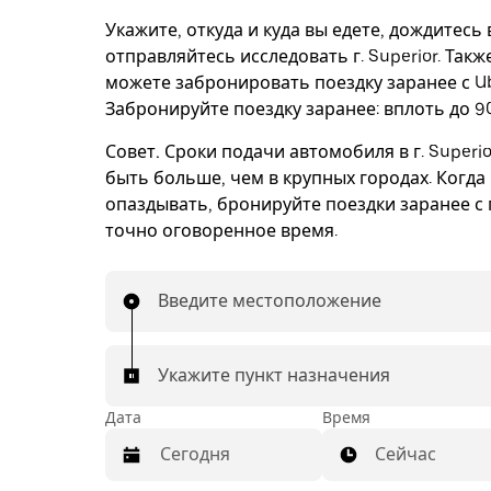
Укажите, откуда и куда вы едете, дождитесь
отправляйтесь исследовать г. Superior. Такж
можете забронировать поездку заранее с Ub
Забронируйте поездку заранее: вплоть до 90
Совет.
Сроки подачи автомобиля в г. Superio
быть больше, чем в крупных городах. Когда
опаздывать, бронируйте поездки заранее с 
точно оговоренное время.
Введите местоположение
Укажите пункт назначения
Дата
Время
Сейчас