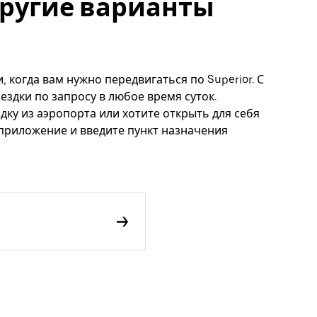
 другие варианты
, когда вам нужно передвигаться по Superior. С
ездки по запросу в любое время суток.
дку из аэропорта или хотите открыть для себя
 приложение и введите пункт назначения