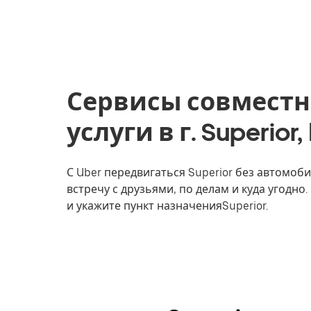
Сервисы совместн
услуги в г. Superio
С Uber передвигаться Superior без автомоби
встречу с друзьями, по делам и куда угодно
и укажите пункт назначенияSuperior.