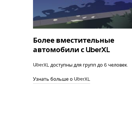
Более вместительные
автомобили с UberXL
UberXL доступны для групп до 6 человек.
Узнать больше о UberXL