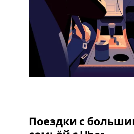
Поездки с больши