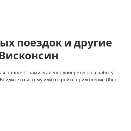
ых поездок и другие
r, Висконсин
ля проще. С нами вы легко доберетесь на работу,
. Войдите в систему или откройте приложение Uber