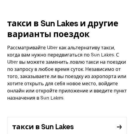
такси в Sun Lakes и другие
варианты поездок
Рассматривайте Uber как альтернативу такси,
когда вам нужно передвигаться по Sun Lakes. С
Uber вы можете заменить ловлю такси на поездки
по запросу в любое время суток. Независимо от
того, заказываете ли вы поездку из аэропорта или
хотите открыть для себя новое место, войдите
онлайн или откройте приложение и введите пункт
назначения в Sun Lakes.
такси в Sun Lakes