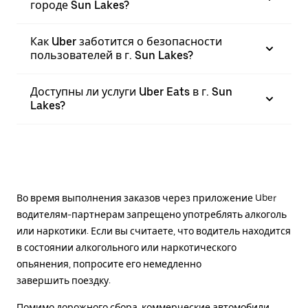
городе Sun Lakes?
Как Uber заботится о безопасности
пользователей в г. Sun Lakes?
Доступны ли услуги Uber Eats в г. Sun
Lakes?
Во время выполнения заказов через приложение Uber
водителям-партнерам запрещено употреблять алкоголь
или наркотики. Если вы считаете, что водитель находится
в состоянии алкогольного или наркотического
опьянения, попросите его немедленно
завершить поездку.
Помимо дорожного сбора, коммерческие автомобили