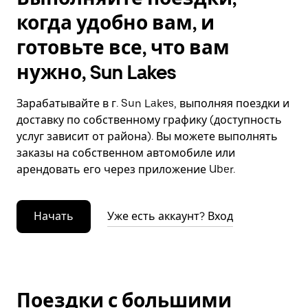
когда удобно вам, и
готовьте все, что вам
нужно, Sun Lakes
Зарабатывайте в г. Sun Lakes, выполняя поездки и
доставку по собственному графику (доступность
услуг зависит от района). Вы можете выполнять
заказы на собственном автомобиле или
арендовать его через приложение Uber.
Начать
Уже есть аккаунт? Вход
Поездки с большими