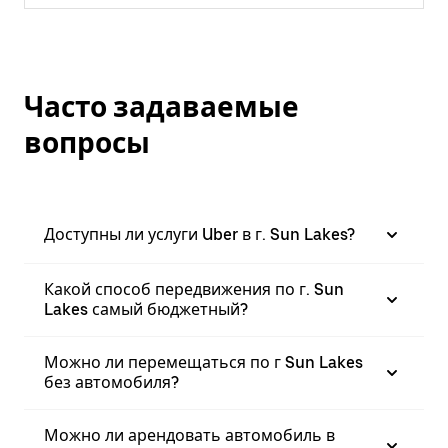
Часто задаваемые
вопросы
Доступны ли услуги Uber в г. Sun Lakes?
Какой способ передвижения по г. Sun
Lakes самый бюджетный?
Можно ли перемещаться по г Sun Lakes
без автомобиля?
Можно ли арендовать автомобиль в