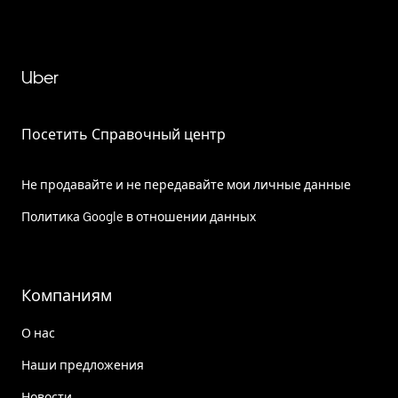
Uber
Посетить Справочный центр
Не продавайте и не передавайте мои личные данные
Политика Google в отношении данных
Компаниям
О нас
Наши предложения
Новости