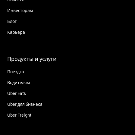
Инвесторам
Блог
Карьера
Продукты и услуги
Поездка
Водителям
Uber Eats
Uber для бизнеса
Uber Freight