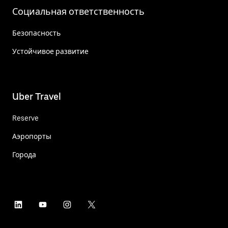
Социальная ответственность
Безопасность
Устойчивое развитие
Uber Travel
Reserve
Аэропорты
Города