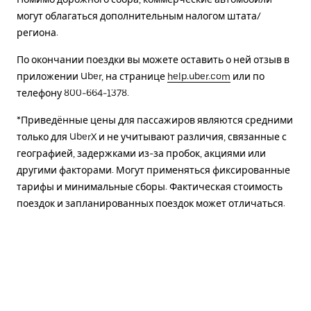
могут облагаться дополнительным налогом штата/
региона.
По окончании поездки вы можете оставить о ней отзыв в
приложении Uber, на странице
help.uber.com
или по
телефону 800-664-1378.
*Приведённые цены для пассажиров являются средними
только для UberX и не учитывают различия, связанные с
географией, задержками из-за пробок, акциями или
другими факторами. Могут применяться фиксированные
тарифы и минимальные сборы. Фактическая стоимость
поездок и запланированных поездок может отличаться.