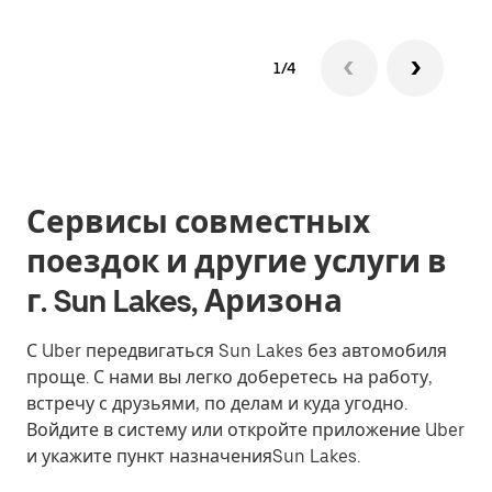
1/4
Сервисы совместных
поездок и другие услуги в
г. Sun Lakes, Аризона
С Uber передвигаться Sun Lakes без автомобиля
проще. С нами вы легко доберетесь на работу,
встречу с друзьями, по делам и куда угодно.
Войдите в систему или откройте приложение Uber
и укажите пункт назначенияSun Lakes.