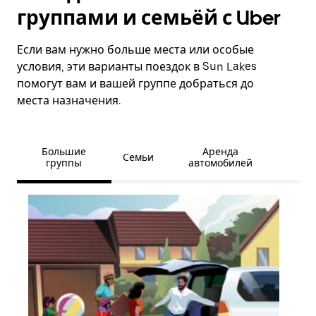
группами и семьёй с Uber
Если вам нужно больше места или особые
условия, эти варианты поездок в Sun Lakes
помогут вам и вашей группе добраться до
места назначения.
Большие
Аренда
Семьи
группы
автомобилей