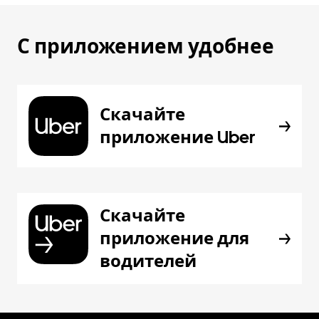
С приложением удобнее
Скачайте
приложение Uber
Скачайте
приложение для
водителей