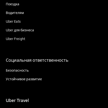
Поездка
Водителям
Uber Eats
Uber для бизнеса
Uber Freight
Социальная ответственность
Безопасность
Устойчивое развитие
Uber Travel