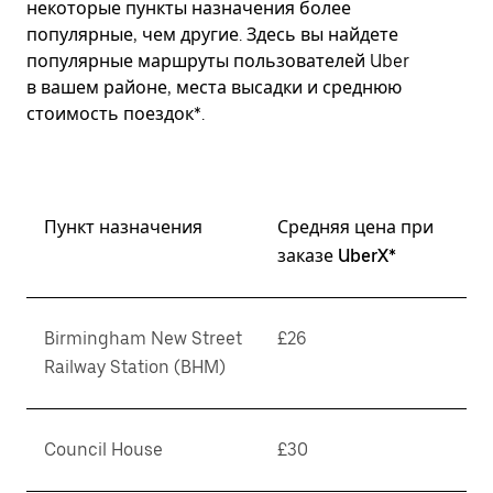
некоторые пункты назначения более
популярные, чем другие. Здесь вы найдете
популярные маршруты пользователей Uber
в вашем районе, места высадки и среднюю
стоимость поездок*.
Пункт назначения
Средняя цена при
заказе UberX*
Birmingham New Street
£26
Railway Station (BHM)
Council House
£30