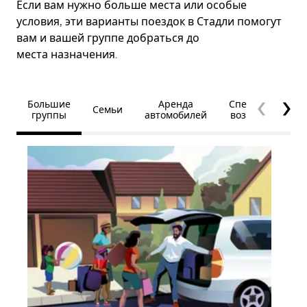
Если вам нужно больше места или особые
условия, эти варианты поездок в Стадли помогут
вам и вашей группе добраться до
места назначения.
Большие
Аренда
Специальные
Семьи
группы
автомобилей
возможности