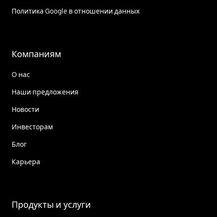
Политика Google в отношении данных
Компаниям
О нас
Наши предложения
Новости
Инвесторам
Блог
Карьера
Продукты и услуги