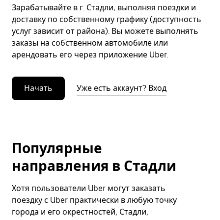
Зарабатывайте в г. Стадли, выполняя поездки и
доставку по собственному графику (доступность
услуг зависит от района). Вы можете выполнять
заказы на собственном автомобиле или
арендовать его через приложение Uber.
Начать
Уже есть аккаунт? Вход
Популярные
направления в Стадли
Хотя пользователи Uber могут заказать
поездку с Uber практически в любую точку
города и его окрестностей, Стадли,