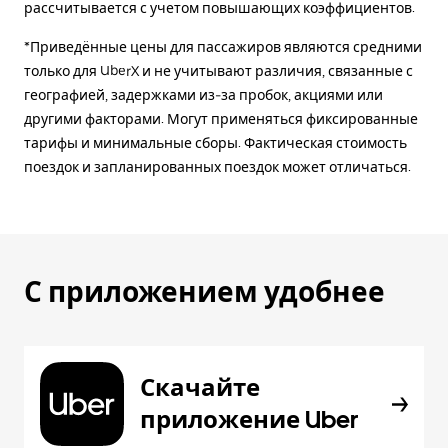
рассчитывается с учетом повышающих коэффициентов.
*Приведённые цены для пассажиров являются средними
только для UberX и не учитывают различия, связанные с
географией, задержками из-за пробок, акциями или
другими факторами. Могут применяться фиксированные
тарифы и минимальные сборы. Фактическая стоимость
поездок и запланированных поездок может отличаться.
С приложением удобнее
Скачайте
приложение Uber