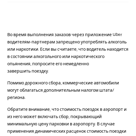
Во время выполнения заказов через приложение Uber
водителям-партнерам запрещено употреблять алкоголь
или наркотики. Если вы считаете, что водитель находится
в состоянии алкогольного или наркотического
опьянения, попросите его немедленно
завершить поездку.
Помимо дорожного сбора, коммерческие автомобили
могут облагаться дополнительным налогом штата/
региона.
Обратите внимание, что стоимость поездок в аэропорт и
из него может включать сбор, покрывающий
минимальную цену парковки в аэропорту. В случае
применения динамических расценок стоимость поездки