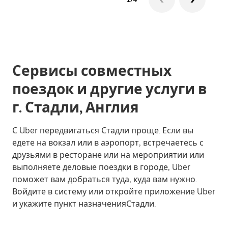
Сервисы совместных
поездок и другие услуги в
г. Стадли, Англия
С Uber передвигаться Стадли проще. Если вы
едете на вокзал или в аэропорт, встречаетесь с
друзьями в ресторане или на мероприятии или
выполняете деловые поездки в городе, Uber
поможет вам добраться туда, куда вам нужно.
Войдите в систему или откройте приложение Uber
и укажите пункт назначенияСтадли.