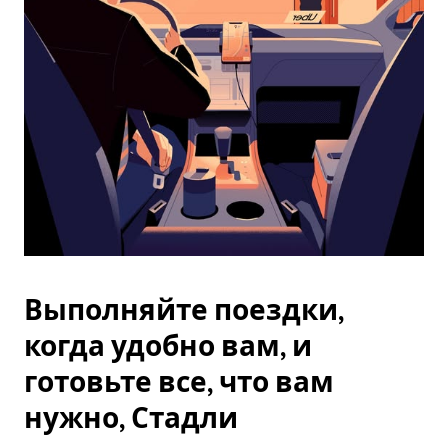
Esc.
Выполняйте поездки,
когда удобно вам, и
готовьте все, что вам
нужно, Стадли