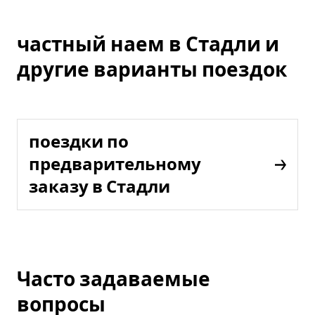
частный наем в Стадли и
другие варианты поездок
поездки по
предварительному
заказу в Стадли
Часто задаваемые
вопросы