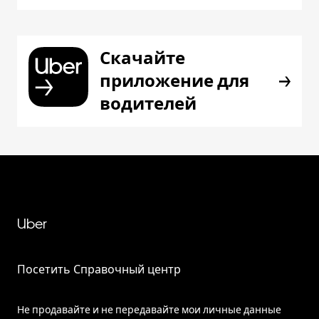
Скачайте
приложение для
водителей
Uber
Посетить Справочный центр
Не продавайте и не передавайте мои личные данные