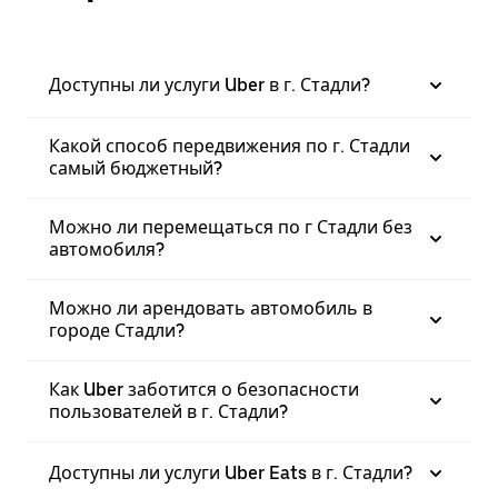
Доступны ли услуги Uber в г. Стадли?
Какой способ передвижения по г. Стадли
самый бюджетный?
Можно ли перемещаться по г Стадли без
автомобиля?
Можно ли арендовать автомобиль в
городе Стадли?
Как Uber заботится о безопасности
пользователей в г. Стадли?
Доступны ли услуги Uber Eats в г. Стадли?