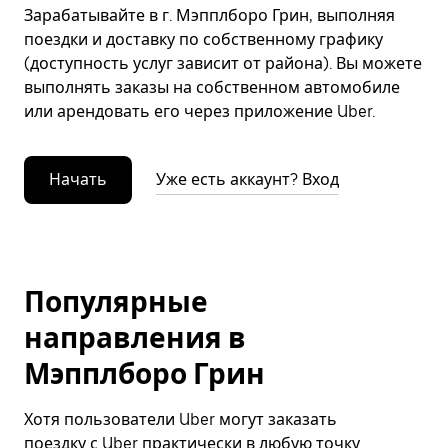
Зарабатывайте в г. Мэпплборо Грин, выполняя
поездки и доставку по собственному графику
(доступность услуг зависит от района). Вы можете
выполнять заказы на собственном автомобиле
или арендовать его через приложение Uber.
Начать
Уже есть аккаунт? Вход
Популярные
направления в
Мэпплборо Грин
Хотя пользователи Uber могут заказать
поездку с Uber практически в любую точку