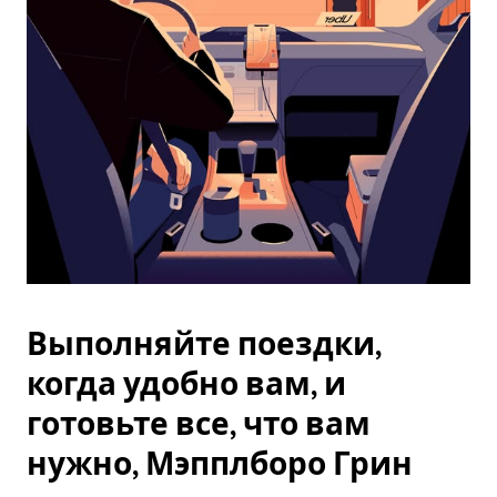
Esc.
Выполняйте поездки,
когда удобно вам, и
готовьте все, что вам
нужно, Мэпплборо Грин