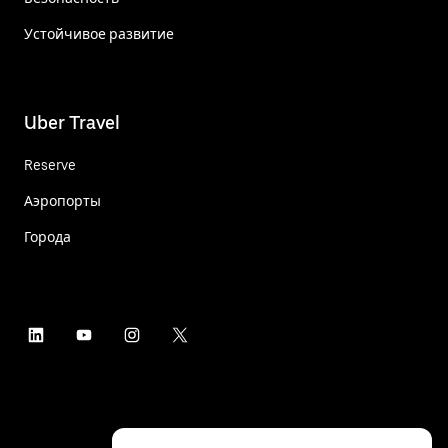
Устойчивое развитие
Uber Travel
Reserve
Аэропорты
Города