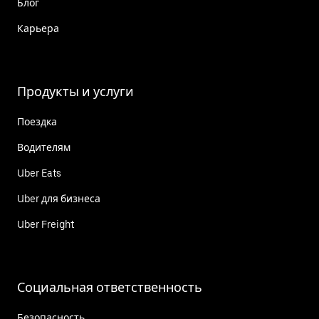
Блог
Карьера
Продукты и услуги
Поездка
Водителям
Uber Eats
Uber для бизнеса
Uber Freight
Социальная ответственность
Безопасность