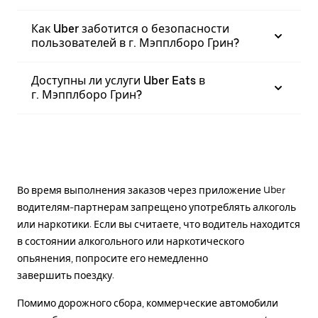
Как Uber заботится о безопасности
пользователей в г. Мэпплборо Грин?
Доступны ли услуги Uber Eats в
г. Мэпплборо Грин?
Во время выполнения заказов через приложение Uber
водителям-партнерам запрещено употреблять алкоголь
или наркотики. Если вы считаете, что водитель находится
в состоянии алкогольного или наркотического
опьянения, попросите его немедленно
завершить поездку.
Помимо дорожного сбора, коммерческие автомобили