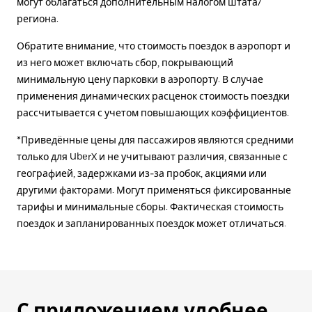
могут облагаться дополнительным налогом штата/
региона.
Обратите внимание, что стоимость поездок в аэропорт и
из него может включать сбор, покрывающий
минимальную цену парковки в аэропорту. В случае
применения динамических расценок стоимость поездки
рассчитывается с учетом повышающих коэффициентов.
*Приведённые цены для пассажиров являются средними
только для UberX и не учитывают различия, связанные с
географией, задержками из-за пробок, акциями или
другими факторами. Могут применяться фиксированные
тарифы и минимальные сборы. Фактическая стоимость
поездок и запланированных поездок может отличаться.
С приложением удобнее