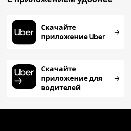
Скачайте
приложение Uber
Скачайте
приложение для
водителей