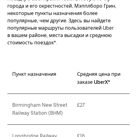
города и его окрестностей, Мэпплборо Грин,
некоторые пункты назначения более
популярные, чем другие. Здесь вы найдете
популярные маршруты пользователей Uber
в вашем районе, места высадки и среднюю
стоимость поездок*.
Пункт назначения
Средняя цена при
заказе UberX*
Birmingham New Street
£27
Railway Station (BHM)
Longbridge Railway
£16