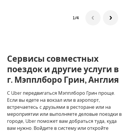
1/4
Сервисы совместных
поездок и другие услуги в
г. Мэпплборо Грин, Англия
С Uber передвигаться Мэпплборо Грин проще.
Если вы едете на вокзал или в аэропорт,
встречаетесь с друзьями в ресторане или на
мероприятии или выполняете деловые поездки в
городе, Uber поможет вам добраться туда, куда
вам нужно. Войдите в систему или откройте