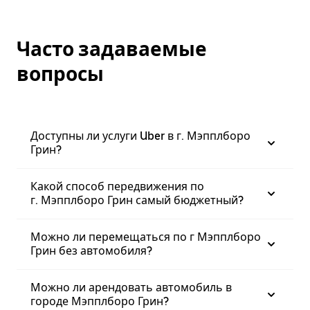
Часто задаваемые
вопросы
Доступны ли услуги Uber в г. Мэпплборо
Грин?
Какой способ передвижения по
г. Мэпплборо Грин самый бюджетный?
Можно ли перемещаться по г Мэпплборо
Грин без автомобиля?
Можно ли арендовать автомобиль в
городе Мэпплборо Грин?