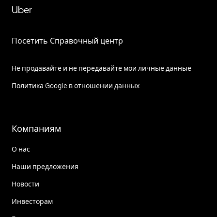
Uber
Посетить Справочный центр
Не продавайте и не передавайте мои личные данные
Политика Google в отношении данных
Компаниям
О нас
Наши предложения
Новости
Инвесторам