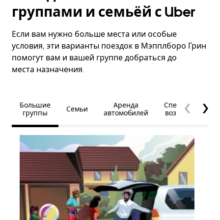
группами и семьёй с Uber
Если вам нужно больше места или особые
условия, эти варианты поездок в Мэпплборо Грин
помогут вам и вашей группе добраться до
места назначения.
Большие
Аренда
Специальные
Семьи
группы
автомобилей
возможности