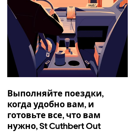
Esc.
Выполняйте поездки,
когда удобно вам, и
готовьте все, что вам
нужно, St Cuthbert Out