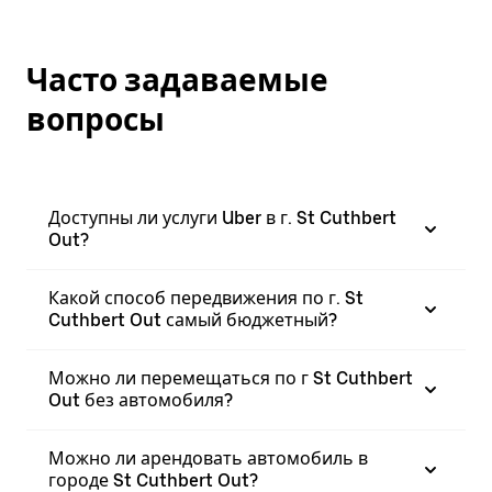
Часто задаваемые
вопросы
Доступны ли услуги Uber в г. St Cuthbert
Out?
Какой способ передвижения по г. St
Cuthbert Out самый бюджетный?
Можно ли перемещаться по г St Cuthbert
Out без автомобиля?
Можно ли арендовать автомобиль в
городе St Cuthbert Out?