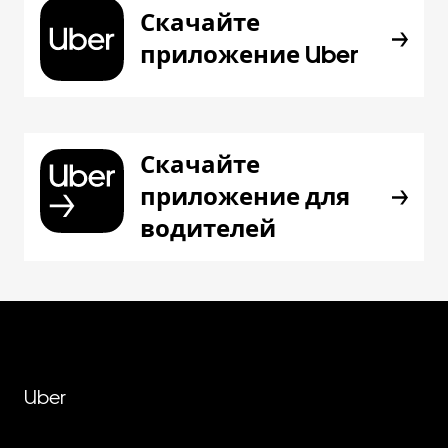
Скачайте
приложение Uber
Скачайте
приложение для
водителей
Uber