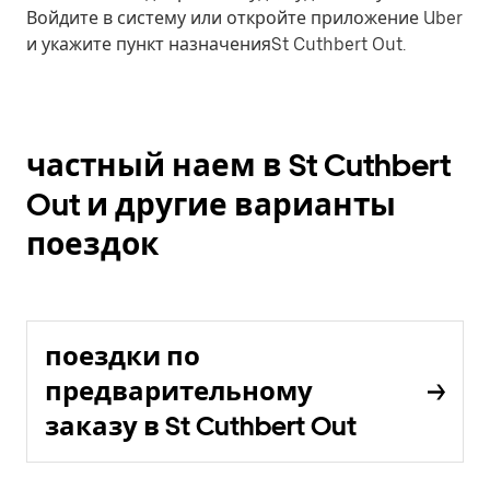
Войдите в систему или откройте приложение Uber
и укажите пункт назначенияSt Cuthbert Out.
частный наем в St Cuthbert
Out и другие варианты
поездок
поездки по
предварительному
заказу в St Cuthbert Out