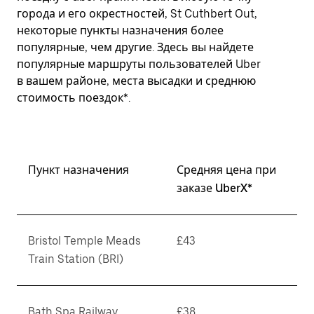
города и его окрестностей, St Cuthbert Out,
некоторые пункты назначения более
популярные, чем другие. Здесь вы найдете
популярные маршруты пользователей Uber
в вашем районе, места высадки и среднюю
стоимость поездок*.
Пункт назначения
Средняя цена при
заказе UberX*
Bristol Temple Meads
£43
Train Station (BRI)
Bath Spa Railway
£38