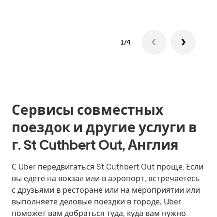
1/4
Сервисы совместных
поездок и другие услуги в
г. St Cuthbert Out, Англия
С Uber передвигаться St Cuthbert Out проще. Если
вы едете на вокзал или в аэропорт, встречаетесь
с друзьями в ресторане или на мероприятии или
выполняете деловые поездки в городе, Uber
поможет вам добраться туда, куда вам нужно.