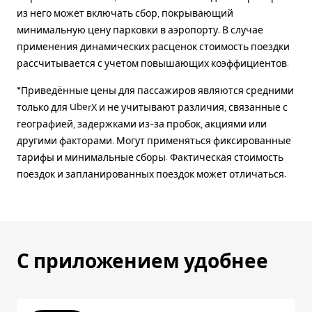
из него может включать сбор, покрывающий
минимальную цену парковки в аэропорту. В случае
применения динамических расценок стоимость поездки
рассчитывается с учетом повышающих коэффициентов.
*Приведённые цены для пассажиров являются средними
только для UberX и не учитывают различия, связанные с
географией, задержками из-за пробок, акциями или
другими факторами. Могут применяться фиксированные
тарифы и минимальные сборы. Фактическая стоимость
поездок и запланированных поездок может отличаться.
С приложением удобнее