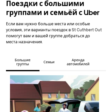
Поездки с большими
группами и семьёй с Uber
Если вам нужно больше места или особые
условия, эти варианты поездок в St Cuthbert Out
помогут вам и вашей группе добраться до
места назначения.
Большие
Аренда
Семьи
группы
автомобилей