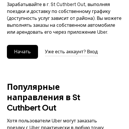
Зарабатывайте в г. St Cuthbert Out, выполняя
поездки и доставку по собственному графику
(доступность услуг зависит от района). Вы можете
выполнять заказы на собственном автомобиле
или арендовать его через приложение Uber.
Начать
Уже есть аккаунт? Вход
Популярные
направления в St
Cuthbert Out
Хотя пользователи Uber могут заказать
поездку с Uber практически в любую точку