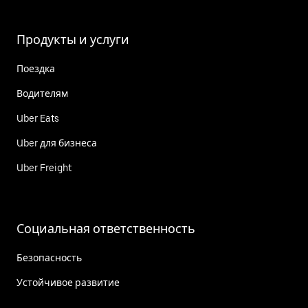
Продукты и услуги
Поездка
Водителям
Uber Eats
Uber для бизнеса
Uber Freight
Социальная ответственность
Безопасность
Устойчивое развитие