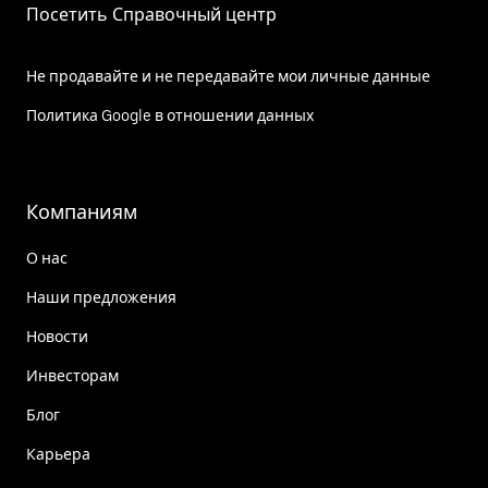
Посетить Справочный центр
Не продавайте и не передавайте мои личные данные
Политика Google в отношении данных
Компаниям
О нас
Наши предложения
Новости
Инвесторам
Блог
Карьера