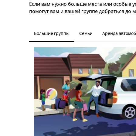
Если вам нужно больше места или особые у
помогут вам и вашей группе добраться до м
Большие группы
Семьи
Аренда автомо