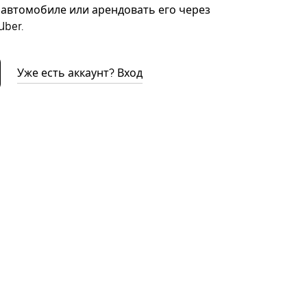
автомобиле или арендовать его через
ber.
Уже есть аккаунт? Вход