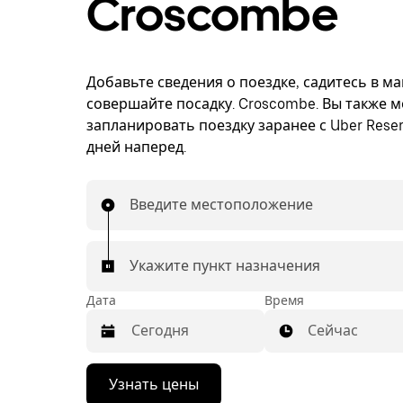
Croscombe
Добавьте сведения о поездке, садитесь в м
совершайте посадку. Croscombe. Вы также 
запланировать поездку заранее с Uber Reser
дней наперед.
Введите местоположение
Укажите пункт назначения
Дата
Время
Сейчас
Нажмите
Узнать цены
стрелку