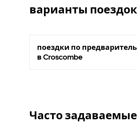
варианты поездок
поездки по предваритель
в Croscombe
Часто задаваемые