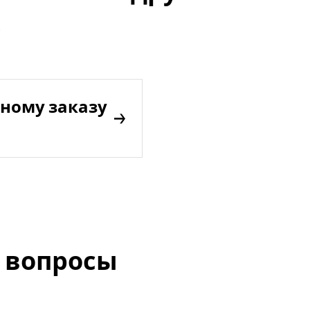
ному заказу
 вопросы