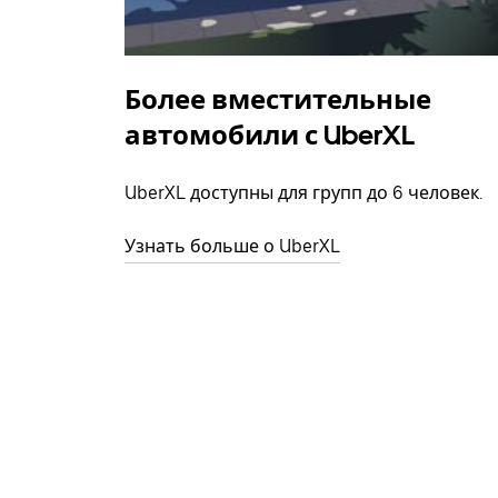
Более вместительные
автомобили с UberXL
UberXL доступны для групп до 6 человек.
Узнать больше о UberXL