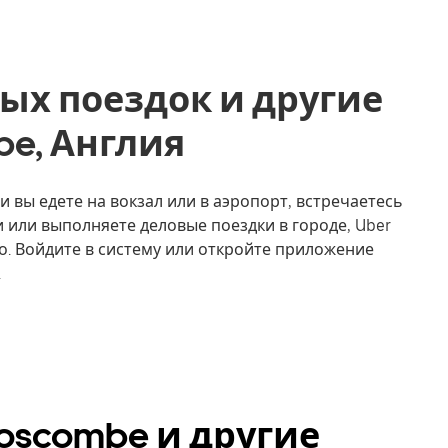
ых поездок и другие
be, Англия
и вы едете на вокзал или в аэропорт, встречаетесь
 или выполняете деловые поездки в городе, Uber
о. Войдите в систему или откройте приложение
.
oscombe и другие