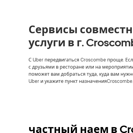
Сервисы совместн
услуги в г. Croscom
С Uber передвигаться Croscombe проще. Есл
с друзьями в ресторане или на мероприятии
поможет вам добраться туда, куда вам нужн
Uber и укажите пункт назначенияCroscombe
частный наем в Cr