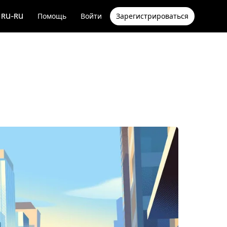
RU-RU
Помощь
Войти
Зарегистрироваться