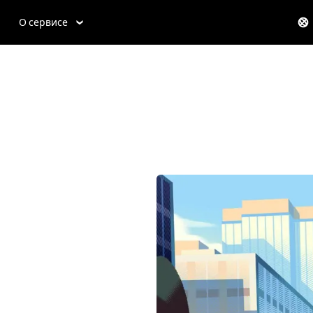
О сервисе