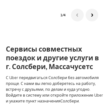
1/4
Сервисы совместных
поездок и другие услуги в
г. Солсбери, Массачусетс
С Uber передвигаться Солсбери без автомобиля
проще. С нами вы легко доберетесь на работу,
встречу с друзьями, по делам и куда угодно.
Войдите в систему или откройте приложение Uber
и укажите пункт назначенияСолсбери.