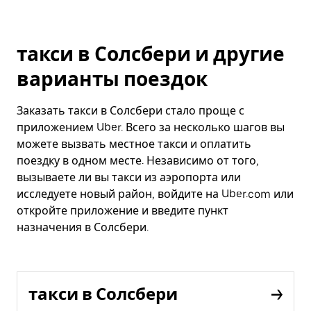
такси в Солсбери и другие
варианты поездок
Заказать такси в Солсбери стало проще с
приложением Uber. Всего за несколько шагов вы
можете вызвать местное такси и оплатить
поездку в одном месте. Независимо от того,
вызываете ли вы такси из аэропорта или
исследуете новый район, войдите на Uber.com или
откройте приложение и введите пункт
назначения в Солсбери.
такси в Солсбери