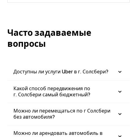
Часто задаваемые
вопросы
Доступны ли услуги Uber в г. Солсбери?
Какой способ передвижения по
г. Солсбери самый бюджетный?
Можно ли перемещаться по г Солсбери
без автомобиля?
Можно ли арендовать автомобиль в