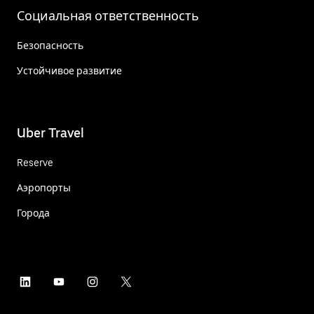
Социальная ответственность
Безопасность
Устойчивое развитие
Uber Travel
Reserve
Аэропорты
Города