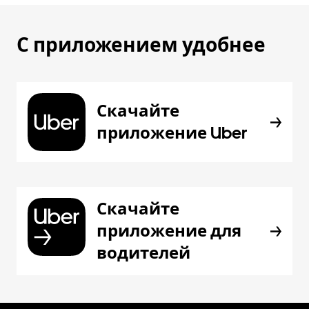
С приложением удобнее
Скачайте
приложение Uber
Скачайте
приложение для
водителей