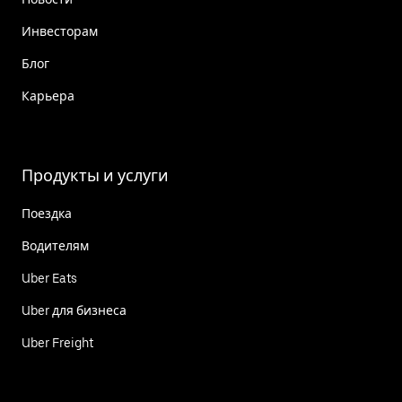
Инвесторам
Блог
Карьера
Продукты и услуги
Поездка
Водителям
Uber Eats
Uber для бизнеса
Uber Freight