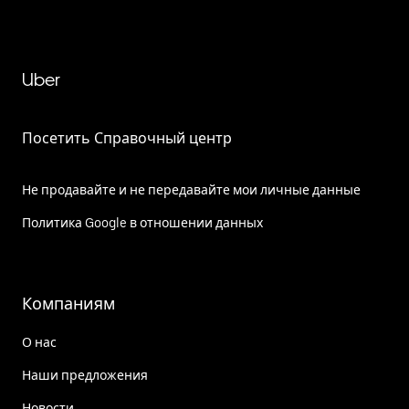
Uber
Посетить Справочный центр
Не продавайте и не передавайте мои личные данные
Политика Google в отношении данных
Компаниям
О нас
Наши предложения
Новости