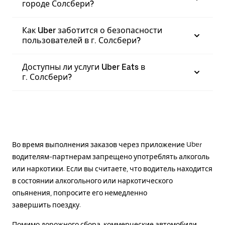
городе Солсбери?
Как Uber заботится о безопасности
пользователей в г. Солсбери?
Доступны ли услуги Uber Eats в
г. Солсбери?
Во время выполнения заказов через приложение Uber
водителям-партнерам запрещено употреблять алкоголь
или наркотики. Если вы считаете, что водитель находится
в состоянии алкогольного или наркотического
опьянения, попросите его немедленно
завершить поездку.
Помимо дорожного сбора, коммерческие автомобили