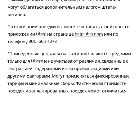
могут облагаться дополнительным налогом штата/
региона.
По окончании поездки вы можете оставить о ней отзыв в
приложении Uber, на странице
help.uber.com
или по
телефону 800-664-1378.
*Приведённые цены для пассажиров являются средними
только для UberX и не учитывают различия, связанные с
географией, задержками из-за пробок, акциями или
другими факторами. Могут применяться фиксированные
тарифы и минимальные сборы. Фактическая стоимость
поездок и запланированных поездок может отличаться.