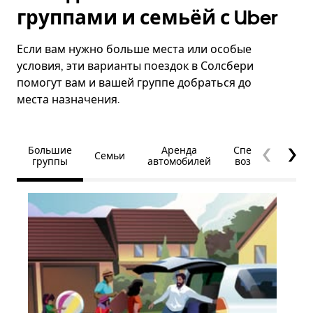
группами и семьёй с Uber
Если вам нужно больше места или особые
условия, эти варианты поездок в Солсбери
помогут вам и вашей группе добраться до
места назначения.
Большие
Аренда
Специальные
Семьи
группы
автомобилей
возможности