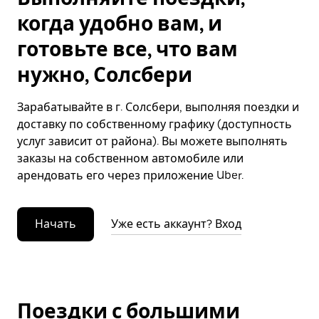
когда удобно вам, и
готовьте все, что вам
нужно, Солсбери
Зарабатывайте в г. Солсбери, выполняя поездки и
доставку по собственному графику (доступность
услуг зависит от района). Вы можете выполнять
заказы на собственном автомобиле или
арендовать его через приложение Uber.
Начать
Уже есть аккаунт? Вход
Поездки с большими