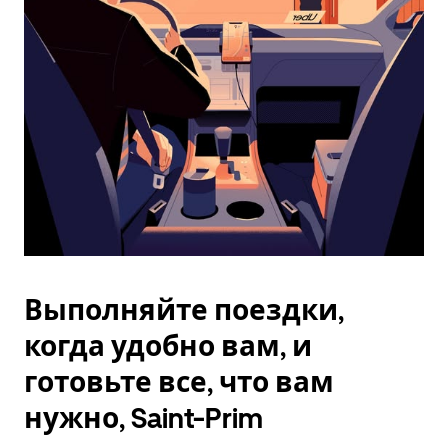
Esc.
Выполняйте поездки,
когда удобно вам, и
готовьте все, что вам
нужно, Saint-Prim