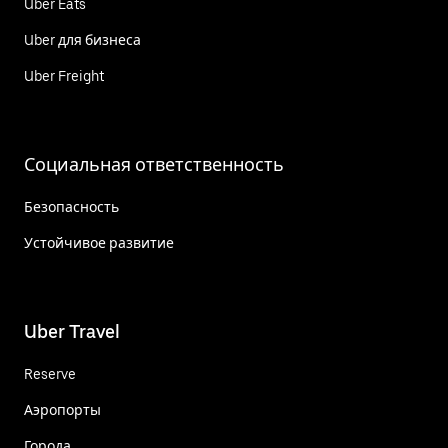
Uber Eats
Uber для бизнеса
Uber Freight
Социальная ответственность
Безопасность
Устойчивое развитие
Uber Travel
Reserve
Аэропорты
Города