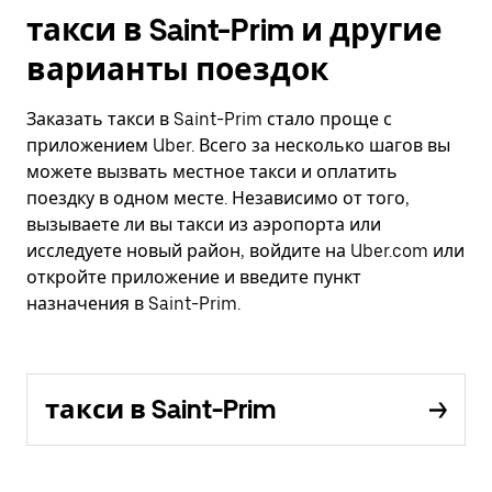
такси в Saint-Prim и другие
варианты поездок
Заказать такси в Saint-Prim стало проще с
приложением Uber. Всего за несколько шагов вы
можете вызвать местное такси и оплатить
поездку в одном месте. Независимо от того,
вызываете ли вы такси из аэропорта или
исследуете новый район, войдите на Uber.com или
откройте приложение и введите пункт
назначения в Saint-Prim.
такси в Saint-Prim