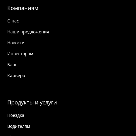
Компаниям
О нас
Наши предложения
Новости
Инвесторам
Блог
Карьера
Продукты и услуги
Поездка
Водителям