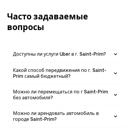
Часто задаваемые
вопросы
Доступны ли услуги Uber в г. Saint-Prim?
Какой способ передвижения по г. Saint-
Prim самый бюджетный?
Можно ли перемещаться по г Saint-Prim
без автомобиля?
Можно ли арендовать автомобиль в
городе Saint-Prim?