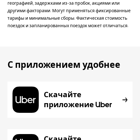
географией, задержками из-за пробок, акциями или
другими факторами. Могут применяться фиксированные
тарифы и минимальные сборы. Фактическая стоимость
поездок и запланированных поездок может отличаться.
С приложением удобнее
Скачайте
приложение Uber
Скачайте