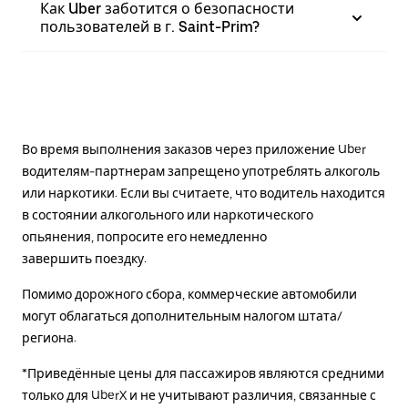
Как Uber заботится о безопасности
пользователей в г. Saint-Prim?
Во время выполнения заказов через приложение Uber
водителям-партнерам запрещено употреблять алкоголь
или наркотики. Если вы считаете, что водитель находится
в состоянии алкогольного или наркотического
опьянения, попросите его немедленно
завершить поездку.
Помимо дорожного сбора, коммерческие автомобили
могут облагаться дополнительным налогом штата/
региона.
*Приведённые цены для пассажиров являются средними
только для UberX и не учитывают различия, связанные с