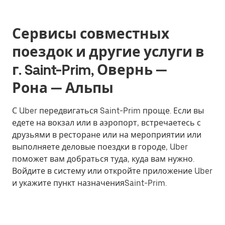
Сервисы совместных
поездок и другие услуги в
г. Saint-Prim, Овернь —
Рона — Альпы
С Uber передвигаться Saint-Prim проще. Если вы
едете на вокзал или в аэропорт, встречаетесь с
друзьями в ресторане или на мероприятии или
выполняете деловые поездки в городе, Uber
поможет вам добраться туда, куда вам нужно.
Войдите в систему или откройте приложение Uber
и укажите пункт назначенияSaint-Prim.