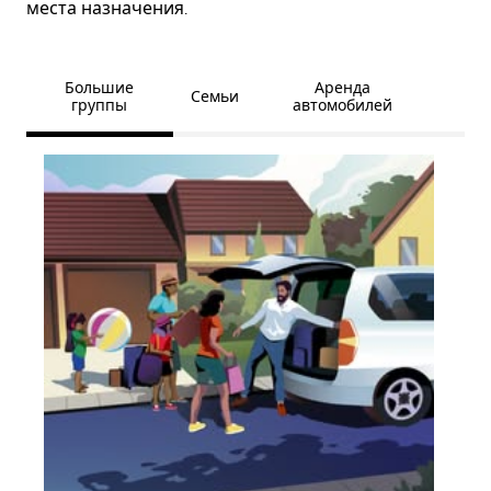
места назначения.
Большие
Аренда
Семьи
группы
автомобилей