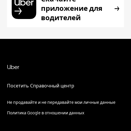
приложение для
водителей
Uber
Посетить Справочный центр
Не продавайте и не передавайте мои личные данные
Политика Google в отношении данных