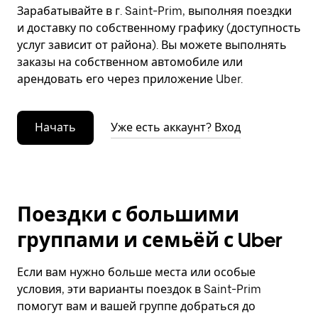
Зарабатывайте в г. Saint-Prim, выполняя поездки
и доставку по собственному графику (доступность
услуг зависит от района). Вы можете выполнять
заказы на собственном автомобиле или
арендовать его через приложение Uber.
Начать
Уже есть аккаунт? Вход
Поездки с большими
группами и семьёй с Uber
Если вам нужно больше места или особые
условия, эти варианты поездок в Saint-Prim
помогут вам и вашей группе добраться до