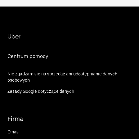
Uber
Centrum pomocy
Nie zgadzam się na sprzedaż ani udostępnianie danych
osobowych
Zasady Google dotyczące danych
Firma
O nas