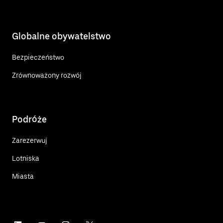
Globalne obywatelstwo
Bezpieczeństwo
Zrównoważony rozwój
Podróże
Zarezerwuj
Lotniska
Miasta