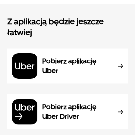
Z aplikacją będzie jeszcze
łatwiej
Pobierz aplikację
Uber
Pobierz aplikację
Uber Driver