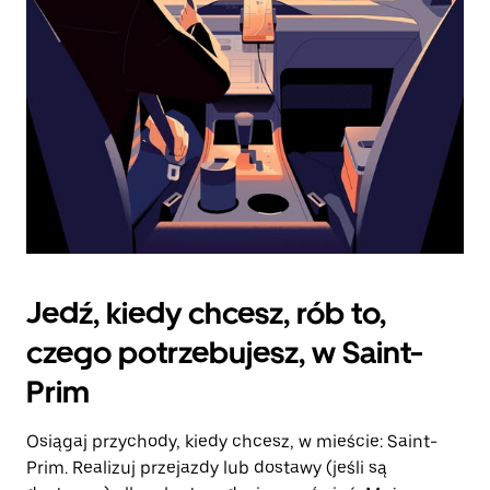
kalendarz.
Jedź, kiedy chcesz, rób to,
czego potrzebujesz, w Saint-
Prim
Osiągaj przychody, kiedy chcesz, w mieście: Saint-
Prim. Realizuj przejazdy lub dostawy (jeśli są