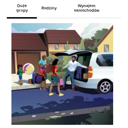
Duże
Wynajem
Rodziny
grupy
samochodów