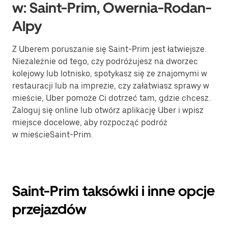
w: Saint-Prim, Owernia-Rodan-
Alpy
Z Uberem poruszanie się Saint-Prim jest łatwiejsze.
Niezależnie od tego, czy podróżujesz na dworzec
kolejowy lub lotnisko, spotykasz się ze znajomymi w
restauracji lub na imprezie, czy załatwiasz sprawy w
mieście, Uber pomoże Ci dotrzeć tam, gdzie chcesz.
Zaloguj się online lub otwórz aplikację Uber i wpisz
miejsce docelowe, aby rozpocząć podróż
w mieścieSaint-Prim.
Saint-Prim taksówki i inne opcje
przejazdów