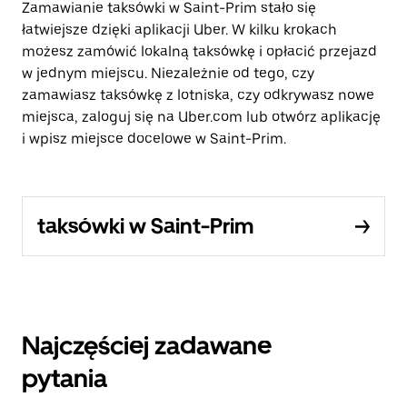
Zamawianie taksówki w Saint-Prim stało się
łatwiejsze dzięki aplikacji Uber. W kilku krokach
możesz zamówić lokalną taksówkę i opłacić przejazd
w jednym miejscu. Niezależnie od tego, czy
zamawiasz taksówkę z lotniska, czy odkrywasz nowe
miejsca, zaloguj się na Uber.com lub otwórz aplikację
i wpisz miejsce docelowe w Saint-Prim.
taksówki w Saint-Prim
Najczęściej zadawane
pytania