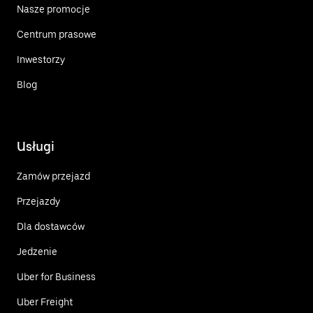
Nasze promocje
Centrum prasowe
Inwestorzy
Blog
Usługi
Zamów przejazd
Przejazdy
Dla dostawców
Jedzenie
Uber for Business
Uber Freight