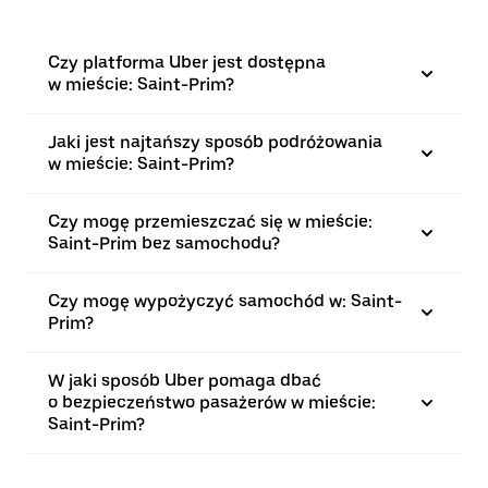
Czy platforma Uber jest dostępna
w mieście: Saint-Prim?
Jaki jest najtańszy sposób podróżowania
w mieście: Saint-Prim?
Czy mogę przemieszczać się w mieście:
Saint-Prim bez samochodu?
Czy mogę wypożyczyć samochód w: Saint-
Prim?
W jaki sposób Uber pomaga dbać
o bezpieczeństwo pasażerów w mieście:
Saint-Prim?