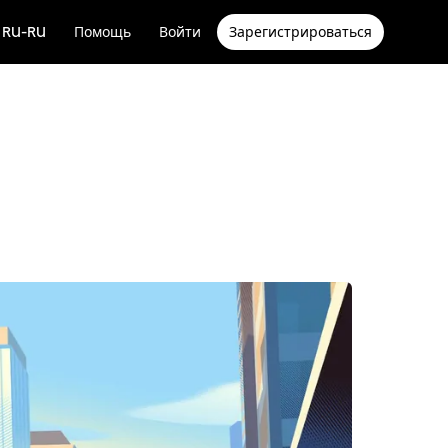
RU-RU
Помощь
Войти
Зарегистрироваться