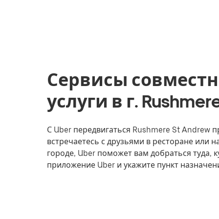
Сервисы совместн
услуги в г. Rushmer
С Uber передвигаться Rushmere St Andrew пр
встречаетесь с друзьями в ресторане или 
городе, Uber поможет вам добраться туда, к
приложение Uber и укажите пункт назначен