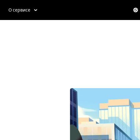
О сервисе