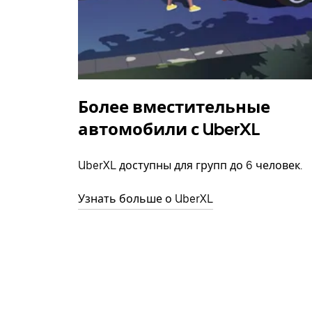
Более вместительные
автомобили с UberXL
UberXL доступны для групп до 6 человек.
Узнать больше о UberXL