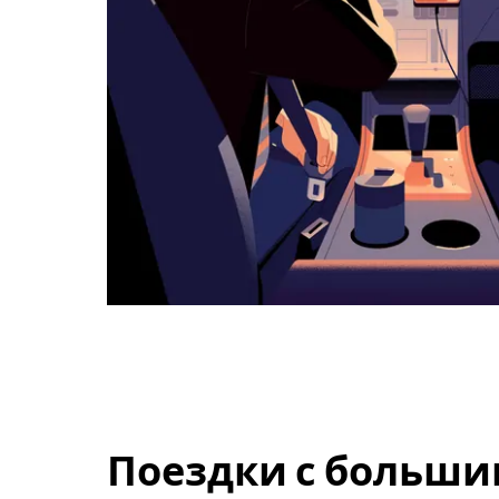
Поездки с больши