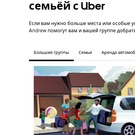
семьёй с Uber
Если вам нужно больше места или особые ус
Andrew помогут вам и вашей группе добрать
Большие группы
Семьи
Аренда автомо