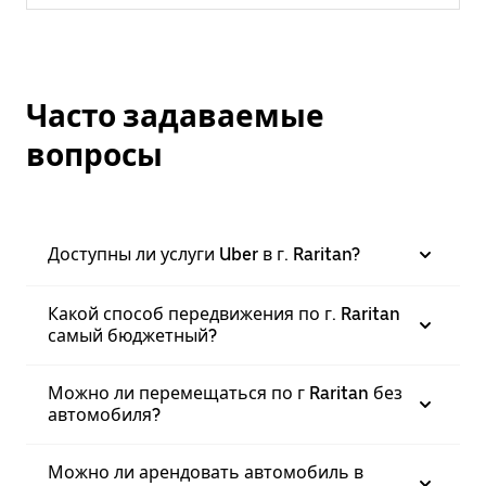
Часто задаваемые
вопросы
Доступны ли услуги Uber в г. Raritan?
Какой способ передвижения по г. Raritan
самый бюджетный?
Можно ли перемещаться по г Raritan без
автомобиля?
Можно ли арендовать автомобиль в