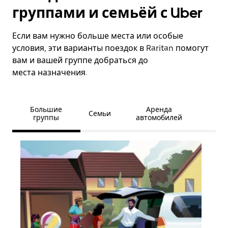
группами и семьёй с Uber
Если вам нужно больше места или особые
условия, эти варианты поездок в Raritan помогут
вам и вашей группе добраться до
места назначения.
Большие
Аренда
Семьи
группы
автомобилей