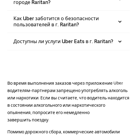
городе Raritan?
Как Uber заботится о безопасности
пользователей в г. Raritan?
Доступны ли услуги Uber Eats в г. Raritan?
Во время выполнения заказов через приложение Uber
водителям-партнерам запрещено употреблять алкоголь
или наркотики. Если вы считаете, что водитель находится
в состоянии алкогольного или наркотического
опьянения, попросите его немедленно
завершить поездку.
Помимо дорожного сбора, коммерческие автомобили