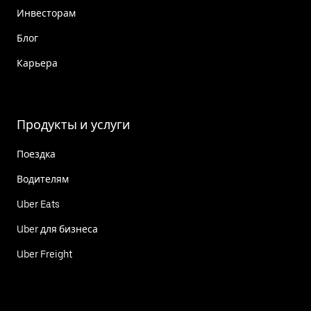
Инвесторам
Блог
Карьера
Продукты и услуги
Поездка
Водителям
Uber Eats
Uber для бизнеса
Uber Freight