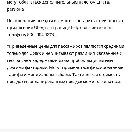
могут облагаться дополнительным налогом штата/
региона.
По окончании поездки вы можете оставить о ней отзыв в
приложении Uber, на странице
help.uber.com
или по
телефону 800-664-1378.
*Приведённые цены для пассажиров являются средними
только для UberX и не учитывают различия, связанные с
географией, задержками из-за пробок, акциями или
другими факторами. Могут применяться фиксированные
тарифы и минимальные сборы. Фактическая стоимость
поездок и запланированных поездок может отличаться.