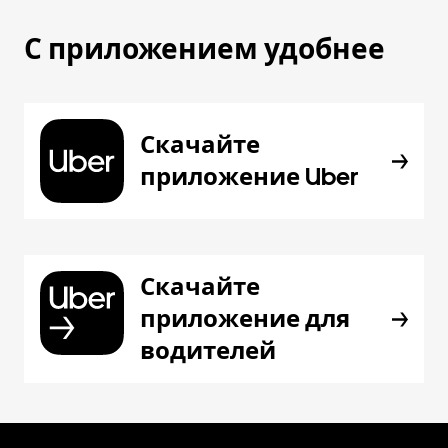
С приложением удобнее
Скачайте
приложение Uber
Скачайте
приложение для
водителей