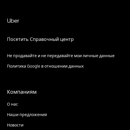
Uber
Посетить Справочный центр
Не продавайте и не передавайте мои личные данные
Политика Google в отношении данных
Компаниям
О нас
Наши предложения
Новости