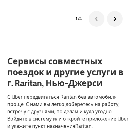
1/4
Сервисы совместных
поездок и другие услуги в
г. Raritan, Нью-Джерси
С Uber передвигаться Raritan без автомобиля
проще. С нами вы легко доберетесь на работу,
встречу с друзьями, по делам и куда угодно.
Войдите в систему или откройте приложение Uber
и укажите пункт назначенияRaritan.