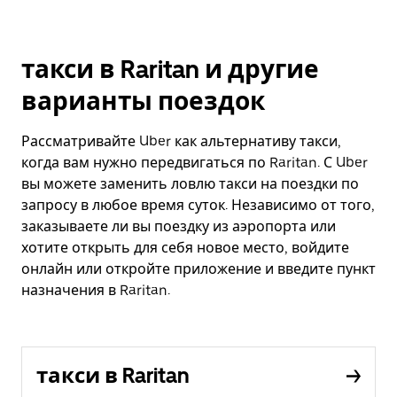
такси в Raritan и другие
варианты поездок
Рассматривайте Uber как альтернативу такси,
когда вам нужно передвигаться по Raritan. С Uber
вы можете заменить ловлю такси на поездки по
запросу в любое время суток. Независимо от того,
заказываете ли вы поездку из аэропорта или
хотите открыть для себя новое место, войдите
онлайн или откройте приложение и введите пункт
назначения в Raritan.
такси в Raritan