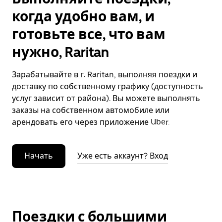
когда удобно вам, и
готовьте все, что вам
нужно, Raritan
Зарабатывайте в г. Raritan, выполняя поездки и
доставку по собственному графику (доступность
услуг зависит от района). Вы можете выполнять
заказы на собственном автомобиле или
арендовать его через приложение Uber.
Начать
Уже есть аккаунт? Вход
Поездки с большими