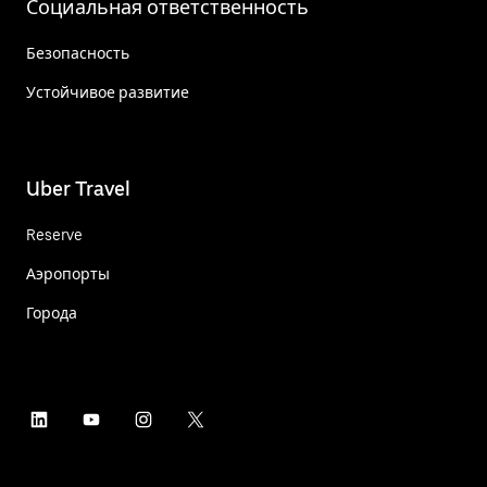
Социальная ответственность
Безопасность
Устойчивое развитие
Uber Travel
Reserve
Аэропорты
Города