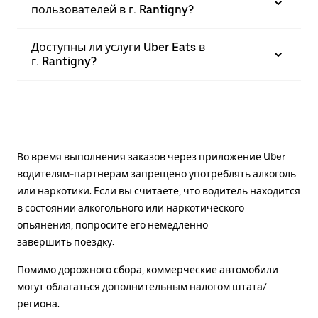
пользователей в г. Rantigny?
Доступны ли услуги Uber Eats в
г. Rantigny?
Во время выполнения заказов через приложение Uber
водителям-партнерам запрещено употреблять алкоголь
или наркотики. Если вы считаете, что водитель находится
в состоянии алкогольного или наркотического
опьянения, попросите его немедленно
завершить поездку.
Помимо дорожного сбора, коммерческие автомобили
могут облагаться дополнительным налогом штата/
региона.