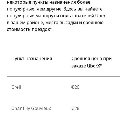
некоторые пункты назначения более
популярные, чем другие. Здесь вы найдете
популярные маршруты пользователей Uber
в вашем районе, места высадки и среднюю
стоимость поездок*.
Пункт назначения
Средняя цена при
заказе UberX*
Creil
€20
Chantilly Gouvieux
€28