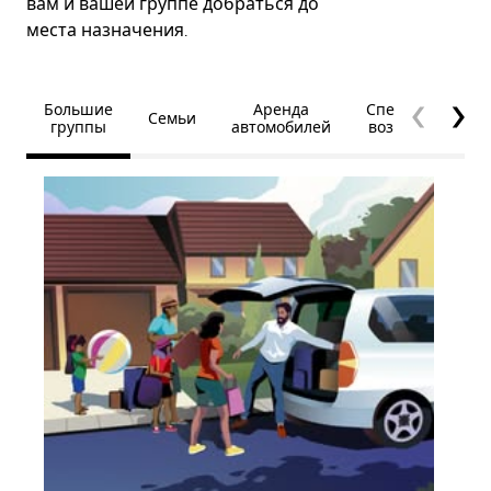
вам и вашей группе добраться до
места назначения.
Большие
Аренда
Специальные
Семьи
группы
автомобилей
возможности