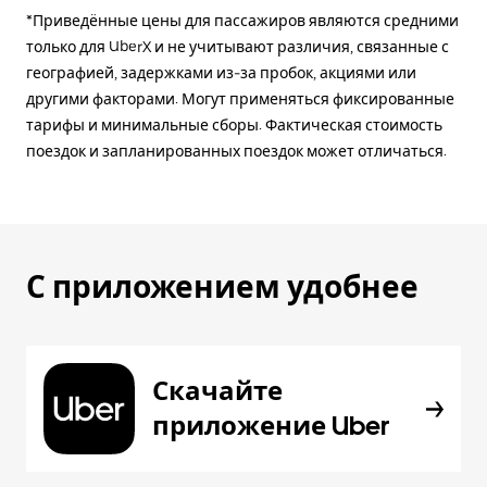
*Приведённые цены для пассажиров являются средними
только для UberX и не учитывают различия, связанные с
географией, задержками из-за пробок, акциями или
другими факторами. Могут применяться фиксированные
тарифы и минимальные сборы. Фактическая стоимость
поездок и запланированных поездок может отличаться.
С приложением удобнее
Скачайте
приложение Uber