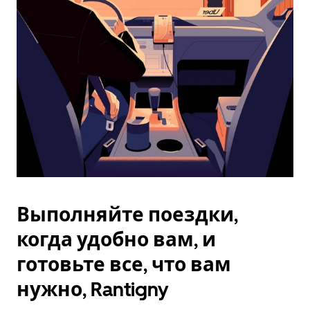
Esc.
Выполняйте поездки,
когда удобно вам, и
готовьте все, что вам
нужно, Rantigny