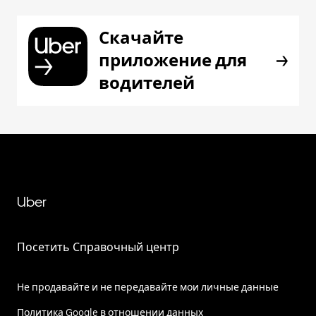
Скачайте
приложение для
водителей
Uber
Посетить Справочный центр
Не продавайте и не передавайте мои личные данные
Политика Google в отношении данных