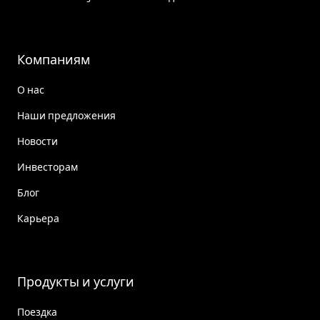
Компаниям
О нас
Наши предложения
Новости
Инвесторам
Блог
Карьера
Продукты и услуги
Поездка