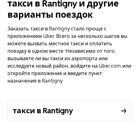
такси в Rantigny и другие
варианты поездок
Заказать такси в Rantigny стало проще с
приложением Uber. Всего за несколько шагов вы
можете вызвать местное такси и оплатить
поездку в одном месте. Независимо от того,
вызываете ли вы такси из аэропорта или
исследуете новый район, войдите на Uber.com или
откройте приложение и введите пункт
назначения в Rantigny.
такси в Rantigny