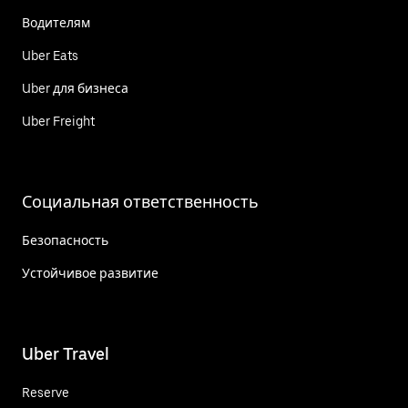
Водителям
Uber Eats
Uber для бизнеса
Uber Freight
Социальная ответственность
Безопасность
Устойчивое развитие
Uber Travel
Reserve