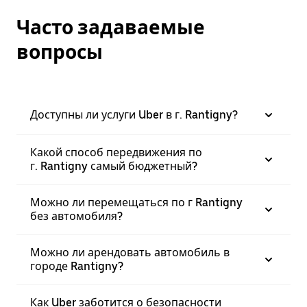
Часто задаваемые
вопросы
Доступны ли услуги Uber в г. Rantigny?
Какой способ передвижения по
г. Rantigny самый бюджетный?
Можно ли перемещаться по г Rantigny
без автомобиля?
Можно ли арендовать автомобиль в
городе Rantigny?
Как Uber заботится о безопасности