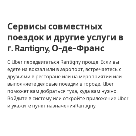
Сервисы совместных
поездок и другие услуги в
г. Rantigny, О-де-Франс
С Uber передвигаться Rantigny проще. Если вы
едете на вокзал или в аэропорт, встречаетесь с
друзьями в ресторане или на мероприятии или
выполняете деловые поездки в городе, Uber
поможет вам добраться туда, куда вам нужно.
Войдите в систему или откройте приложение Uber
и укажите пункт назначенияRantigny.