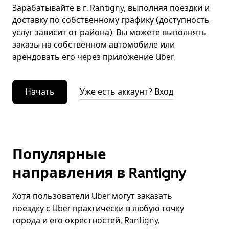
Зарабатывайте в г. Rantigny, выполняя поездки и
доставку по собственному графику (доступность
услуг зависит от района). Вы можете выполнять
заказы на собственном автомобиле или
арендовать его через приложение Uber.
Начать
Уже есть аккаунт? Вход
Популярные
направления в Rantigny
Хотя пользователи Uber могут заказать
поездку с Uber практически в любую точку
города и его окрестностей, Rantigny,