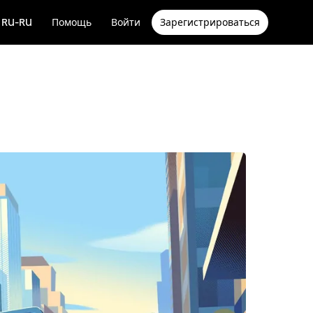
RU-RU
Помощь
Войти
Зарегистрироваться