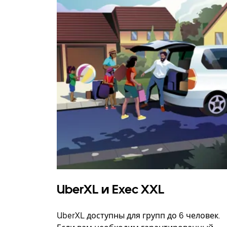
UberXL и Exec XXL
UberXL доступны для групп до 6 человек.