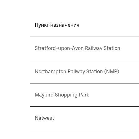
Пункт назначения
Stratford-upon-Avon Railway Station
Northampton Railway Station (NMP)
Maybird Shopping Park
Natwest