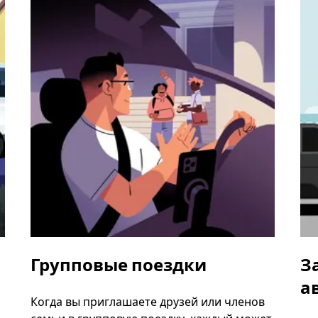
Групповые поездки
З
а
Когда вы приглашаете друзей или членов