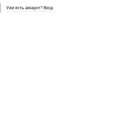
Уже есть аккаунт? Вход