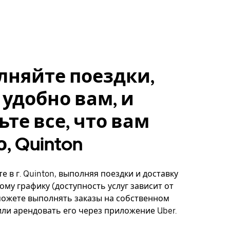
лняйте поездки,
 удобно вам, и
ьте все, что вам
, Quinton
е в г. Quinton, выполняя поездки и доставку
ому графику (доступность услуг зависит от
можете выполнять заказы на собственном
ли арендовать его через приложение Uber.