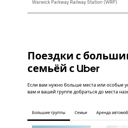
Warwick Parkway Railway Station (WRP)
Поездки с больши
семьёй с Uber
Если вам нужно больше места или особые ус
вам и вашей группе добраться до места наз
Большие группы
Семьи
Аренда автомо