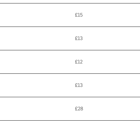
£15
£13
£12
£13
£28