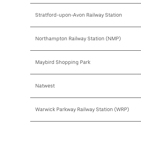
Stratford-upon-Avon Railway Station
Northampton Railway Station (NMP)
Maybird Shopping Park
Natwest
Warwick Parkway Railway Station (WRP)