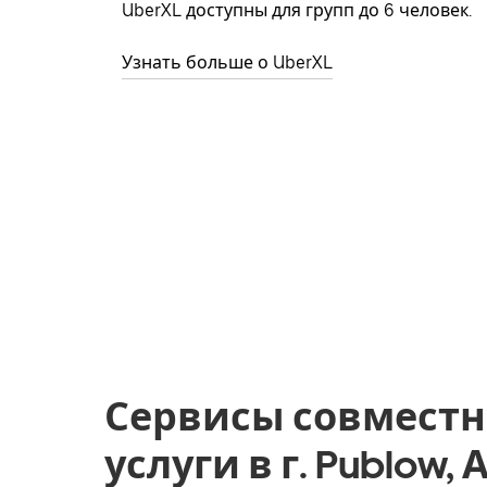
UberXL доступны для групп до 6 человек.
Узнать больше о UberXL
Сервисы совместн
услуги в г. Publow,