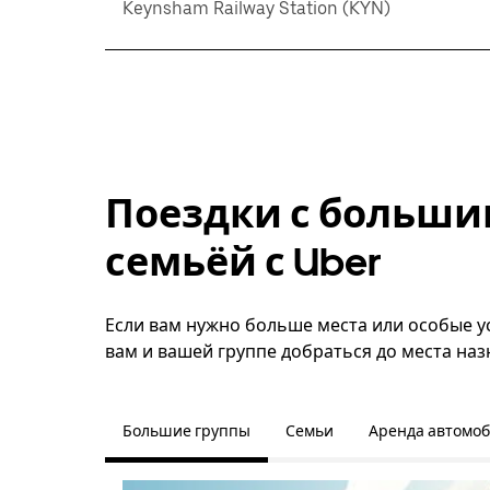
Keynsham Railway Station (KYN)
Поездки с больши
семьёй с Uber
Если вам нужно больше места или особые ус
вам и вашей группе добраться до места наз
Большие группы
Семьи
Аренда автомо