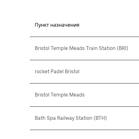
Пункт назначения
Bristol Temple Meads Train Station (BRI)
rocket Padel Bristol
Bristol Temple Meads
Bath Spa Railway Station (BTH)