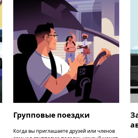
Групповые поездки
З
а
Когда вы приглашаете друзей или членов