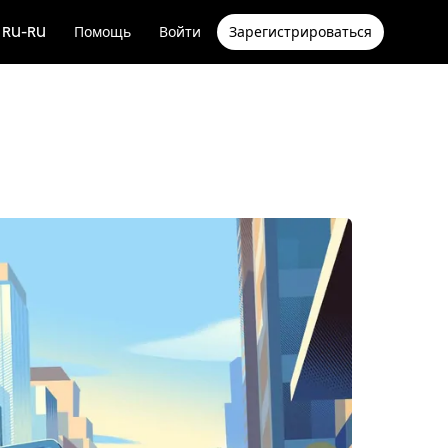
RU-RU
Помощь
Войти
Зарегистрироваться