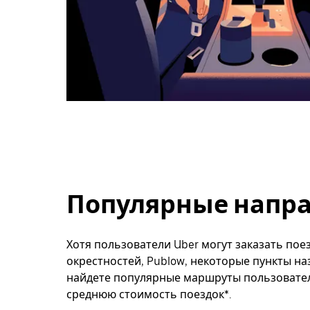
Популярные напра
Хотя пользователи Uber могут заказать поез
окрестностей, Publow, некоторые пункты на
найдете популярные маршруты пользователе
среднюю стоимость поездок*.