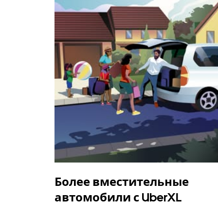
Более вместительные
автомобили с UberXL