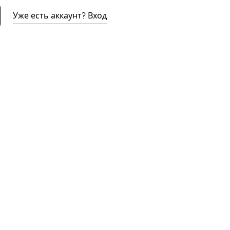
Уже есть аккаунт? Вход