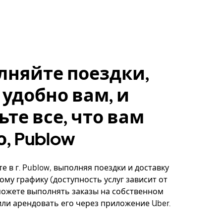
лняйте поездки,
 удобно вам, и
ьте все, что вам
, Publow
е в г. Publow, выполняя поездки и доставку
ому графику (доступность услуг зависит от
можете выполнять заказы на собственном
ли арендовать его через приложение Uber.