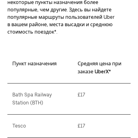
некоторые пункты назначения более
популярные, чем другие. Здесь вы найдете
популярные маршруты пользователей Uber
в вашем районе, места высадки и среднюю
стоимость поездок*.
Пункт назначения
Средняя цена при
заказе UberX*
Bath Spa Railway
£17
Station (BTH)
Tesco
£17