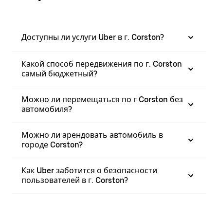
Доступны ли услуги Uber в г. Corston?
Какой способ передвижения по г. Corston
самый бюджетный?
Можно ли перемещаться по г Corston без
автомобиля?
Можно ли арендовать автомобиль в
городе Corston?
Как Uber заботится о безопасности
пользователей в г. Corston?