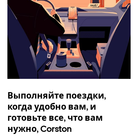
Esc.
Выполняйте поездки,
когда удобно вам, и
готовьте все, что вам
нужно, Corston