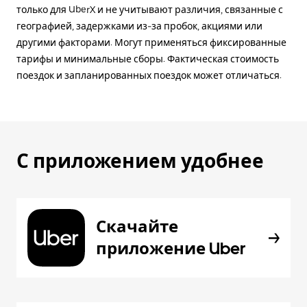
только для UberX и не учитывают различия, связанные с
географией, задержками из-за пробок, акциями или
другими факторами. Могут применяться фиксированные
тарифы и минимальные сборы. Фактическая стоимость
поездок и запланированных поездок может отличаться.
С приложением удобнее
Скачайте
приложение Uber