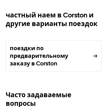
частный наем в Corston и
другие варианты поездок
поездки по
предварительному
заказу в Corston
Часто задаваемые
вопросы