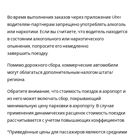
Во время выполнения заказов через приложение Uber
водителям-партнерам запрещено употреблять алкоголь
или наркотики. Если вы считаете, что водитель находится
в состоянии алкогольного или наркотического
опьянения, попросите его немедленно
завершить поездку.
Помимо дорожного сбора, коммерческие автомобили
могут облагаться дополнительным налогом штата/
региона.
Обратите внимание, что стоимость поездок в аэропорт и
из него может включать сбор, покрывающий
минимальную цену парковки в аэропорту. В случае
применения динамических расценок стоимость поездки
рассчитывается с учетом повышающих коэффициентов.
*Приведённые цены для пассажиров являются средними