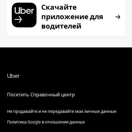
Скачайте
приложение для
водителей
Uber
Посетить Справочный центр
Не продавайте и не передавайте мои личные данные
Политика Google в отношении данных