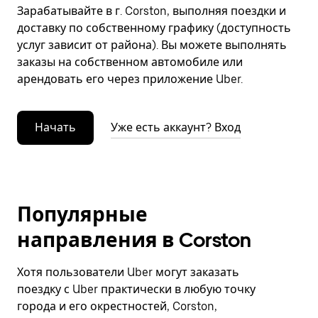
Зарабатывайте в г. Corston, выполняя поездки и
доставку по собственному графику (доступность
услуг зависит от района). Вы можете выполнять
заказы на собственном автомобиле или
арендовать его через приложение Uber.
Начать
Уже есть аккаунт? Вход
Популярные
направления в Corston
Хотя пользователи Uber могут заказать
поездку с Uber практически в любую точку
города и его окрестностей, Corston,