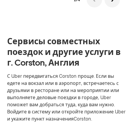
Сервисы совместных
поездок и другие услуги в
г. Corston, Англия
С Uber передвигаться Corston проще. Если вы
едете на вокзал или в аэропорт, встречаетесь с
друзьями в ресторане или на мероприятии или
выполняете деловые поездки в городе, Uber
поможет вам добраться туда, куда вам нужно.
Войдите в систему или откройте приложение Uber
и укажите пункт назначенияCorston.