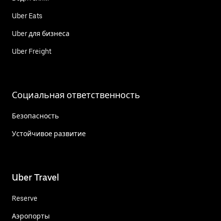
Uber Eats
Uber для бизнеса
Uber Freight
Социальная ответственность
Безопасность
Устойчивое развитие
Uber Travel
Reserve
Аэропорты