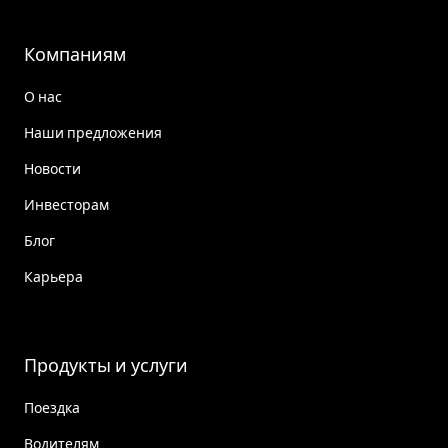
Компаниям
О нас
Наши предложения
Новости
Инвесторам
Блог
Карьера
Продукты и услуги
Поездка
Водителям