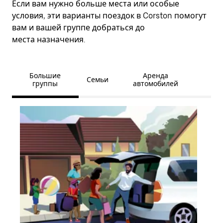
Если вам нужно больше места или особые
условия, эти варианты поездок в Corston помогут
вам и вашей группе добраться до
места назначения.
Большие
Аренда
Семьи
группы
автомобилей