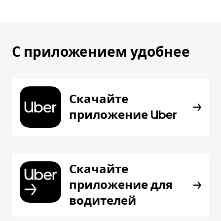
С приложением удобнее
Скачайте
приложение Uber
Скачайте
приложение для
водителей