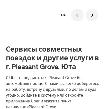
1/4
Сервисы совместных
поездок и другие услуги в
г. Pleasant Grove, Юта
С Uber передвигаться Pleasant Grove без
автомобиля проще. С нами вы легко доберетесь
на работу, встречу с друзьями, по делам и куда
угодно. Войдите в систему или откройте
приложение Uber и укажите пункт
назначенияPleasant Grove.