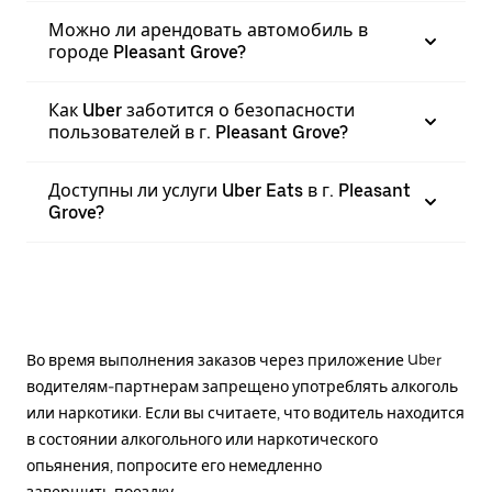
Можно ли арендовать автомобиль в
городе Pleasant Grove?
Как Uber заботится о безопасности
пользователей в г. Pleasant Grove?
Доступны ли услуги Uber Eats в г. Pleasant
Grove?
Во время выполнения заказов через приложение Uber
водителям-партнерам запрещено употреблять алкоголь
или наркотики. Если вы считаете, что водитель находится
в состоянии алкогольного или наркотического
опьянения, попросите его немедленно