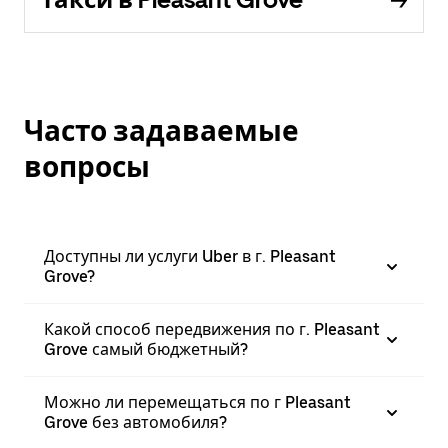
Часто задаваемые
вопросы
Доступны ли услуги Uber в г. Pleasant
Grove?
Какой способ передвижения по г. Pleasant
Grove самый бюджетный?
Можно ли перемещаться по г Pleasant
Grove без автомобиля?