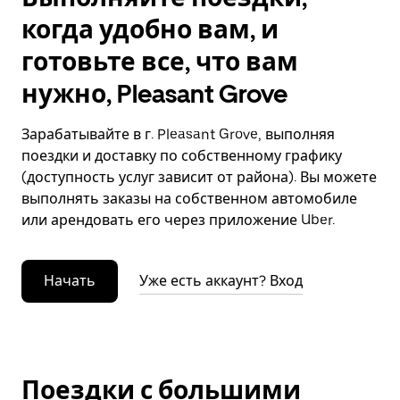
когда удобно вам, и
готовьте все, что вам
нужно, Pleasant Grove
Зарабатывайте в г. Pleasant Grove, выполняя
поездки и доставку по собственному графику
(доступность услуг зависит от района). Вы можете
выполнять заказы на собственном автомобиле
или арендовать его через приложение Uber.
Начать
Уже есть аккаунт? Вход
Поездки с большими