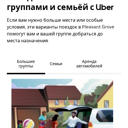
группами и семьёй с Uber
Если вам нужно больше места или особые
условия, эти варианты поездок в Pleasant Grove
помогут вам и вашей группе добраться до
места назначения.
Большие
Аренда
Семьи
группы
автомобилей