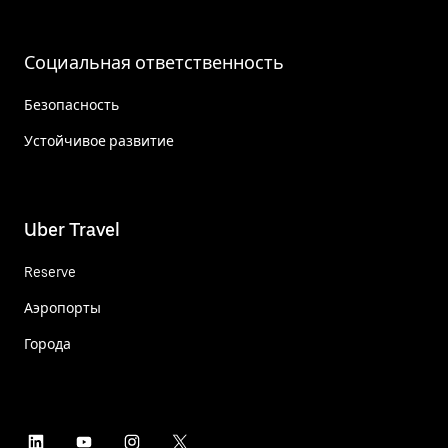
Социальная ответственность
Безопасность
Устойчивое развитие
Uber Travel
Reserve
Аэропорты
Города