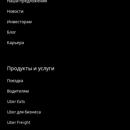
Наши предложения
Новости
Инвесторам
Блог
Карьера
Продукты и услуги
Поездка
Водителям
Uber Eats
Uber для бизнеса
Uber Freight