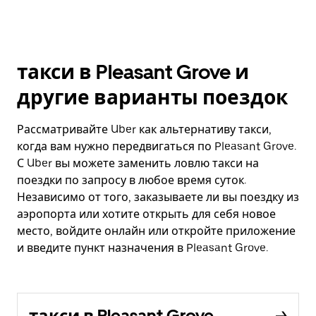
такси в Pleasant Grove и
другие варианты поездок
Рассматривайте Uber как альтернативу такси,
когда вам нужно передвигаться по Pleasant Grove.
С Uber вы можете заменить ловлю такси на
поездки по запросу в любое время суток.
Независимо от того, заказываете ли вы поездку из
аэропорта или хотите открыть для себя новое
место, войдите онлайн или откройте приложение
и введите пункт назначения в Pleasant Grove.
такси в Pleasant Grove