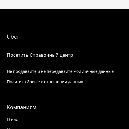
Uber
Посетить Справочный центр
Не продавайте и не передавайте мои личные данные
Политика Google в отношении данных
Компаниям
О нас