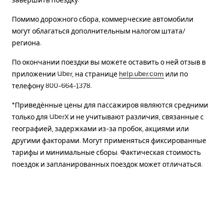
завершить поездку.
Помимо дорожного сбора, коммерческие автомобили
могут облагаться дополнительным налогом штата/
региона.
По окончании поездки вы можете оставить о ней отзыв в
приложении Uber, на странице
help.uber.com
или по
телефону 800-664-1378.
*Приведённые цены для пассажиров являются средними
только для UberX и не учитывают различия, связанные с
географией, задержками из-за пробок, акциями или
другими факторами. Могут применяться фиксированные
тарифы и минимальные сборы. Фактическая стоимость
поездок и запланированных поездок может отличаться.