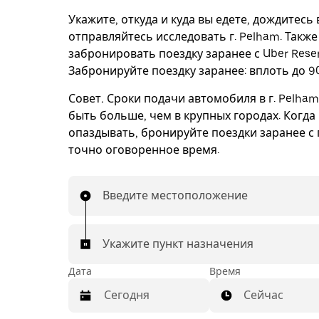
Укажите, откуда и куда вы едете, дождитесь
отправляйтесь исследовать г. Pelham. Такж
забронировать поездку заранее с Uber Reser
Забронируйте поездку заранее: вплоть до 90
Совет.
Сроки подачи автомобиля в г. Pelham
быть больше, чем в крупных городах. Когда
опаздывать, бронируйте поездки заранее с 
точно оговоренное время.
Введите местоположение
Укажите пункт назначения
Дата
Время
Сейчас