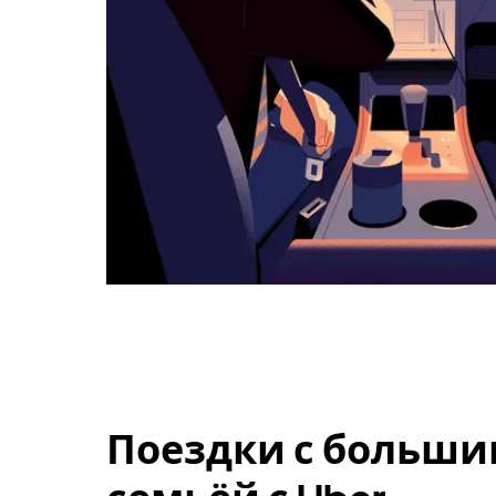
Поездки с больши