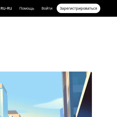
RU-RU
Помощь
Войти
Зарегистрироваться