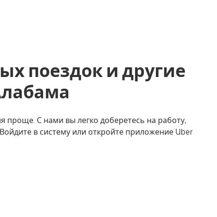
ых поездок и другие
 Алабама
я проще. С нами вы легко доберетесь на работу,
. Войдите в систему или откройте приложение Uber