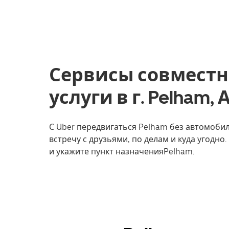
Сервисы совместн
услуги в г. Pelham,
С Uber передвигаться Pelham без автомобил
встречу с друзьями, по делам и куда угодно
и укажите пункт назначенияPelham.