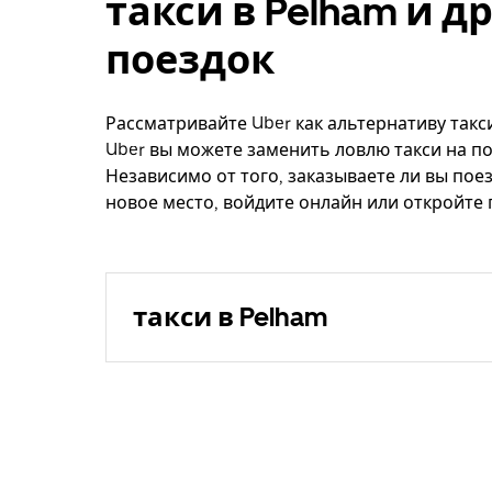
такси в Pelham и 
поездок
Рассматривайте Uber как альтернативу такси
Uber вы можете заменить ловлю такси на по
Независимо от того, заказываете ли вы поез
новое место, войдите онлайн или откройте 
такси в Pelham