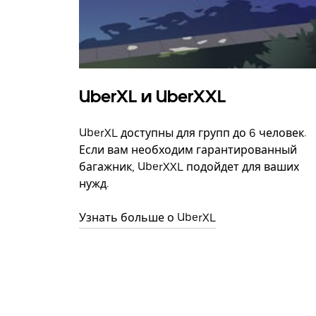
UberXL и UberXXL
UberXL доступны для групп до 6 человек.
Если вам необходим гарантированный
багажник, UberXXL подойдет для ваших
нужд.
Узнать больше о UberXL