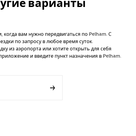
другие варианты
, когда вам нужно передвигаться по Pelham. С
ездки по запросу в любое время суток.
дку из аэропорта или хотите открыть для себя
приложение и введите пункт назначения в Pelham.