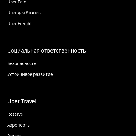
Uber Eats
Uber для бизнеса
Uber Freight
Социальная ответственность
Безопасность
Устойчивое развитие
Uber Travel
Reserve
Аэропорты
Города