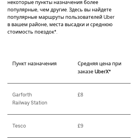
некоторые пункты назначения более
популярные, чем другие. Здесь вы найдете
популярные маршруты пользователей Uber
в вашем районе, места высадки и среднюю
стоимость поездок*.
Пункт назначения
Средняя цена при
заказе UberX*
Garforth
£8
Railway Station
Tesco
£9