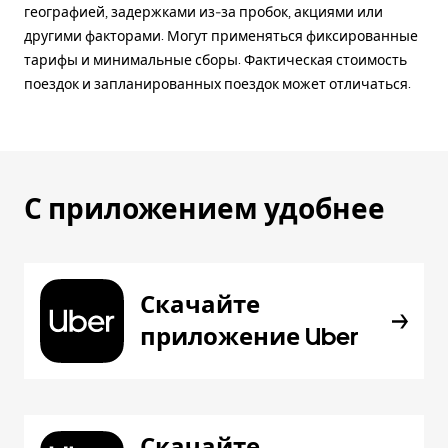
географией, задержками из-за пробок, акциями или
другими факторами. Могут применяться фиксированные
тарифы и минимальные сборы. Фактическая стоимость
поездок и запланированных поездок может отличаться.
С приложением удобнее
Скачайте
приложение Uber
Скачайте