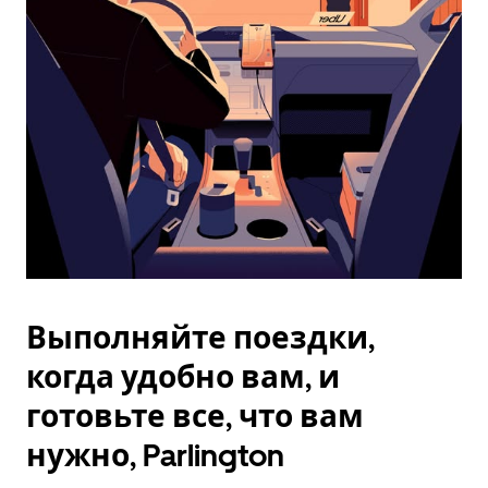
Esc.
Выполняйте поездки,
когда удобно вам, и
готовьте все, что вам
нужно, Parlington