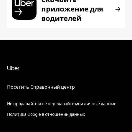
приложение для
водителей
Uber
Посетить Справочный центр
Не продавайте и не передавайте мои личные данные
Политика Google в отношении данных