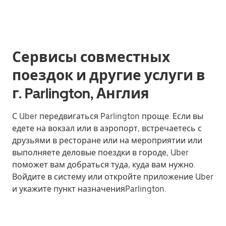
Сервисы совместных
поездок и другие услуги в
г. Parlington, Англия
С Uber передвигаться Parlington проще. Если вы
едете на вокзал или в аэропорт, встречаетесь с
друзьями в ресторане или на мероприятии или
выполняете деловые поездки в городе, Uber
поможет вам добраться туда, куда вам нужно.
Войдите в систему или откройте приложение Uber
и укажите пункт назначенияParlington.