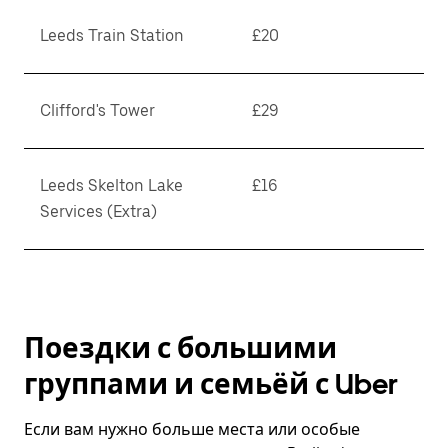
Leeds Train Station
£20
Clifford's Tower
£29
Leeds Skelton Lake
£16
Services (Extra)
Поездки с большими
группами и семьёй с Uber
Если вам нужно больше места или особые