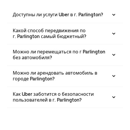
Доступны ли услуги Uber в г. Parlington?
Какой способ передвижения по
г. Parlington самый бюджетный?
Можно ли перемещаться по г Parlington
без автомобиля?
Можно ли арендовать автомобиль в
городе Parlington?
Как Uber заботится о безопасности
пользователей в г. Parlington?