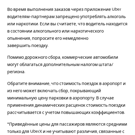
Во время выполнения заказов через приложение Uber
водителям-партнерам запрещено употреблять алкоголь
или наркотики. Если вы считаете, что водитель находится
в состоянии алкогольного или наркотического
опьянения, попросите его немедленно
завершить поездку.
Помимо дорожного сбора, коммерческие автомобили
могут облагаться дополнительным налогом штата/
региона.
Обратите внимание, что стоимость поездок в аэропорт и
из него может включать сбор, покрывающий
минимальную цену парковки в аэропорту. В случае
применения динамических расценок стоимость поездки
рассчитывается с учетом повышающих коэффициентов.
*Приведённые цены для пассажиров являются средними
только для UberX и не учитывают различия, связанные с