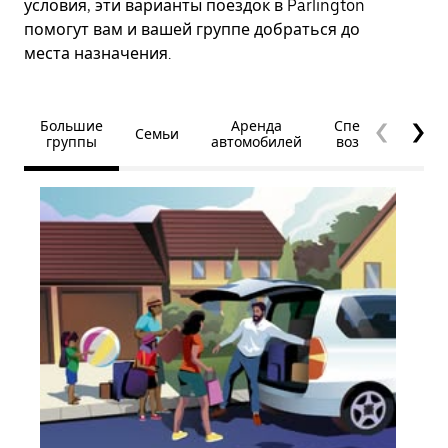
условия, эти варианты поездок в Parlington
помогут вам и вашей группе добраться до
места назначения.
Большие
Аренда
Специальные
Семьи
группы
автомобилей
возможности