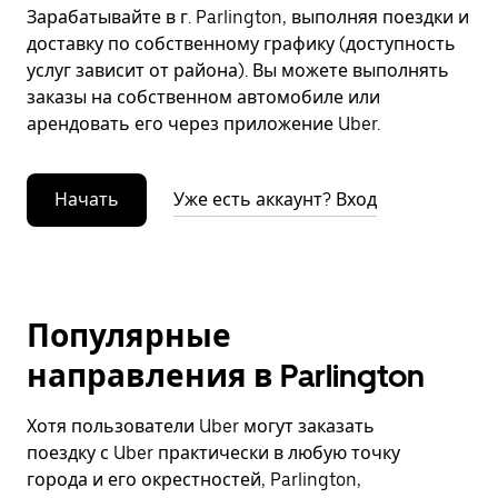
Зарабатывайте в г. Parlington, выполняя поездки и
доставку по собственному графику (доступность
услуг зависит от района). Вы можете выполнять
заказы на собственном автомобиле или
арендовать его через приложение Uber.
Начать
Уже есть аккаунт? Вход
Популярные
направления в Parlington
Хотя пользователи Uber могут заказать
поездку с Uber практически в любую точку
города и его окрестностей, Parlington,