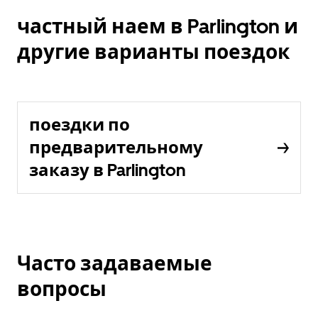
частный наем в Parlington и
другие варианты поездок
поездки по
предварительному
заказу в Parlington
Часто задаваемые
вопросы