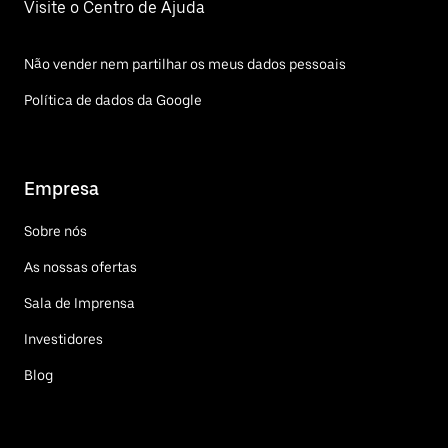
Visite o Centro de Ajuda
Não vender nem partilhar os meus dados pessoais
Política de dados da Google
Empresa
Sobre nós
As nossas ofertas
Sala de Imprensa
Investidores
Blog