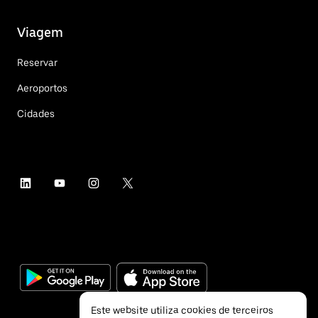
Viagem
Reservar
Aeroportos
Cidades
Este website utiliza cookies de terceiros