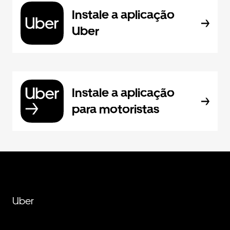
Instale a aplicação
Uber
Instale a aplicação
para motoristas
Uber