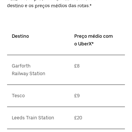
destino e os preços médios das rotas.*
Destino
Preço médio com
o UberX*
Garforth
£8
Railway Station
Tesco
£9
Leeds Train Station
£20