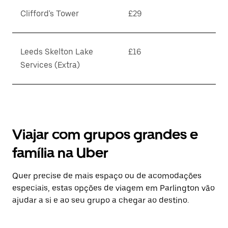
Clifford's Tower
£29
Leeds Skelton Lake
£16
Services (Extra)
Viajar com grupos grandes e
família na Uber
Quer precise de mais espaço ou de acomodações
especiais, estas opções de viagem em Parlington vão
ajudar a si e ao seu grupo a chegar ao destino.