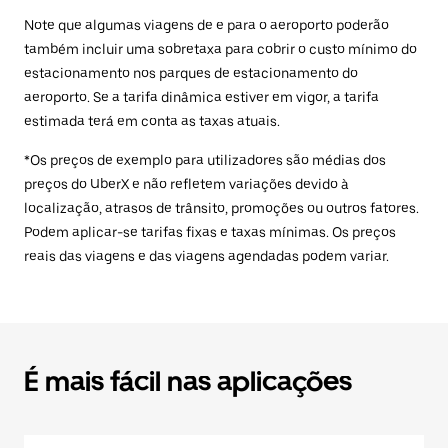
Note que algumas viagens de e para o aeroporto poderão
também incluir uma sobretaxa para cobrir o custo mínimo do
estacionamento nos parques de estacionamento do
aeroporto. Se a tarifa dinâmica estiver em vigor, a tarifa
estimada terá em conta as taxas atuais.
*Os preços de exemplo para utilizadores são médias dos
preços do UberX e não refletem variações devido à
localização, atrasos de trânsito, promoções ou outros fatores.
Podem aplicar-se tarifas fixas e taxas mínimas. Os preços
reais das viagens e das viagens agendadas podem variar.
É mais fácil nas aplicações