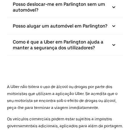
Posso deslocar-me em Parlington sem um
automóvel?
Posso alugar um automóvel em Parlington?
Como é que a Uber em Parlington ajuda a
manter a segurança dos utilizadores?
A Uber não tolera o uso de álcool ou drogas por parte dos
motoristas que utilizam a aplicação Uber. Se acredita que o
seu motorista se encontra sob o efeito de drogas ou álcool,
peça-lhe para terminar a viagem imediatamente.
Os veículos comerciais podem estar sujeitos a impostos
governamentais adicionais, aplicados para além da portagem.