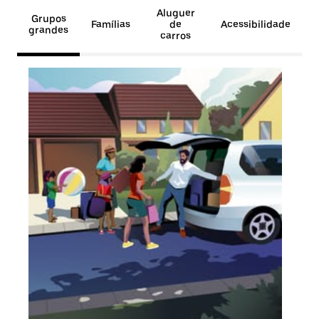
Aluguer
Grupos
Famílias
de
Acessibilidade
grandes
carros