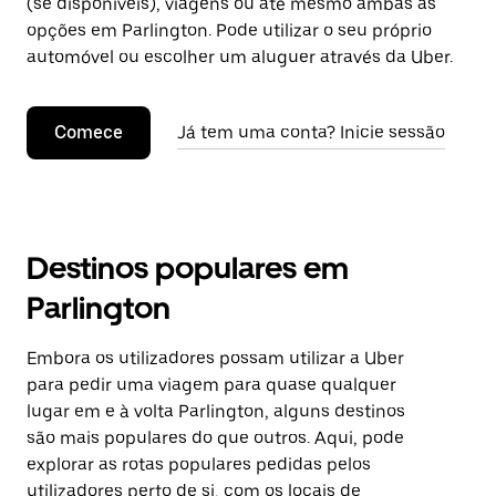
(se disponíveis), viagens ou até mesmo ambas as
opções em Parlington. Pode utilizar o seu próprio
automóvel ou escolher um aluguer através da Uber.
Comece
Já tem uma conta? Inicie sessão
Destinos populares em
Parlington
Embora os utilizadores possam utilizar a Uber
para pedir uma viagem para quase qualquer
lugar em e à volta Parlington, alguns destinos
são mais populares do que outros. Aqui, pode
explorar as rotas populares pedidas pelos
utilizadores perto de si, com os locais de