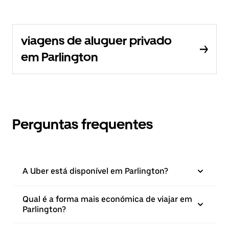
viagens de aluguer privado
em Parlington
Perguntas frequentes
A Uber está disponível em Parlington?
Qual é a forma mais económica de viajar em
Parlington?