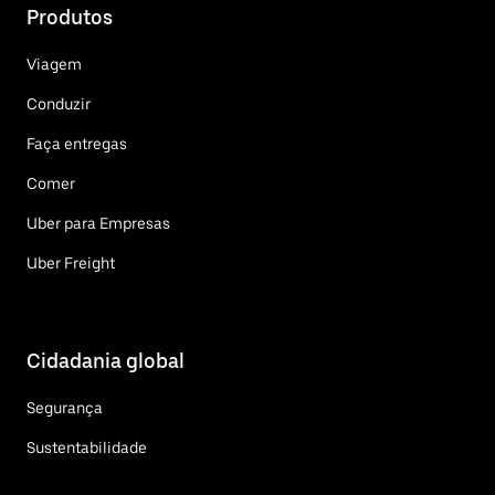
Produtos
Viagem
Conduzir
Faça entregas
Comer
Uber para Empresas
Uber Freight
Cidadania global
Segurança
Sustentabilidade