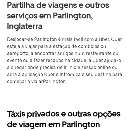
Partilha de viagens e outros
serviços em Parlington,
Inglaterra
Deslocar-se Parlington é mais fácil com a Uber. Quer
esteja a viajar para a estação de comboios ou
aeroporto, a encontrar amigos num restaurante ou
evento ou a fazer recados na cidade, a Uber ajuda-o
a chegar onde precisa de ir. Inicie sessão online ou
abra a aplicação Uber e introduza o seu destino para
começar a viajarParlington.
Táxis privados e outras opções
de viagem em Parlington