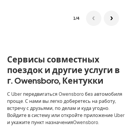
1/4
Сервисы совместных
поездок и другие услуги в
г. Owensboro, Кентукки
С Uber передвигаться Owensboro без автомобиля
проще. С нами вы легко доберетесь на работу,
встречу с друзьями, по делам и куда угодно.
Войдите в систему или откройте приложение Uber
и укажите пункт назначенияOwensboro.