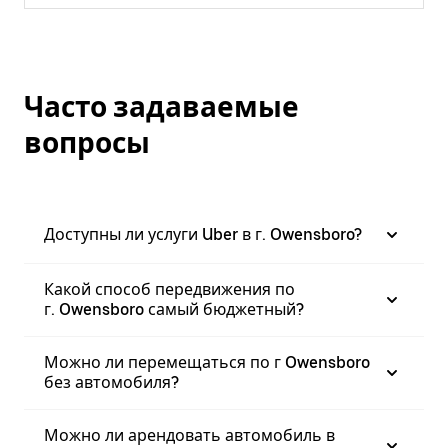
Часто задаваемые
вопросы
Доступны ли услуги Uber в г. Owensboro?
Какой способ передвижения по
г. Owensboro самый бюджетный?
Можно ли перемещаться по г Owensboro
без автомобиля?
Можно ли арендовать автомобиль в