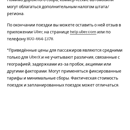
могут облагаться дополнительным налогом штата/
региона.
По окончании поездки вы можете оставить о ней отзыв в
приложении Uber, на странице
help.uber.com
или по
телефону 800-664-1378.
*Приведённые цены для пассажиров являются средними
только для UberX и не учитывают различия, связанные с
географией, задержками из-за пробок, акциями или
другими факторами. Могут применяться фиксированные
тарифы и минимальные сборы. Фактическая стоимость
поездок и запланированных поездок может отличаться.