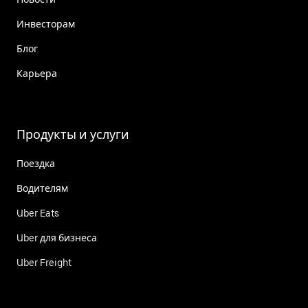
Инвесторам
Блог
Карьера
Продукты и услуги
Поездка
Водителям
Uber Eats
Uber для бизнеса
Uber Freight