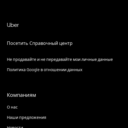
Uber
Посетить Справочный центр
Не продавайте и не передавайте мои личные данные
Политика Google в отношении данных
Компаниям
О нас
Наши предложения
Новости