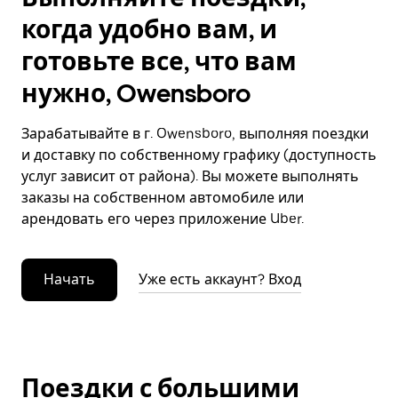
когда удобно вам, и
готовьте все, что вам
нужно, Owensboro
Зарабатывайте в г. Owensboro, выполняя поездки
и доставку по собственному графику (доступность
услуг зависит от района). Вы можете выполнять
заказы на собственном автомобиле или
арендовать его через приложение Uber.
Начать
Уже есть аккаунт? Вход
Поездки с большими