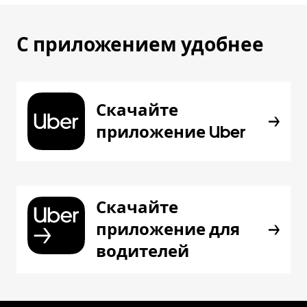
С приложением удобнее
Скачайте
приложение Uber
Скачайте
приложение для
водителей