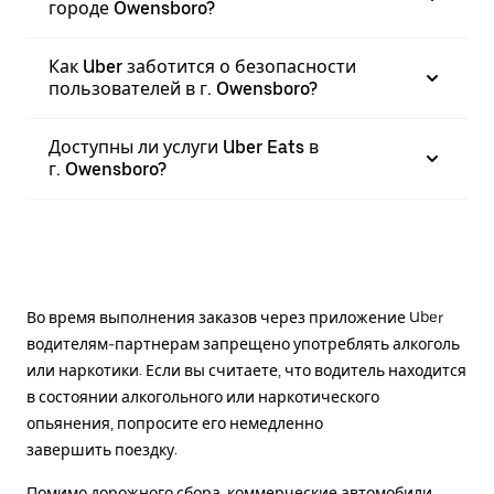
городе Owensboro?
Как Uber заботится о безопасности
пользователей в г. Owensboro?
Доступны ли услуги Uber Eats в
г. Owensboro?
Во время выполнения заказов через приложение Uber
водителям-партнерам запрещено употреблять алкоголь
или наркотики. Если вы считаете, что водитель находится
в состоянии алкогольного или наркотического
опьянения, попросите его немедленно
завершить поездку.
Помимо дорожного сбора, коммерческие автомобили