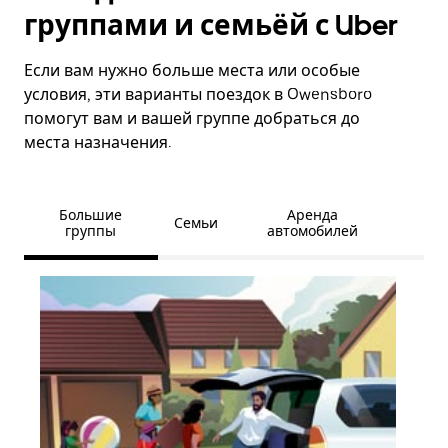
группами и семьёй с Uber
Если вам нужно больше места или особые
условия, эти варианты поездок в Owensboro
помогут вам и вашей группе добраться до
места назначения.
Большие
Аренда
Семьи
группы
автомобилей