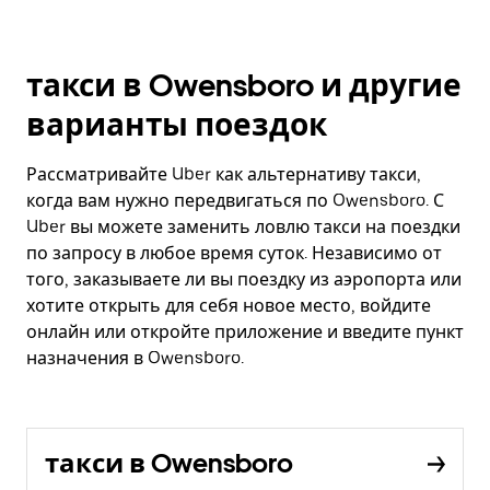
такси в Owensboro и другие
варианты поездок
Рассматривайте Uber как альтернативу такси,
когда вам нужно передвигаться по Owensboro. С
Uber вы можете заменить ловлю такси на поездки
по запросу в любое время суток. Независимо от
того, заказываете ли вы поездку из аэропорта или
хотите открыть для себя новое место, войдите
онлайн или откройте приложение и введите пункт
назначения в Owensboro.
такси в Owensboro