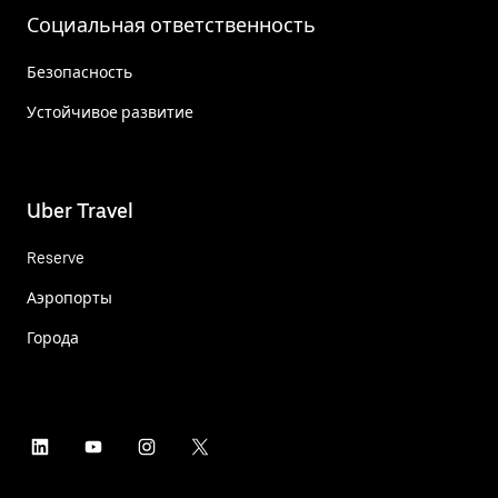
Социальная ответственность
Безопасность
Устойчивое развитие
Uber Travel
Reserve
Аэропорты
Города