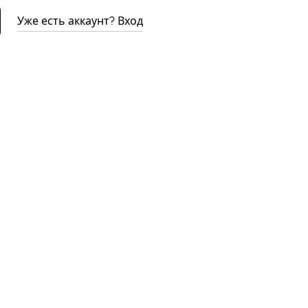
Уже есть аккаунт? Вход