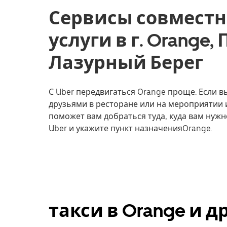
Сервисы совместн
услуги в г. Orange
Лазурный Берег
С Uber передвигаться Orange проще. Если вы
друзьями в ресторане или на мероприятии 
поможет вам добраться туда, куда вам нужн
Uber и укажите пункт назначенияOrange.
такси в Orange и 