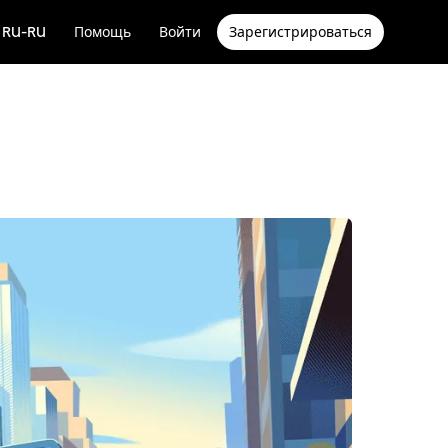
RU-RU
Помощь
Войти
Зарегистрироваться