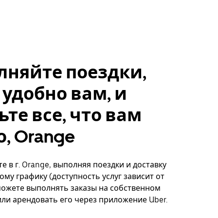
лняйте поездки,
 удобно вам, и
ьте все, что вам
, Orange
е в г. Orange, выполняя поездки и доставку
ому графику (доступность услуг зависит от
можете выполнять заказы на собственном
ли арендовать его через приложение Uber.