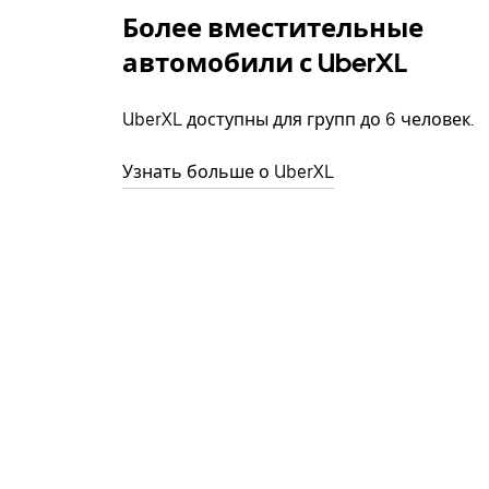
Более вместительные
автомобили с UberXL
UberXL доступны для групп до 6 человек.
Узнать больше о UberXL