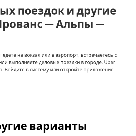
ых поездок и другие
, Прованс — Альпы —
 едете на вокзал или в аэропорт, встречаетесь с
или выполняете деловые поездки в городе, Uber
о. Войдите в систему или откройте приложение
другие варианты