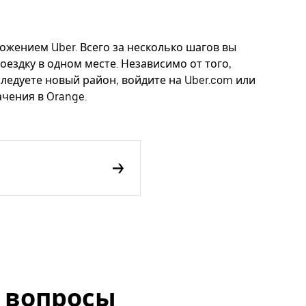
ложением Uber. Всего за несколько шагов вы
оездку в одном месте. Независимо от того,
следуете новый район, войдите на Uber.com или
чения в Orange.
 вопросы