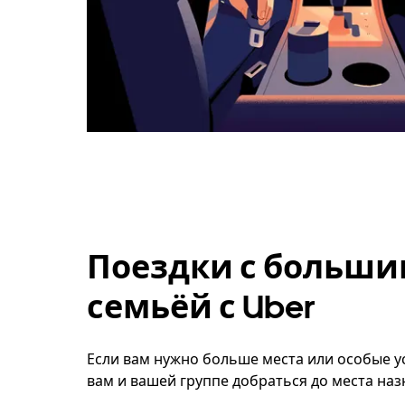
Поездки с больши
семьёй с Uber
Если вам нужно больше места или особые ус
вам и вашей группе добраться до места наз