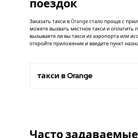
поездок
Заказать такси в Orange стало проще с при
можете вызвать местное такси и оплатить п
вызываете ли вы такси из аэропорта или ис
откройте приложение и введите пункт назна
такси в Orange
Часто задаваемые