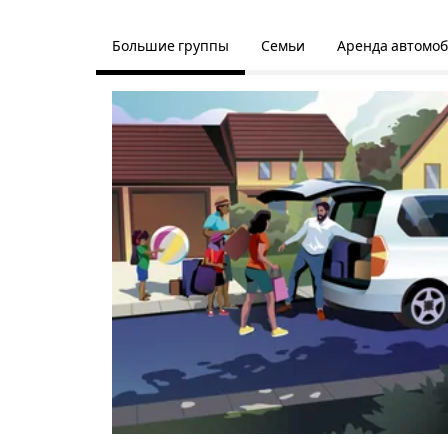
Большие группы
Семьи
Аренда автомо