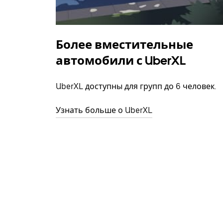
Более вместительные
автомобили с UberXL
UberXL доступны для групп до 6 человек.
Узнать больше о UberXL