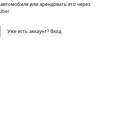
автомобиле или арендовать его через
ber.
Уже есть аккаунт? Вход