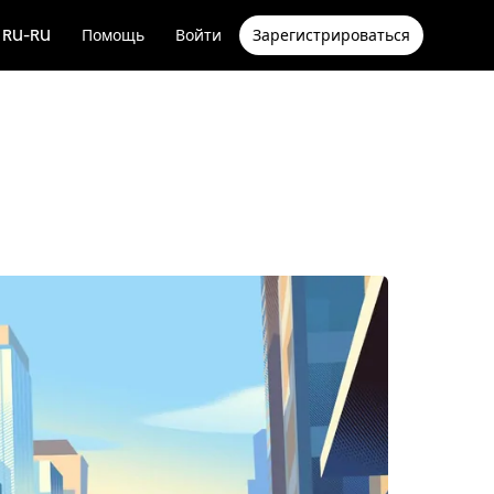
RU-RU
Помощь
Войти
Зарегистрироваться