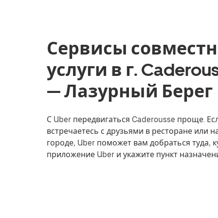
Сервисы совместн
услуги в г. Cadero
— Лазурный Берег
С Uber передвигаться Caderousse проще. Есл
встречаетесь с друзьями в ресторане или 
городе, Uber поможет вам добраться туда, к
приложение Uber и укажите пункт назначен