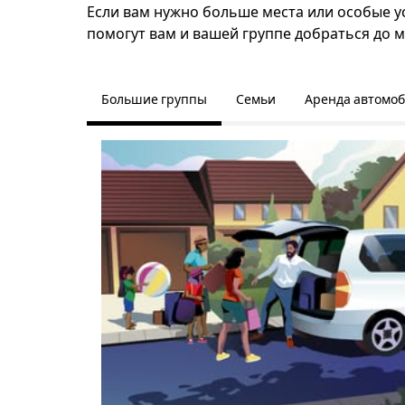
Если вам нужно больше места или особые ус
помогут вам и вашей группе добраться до м
Большие группы
Семьи
Аренда автомо