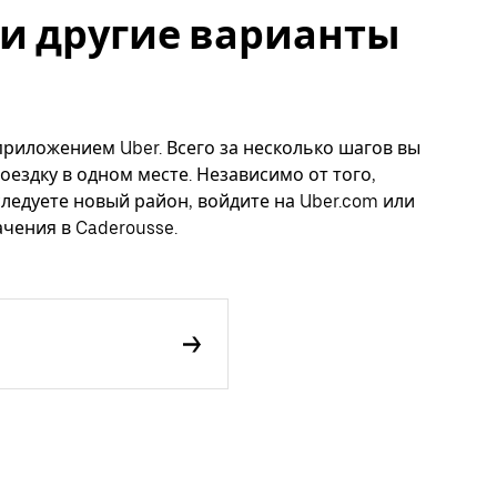
e и другие варианты
 приложением Uber. Всего за несколько шагов вы
оездку в одном месте. Независимо от того,
следуете новый район, войдите на Uber.com или
чения в Caderousse.