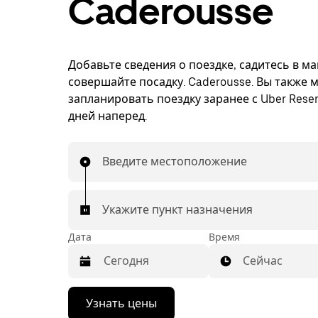
Caderousse
Добавьте сведения о поездке, садитесь в м
совершайте посадку. Caderousse. Вы также 
запланировать поездку заранее с Uber Reser
дней наперед.
Введите местоположение
Укажите пункт назначения
Дата
Время
Сейчас
Нажмите
Узнать цены
стрелку