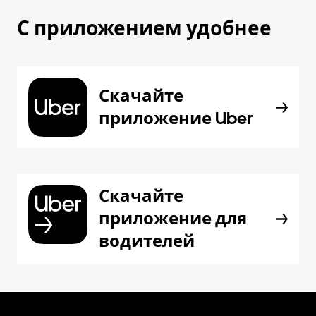
С приложением удобнее
Скачайте
приложение Uber
Скачайте
приложение для
водителей