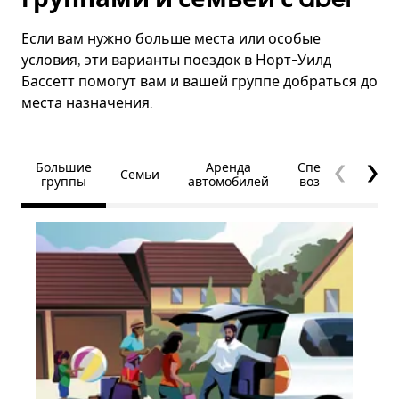
Если вам нужно больше места или особые
условия, эти варианты поездок в Норт-Уилд
Бассетт помогут вам и вашей группе добраться до
места назначения.
Большие
Аренда
Специальные
Семьи
группы
автомобилей
возможности