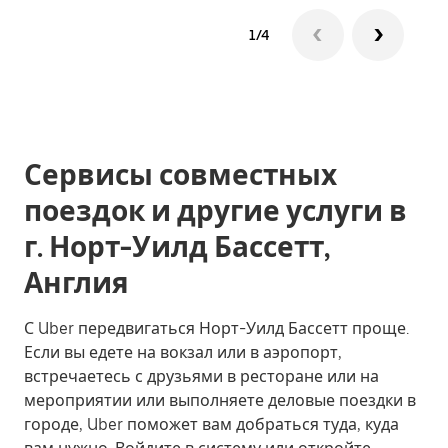
1/4
Сервисы совместных
поездок и другие услуги в
г. Норт-Уилд Бассетт,
Англия
С Uber передвигаться Норт-Уилд Бассетт проще.
Если вы едете на вокзал или в аэропорт,
встречаетесь с друзьями в ресторане или на
мероприятии или выполняете деловые поездки в
городе, Uber поможет вам добраться туда, куда