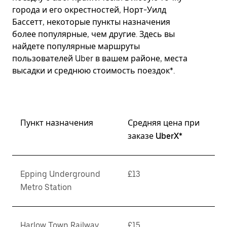
города и его окрестностей, Норт-Уилд
Бассетт, некоторые пункты назначения
более популярные, чем другие. Здесь вы
найдете популярные маршруты
пользователей Uber в вашем районе, места
высадки и среднюю стоимость поездок*.
Пункт назначения
Средняя цена при
заказе UberX*
Epping Underground
£13
Metro Station
Harlow Town Railway
£15