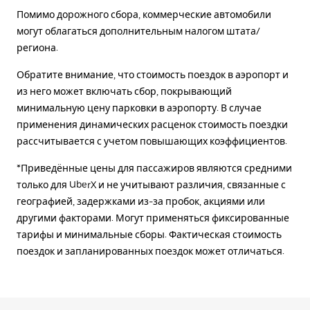
Помимо дорожного сбора, коммерческие автомобили
могут облагаться дополнительным налогом штата/
региона.
Обратите внимание, что стоимость поездок в аэропорт и
из него может включать сбор, покрывающий
минимальную цену парковки в аэропорту. В случае
применения динамических расценок стоимость поездки
рассчитывается с учетом повышающих коэффициентов.
*Приведённые цены для пассажиров являются средними
только для UberX и не учитывают различия, связанные с
географией, задержками из-за пробок, акциями или
другими факторами. Могут применяться фиксированные
тарифы и минимальные сборы. Фактическая стоимость
поездок и запланированных поездок может отличаться.