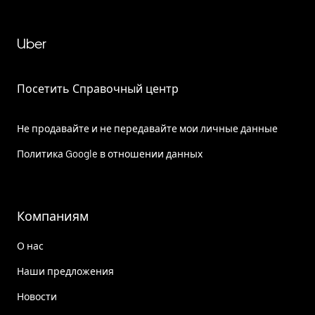
Uber
Посетить Справочный центр
Не продавайте и не передавайте мои личные данные
Политика Google в отношении данных
Компаниям
О нас
Наши предложения
Новости