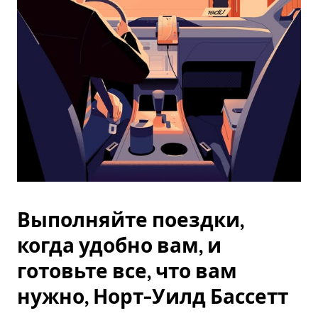
Esc.
Выполняйте поездки,
когда удобно вам, и
готовьте все, что вам
нужно, Норт-Уилд Бассетт