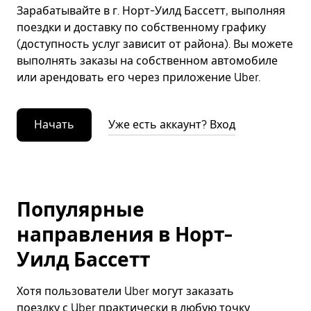
Зарабатывайте в г. Норт-Уилд Бассетт, выполняя
поездки и доставку по собственному графику
(доступность услуг зависит от района). Вы можете
выполнять заказы на собственном автомобиле
или арендовать его через приложение Uber.
Начать
Уже есть аккаунт? Вход
Популярные
направления в Норт-
Уилд Бассетт
Хотя пользователи Uber могут заказать
поездку с Uber практически в любую точку