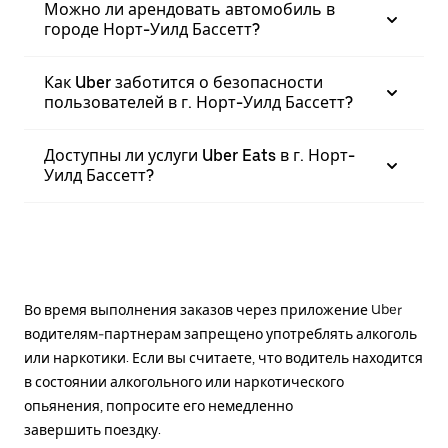
Можно ли арендовать автомобиль в
городе Норт-Уилд Бассетт?
Как Uber заботится о безопасности
пользователей в г. Норт-Уилд Бассетт?
Доступны ли услуги Uber Eats в г. Норт-
Уилд Бассетт?
Во время выполнения заказов через приложение Uber
водителям-партнерам запрещено употреблять алкоголь
или наркотики. Если вы считаете, что водитель находится
в состоянии алкогольного или наркотического
опьянения, попросите его немедленно
завершить поездку.