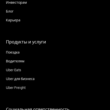
Инвесторам
Блог
Карьера
Продукты и услуги
Поездка
Водителям
Uber Eats
Uber для бизнеса
Uber Freight
Социальная ответственность