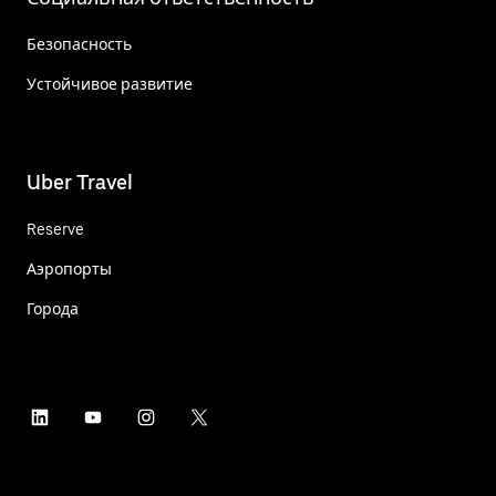
Безопасность
Устойчивое развитие
Uber Travel
Reserve
Аэропорты
Города