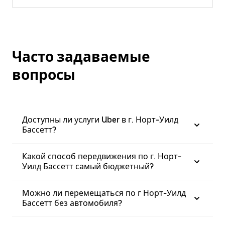
Часто задаваемые
вопросы
Доступны ли услуги Uber в г. Норт-Уилд
Бассетт?
Какой способ передвижения по г. Норт-
Уилд Бассетт самый бюджетный?
Можно ли перемещаться по г Норт-Уилд
Бассетт без автомобиля?