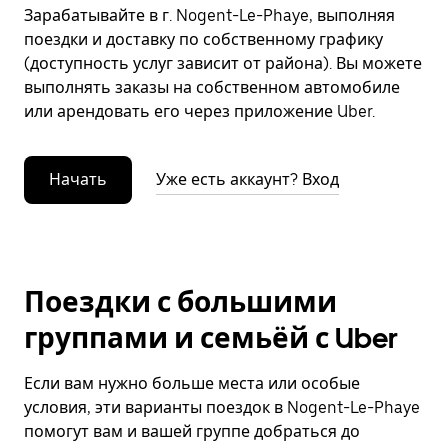
Зарабатывайте в г. Nogent-Le-Phaye, выполняя
поездки и доставку по собственному графику
(доступность услуг зависит от района). Вы можете
выполнять заказы на собственном автомобиле
или арендовать его через приложение Uber.
Начать
Уже есть аккаунт? Вход
Поездки с большими
группами и семьёй с Uber
Если вам нужно больше места или особые
условия, эти варианты поездок в Nogent-Le-Phaye
помогут вам и вашей группе добраться до