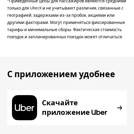
*Приведённые цены для пассажиров являются средними
только для UberX и не учитывают различия, связанные с
географией, задержками из-за пробок, акциями или
другими факторами. Могут применяться фиксированные
тарифы и минимальные сборы. Фактическая стоимость
поездок и запланированных поездок может отличаться.
С приложением удобнее
Скачайте
приложение Uber