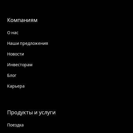
Компаниям
О нас
Наши предложения
Новости
Инвесторам
Блог
Карьера
Продукты и услуги
Поездка