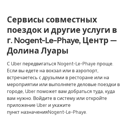
Сервисы совместных
поездок и другие услуги в
г. Nogent-Le-Phaye, Центр —
Долина Луары
С Uber передвигаться Nogent-Le-Phaye проще.
Если вы едете на вокзал или в аэропорт,
встречаетесь с друзьями в ресторане или на
мероприятии или выполняете деловые поездки в
городе, Uber поможет вам добраться туда, куда
вам нужно. Войдите в систему или откройте
приложение Uber и укажите
пункт назначенияNogent-Le-Phaye.