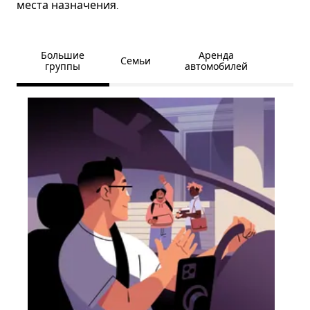
места назначения.
Большие
Аренда
Семьи
группы
автомобилей