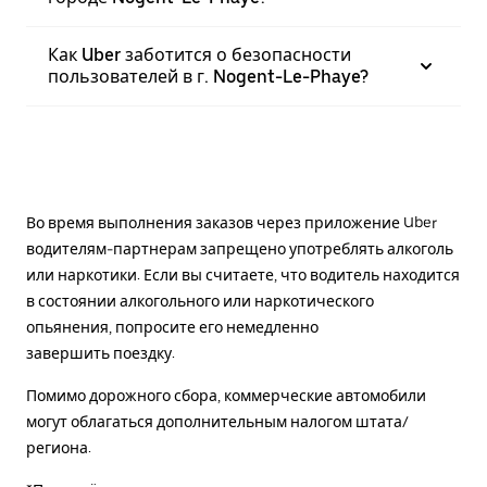
Как Uber заботится о безопасности
пользователей в г. Nogent-Le-Phaye?
Во время выполнения заказов через приложение Uber
водителям-партнерам запрещено употреблять алкоголь
или наркотики. Если вы считаете, что водитель находится
в состоянии алкогольного или наркотического
опьянения, попросите его немедленно
завершить поездку.
Помимо дорожного сбора, коммерческие автомобили
могут облагаться дополнительным налогом штата/
региона.