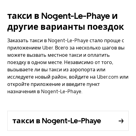
такси в Nogent-Le-Phaye и
другие варианты поездок
Заказать такси в Nogent-Le-Phaye стало проще с
приложением Uber. Всего за несколько шагов вы
можете вызвать местное такси и оплатить
поездку в одном месте. Независимо от того,
вызываете ли вы такси из аэропорта или
исследуете новый район, войдите на Uber.com или
откройте приложение и введите пункт
назначения в Nogent-Le-Phaye.
такси в Nogent-Le-Phaye