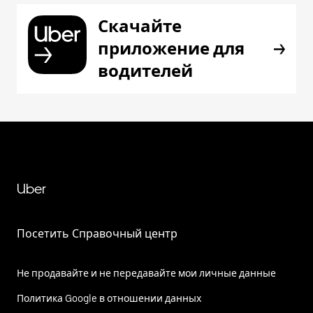
Скачайте
приложение для
водителей
Uber
Посетить Справочный центр
Не продавайте и не передавайте мои личные данные
Политика Google в отношении данных