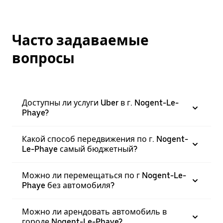
Часто задаваемые
вопросы
Доступны ли услуги Uber в г. Nogent-Le-
Phaye?
Какой способ передвижения по г. Nogent-
Le-Phaye самый бюджетный?
Можно ли перемещаться по г Nogent-Le-
Phaye без автомобиля?
Можно ли арендовать автомобиль в
городе Nogent-Le-Phaye?