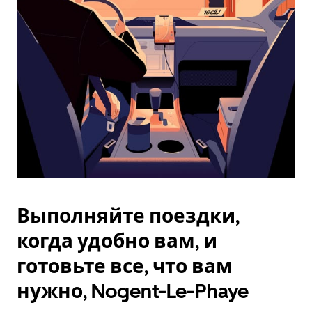
Esc.
Выполняйте поездки,
когда удобно вам, и
готовьте все, что вам
нужно, Nogent-Le-Phaye