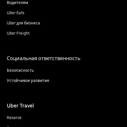
Водителям
Uber Eats
Uber для бизнеса
Uber Freight
Социальная ответственность
Безопасность
Устойчивое развитие
Uber Travel
Reserve