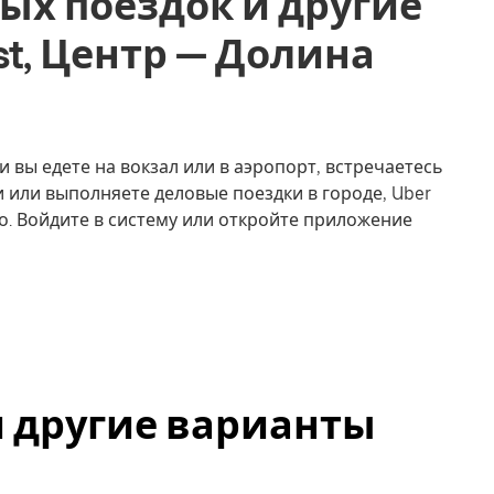
ых поездок и другие
rest, Центр — Долина
ли вы едете на вокзал или в аэропорт, встречаетесь
 или выполняете деловые поездки в городе, Uber
о. Войдите в систему или откройте приложение
t и другие варианты