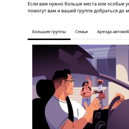
Если вам нужно больше места или особые ус
помогут вам и вашей группе добраться до м
Большие группы
Семьи
Аренда автомо