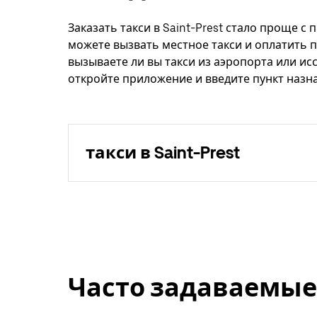
Заказать такси в Saint-Prest стало проще с
можете вызвать местное такси и оплатить п
вызываете ли вы такси из аэропорта или ис
откройте приложение и введите пункт назнач
такси в Saint-Prest
Часто задаваемые