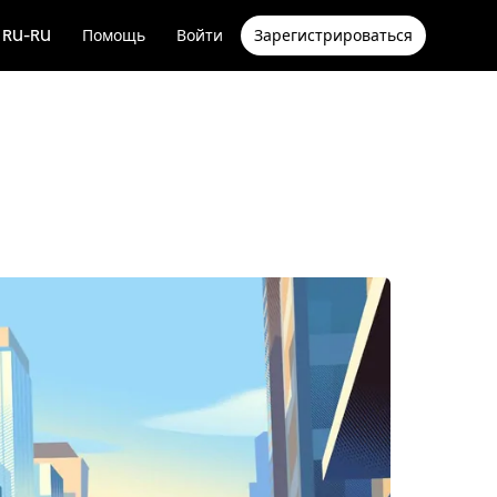
RU-RU
Помощь
Войти
Зарегистрироваться