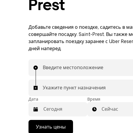
Prest
Добавьте сведения о поездке, садитесь в м
совершайте посадку. Saint-Prest. Вы также 
запланировать поездку заранее с Uber Reser
дней наперед.
Введите местоположение
Укажите пункт назначения
Дата
Время
Сейчас
Нажмите
Узнать цены
стрелку