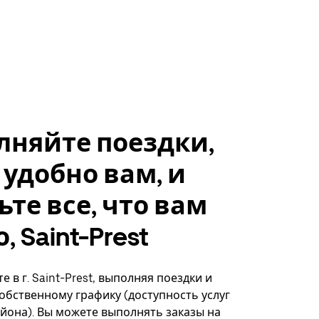
лняйте поездки,
 удобно вам, и
ьте все, что вам
 Saint-Prest
 в г. Saint-Prest, выполняя поездки и
собственному графику (доступность услуг
айона). Вы можете выполнять заказы на