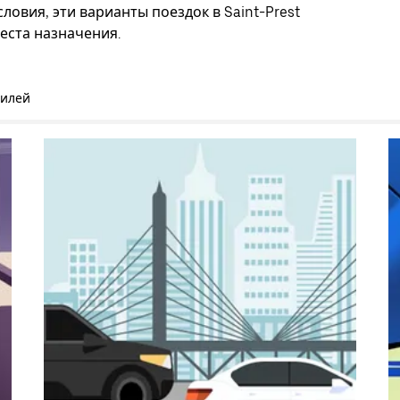
ловия, эти варианты поездок в Saint-Prest
еста назначения.
билей