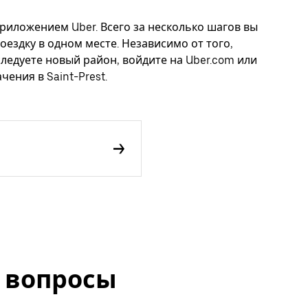
 приложением Uber. Всего за несколько шагов вы
оездку в одном месте. Независимо от того,
следуете новый район, войдите на Uber.com или
ения в Saint-Prest.
 вопросы