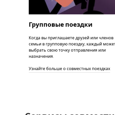
Групповые поездки
Когда вы приглашаете друзей или членов
семьи в групповую поездку, каждый може
выбрать свою точку отправления или
назначения.
Узнайте больше о совместных поездках