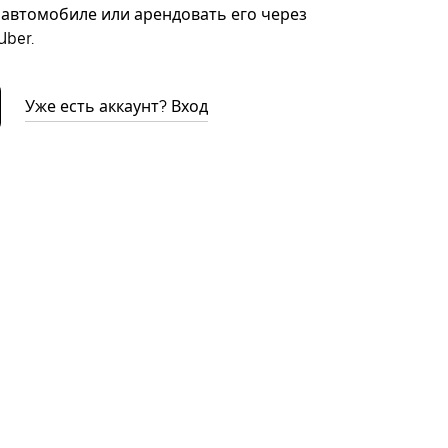
автомобиле или арендовать его через
ber.
Уже есть аккаунт? Вход