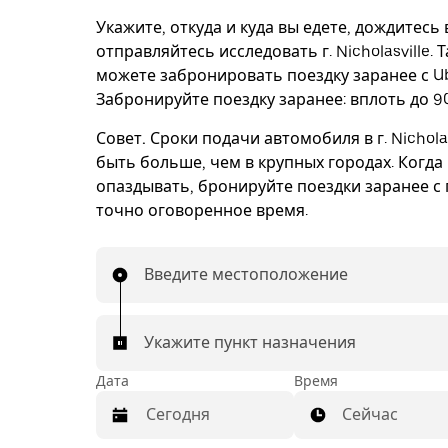
Укажите, откуда и куда вы едете, дождитесь
отправляйтесь исследовать г. Nicholasville. 
можете забронировать поездку заранее с Ub
Забронируйте поездку заранее: вплоть до 90
Совет.
Сроки подачи автомобиля в г. Nicholas
быть больше, чем в крупных городах. Когда
опаздывать, бронируйте поездки заранее с 
точно оговоренное время.
Введите местоположение
Укажите пункт назначения
Дата
Время
Сейчас