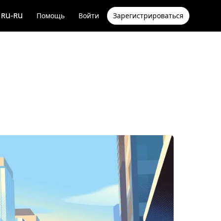
RU-RU
Помощь
Войти
Зарегистрироваться