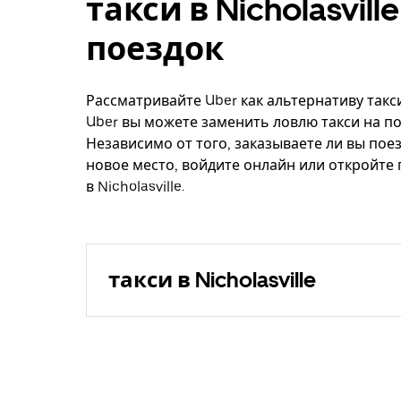
такси в Nicholasvil
поездок
Рассматривайте Uber как альтернативу такси,
Uber вы можете заменить ловлю такси на по
Независимо от того, заказываете ли вы поез
новое место, войдите онлайн или откройте
в Nicholasville.
такси в Nicholasville