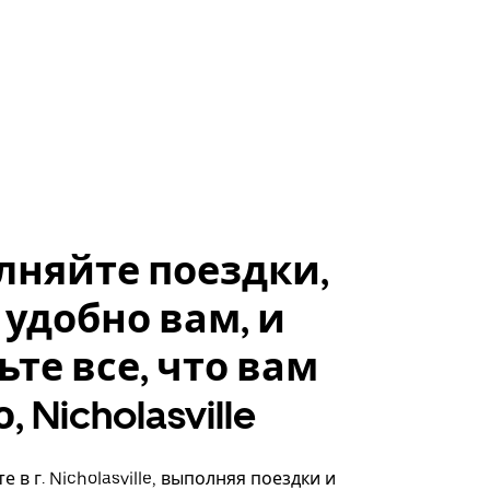
лняйте поездки,
 удобно вам, и
ьте все, что вам
 Nicholasville
 в г. Nicholasville, выполняя поездки и