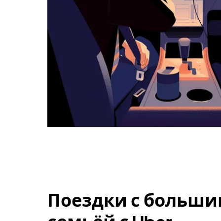
Поездки с больши