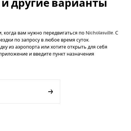
le и другие варианты
 когда вам нужно передвигаться по Nicholasville. С
ездки по запросу в любое время суток.
дку из аэропорта или хотите открыть для себя
 приложение и введите пункт назначения