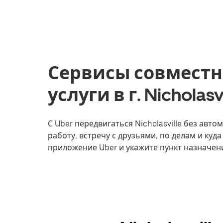
Сервисы совместн
услуги в г. Nicholas
С Uber передвигаться Nicholasville без авт
работу, встречу с друзьями, по делам и куда
приложение Uber и укажите пункт назначения