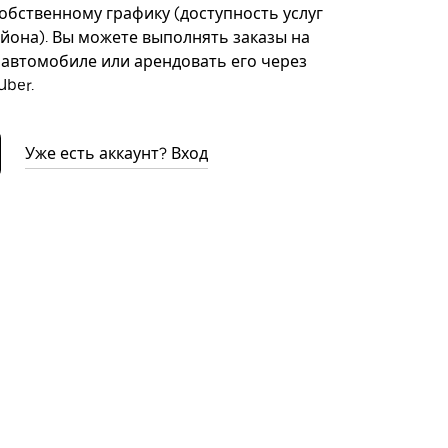
собственному графику (доступность услуг
айона). Вы можете выполнять заказы на
автомобиле или арендовать его через
ber.
Уже есть аккаунт? Вход