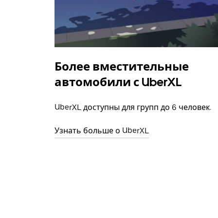
Более вместительные
автомобили с UberXL
UberXL доступны для групп до 6 человек.
Узнать больше о UberXL