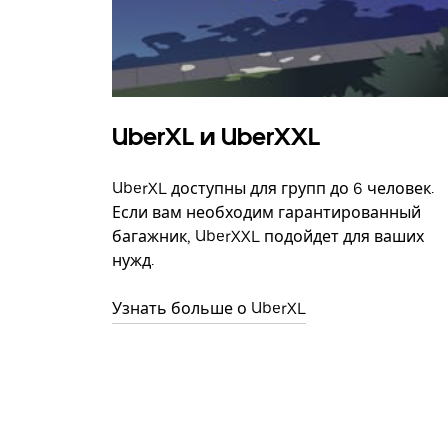
UberXL и UberXXL
UberXL доступны для групп до 6 человек.
Если вам необходим гарантированный
багажник, UberXXL подойдет для ваших
нужд.
Узнать больше о UberXL