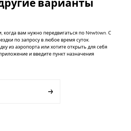
 другие варианты
и, когда вам нужно передвигаться по Newtown. С
ездки по запросу в любое время суток.
дку из аэропорта или хотите открыть для себя
 приложение и введите пункт назначения