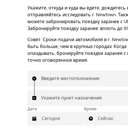
Укажите, откуда и куда вы едете, дождитесь
отправляйтесь исследовать г. Newtown. Так
можете забронировать поездку заранее с Ub
Забронируйте поездку заранее: вплоть до 90
Совет.
Сроки подачи автомобиля в г. Newto
быть больше, чем в крупных городах. Когда
опаздывать, бронируйте поездки заранее с 
точно оговоренное время.
Введите местоположение
Укажите пункт назначения
Дата
Время
Сейчас