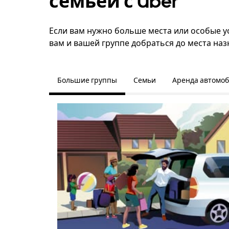
семьёй с Uber
Если вам нужно больше места или особые у
вам и вашей группе добраться до места наз
Большие группы
Семьи
Аренда автомо