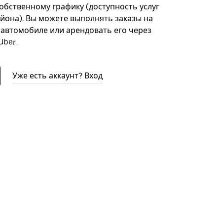
собственному графику (доступность услуг
айона). Вы можете выполнять заказы на
автомобиле или арендовать его через
ber.
Уже есть аккаунт? Вход