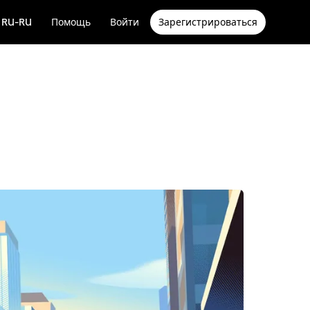
RU-RU
Помощь
Войти
Зарегистрироваться