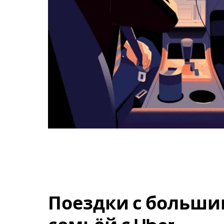
Поездки с больши