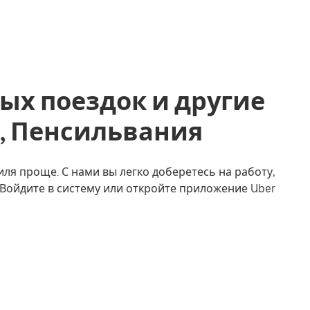
ых поездок и другие
n, Пенсильвания
ля проще. С нами вы легко доберетесь на работу,
. Войдите в систему или откройте приложение Uber