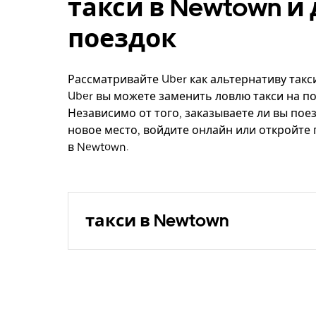
такси в Newtown и
поездок
Рассматривайте Uber как альтернативу такс
Uber вы можете заменить ловлю такси на по
Независимо от того, заказываете ли вы поез
новое место, войдите онлайн или откройте
в Newtown.
такси в Newtown