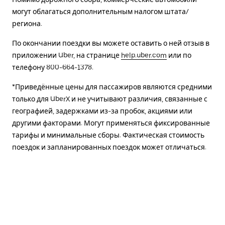
могут облагаться дополнительным налогом штата/
региона.
По окончании поездки вы можете оставить о ней отзыв в
приложении Uber, на странице
help.uber.com
или по
телефону 800-664-1378.
*Приведённые цены для пассажиров являются средними
только для UberX и не учитывают различия, связанные с
географией, задержками из-за пробок, акциями или
другими факторами. Могут применяться фиксированные
тарифы и минимальные сборы. Фактическая стоимость
поездок и запланированных поездок может отличаться.