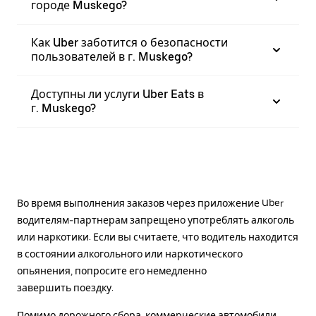
городе Muskego?
Как Uber заботится о безопасности
пользователей в г. Muskego?
Доступны ли услуги Uber Eats в
г. Muskego?
Во время выполнения заказов через приложение Uber
водителям-партнерам запрещено употреблять алкоголь
или наркотики. Если вы считаете, что водитель находится
в состоянии алкогольного или наркотического
опьянения, попросите его немедленно
завершить поездку.
Помимо дорожного сбора, коммерческие автомобили