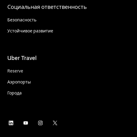
Социальная ответственность
Безопасность
Устойчивое развитие
Uber Travel
Reserve
Аэропорты
Города