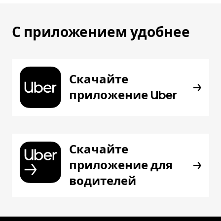
С приложением удобнее
Скачайте
приложение Uber
Скачайте
приложение для
водителей