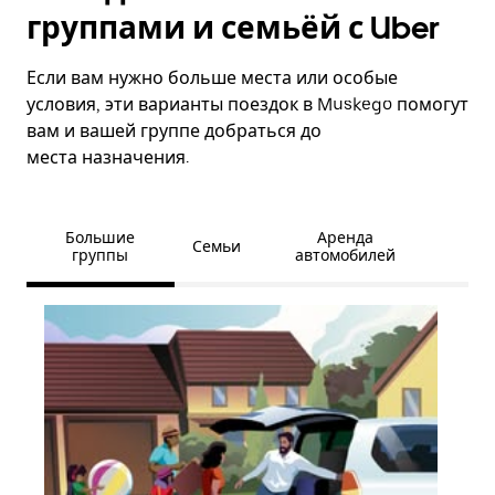
группами и семьёй с Uber
Если вам нужно больше места или особые
условия, эти варианты поездок в Muskego помогут
вам и вашей группе добраться до
места назначения.
Большие
Аренда
Семьи
группы
автомобилей