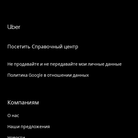
Uber
Посетить Справочный центр
Не продавайте и не передавайте мои личные данные
Политика Google в отношении данных
Компаниям
О нас
Наши предложения
Новости