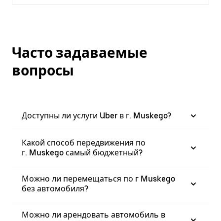
Часто задаваемые
вопросы
Доступны ли услуги Uber в г. Muskego?
Какой способ передвижения по
г. Muskego самый бюджетный?
Можно ли перемещаться по г Muskego
без автомобиля?
Можно ли арендовать автомобиль в