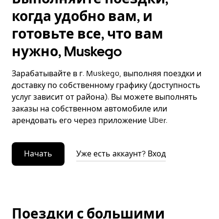
когда удобно вам, и
готовьте все, что вам
нужно, Muskego
Зарабатывайте в г. Muskego, выполняя поездки и
доставку по собственному графику (доступность
услуг зависит от района). Вы можете выполнять
заказы на собственном автомобиле или
арендовать его через приложение Uber.
Начать
Уже есть аккаунт? Вход
Поездки с большими