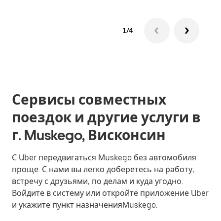
1/4
Сервисы совместных
поездок и другие услуги в
г. Muskego, Висконсин
С Uber передвигаться Muskego без автомобиля
проще. С нами вы легко доберетесь на работу,
встречу с друзьями, по делам и куда угодно.
Войдите в систему или откройте приложение Uber
и укажите пункт назначенияMuskego.