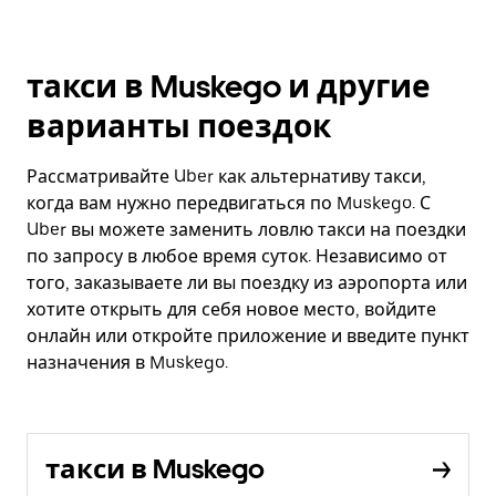
такси в Muskego и другие
варианты поездок
Рассматривайте Uber как альтернативу такси,
когда вам нужно передвигаться по Muskego. С
Uber вы можете заменить ловлю такси на поездки
по запросу в любое время суток. Независимо от
того, заказываете ли вы поездку из аэропорта или
хотите открыть для себя новое место, войдите
онлайн или откройте приложение и введите пункт
назначения в Muskego.
такси в Muskego