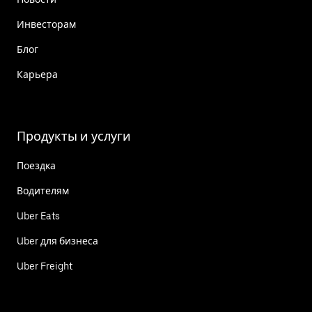
Инвесторам
Блог
Карьера
Продукты и услуги
Поездка
Водителям
Uber Eats
Uber для бизнеса
Uber Freight